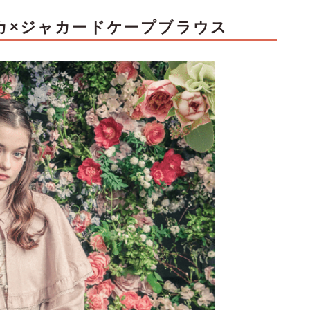
カ×ジャカードケープブラウス