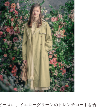
ピースに、イエローグリーンのトレンチコートを合