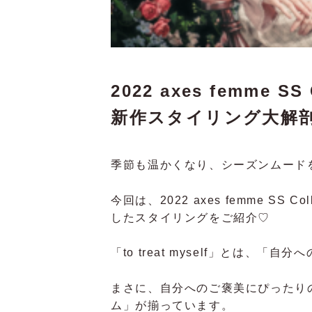
2022 axes femme SS 
新作スタイリング大解
季節も温かくなり、シーズンムード
今回は、2022 axes femme SS Co
したスタイリングをご紹介♡
「to treat myself」とは、「
まさに、自分へのご褒美にぴったり
ム」が揃っています。