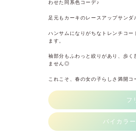
わせた同系色コーデ♪
足元もカーキのレースアップサンダ
ハンサムになりがちなトレンチコー
ます。
袖部分もふわっと絞りがあり、歩く
ません◎
これこそ、春の女の子らしさ満開コ
フ
バイカラ