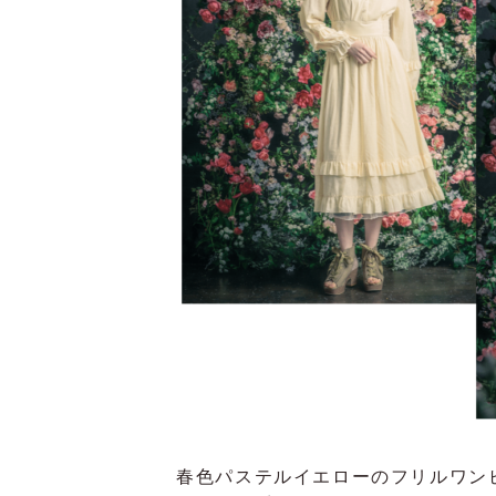
春色パステルイエローのフリルワン