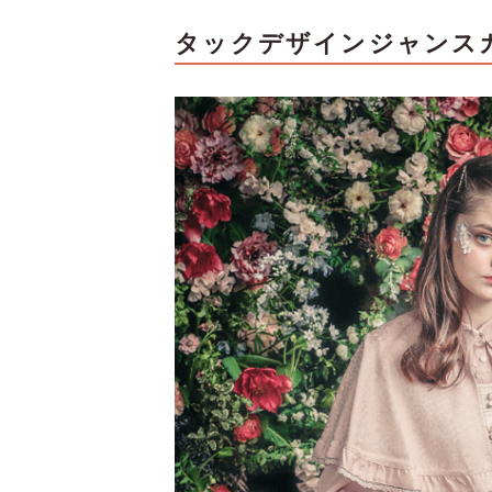
タックデザインジャンス