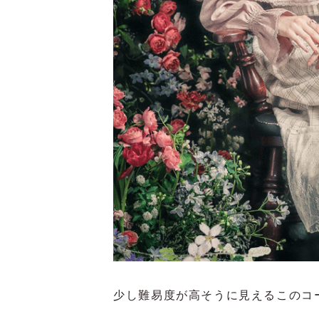
少し難易度が高そうに見えるこのコー