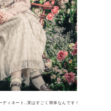
ディネート..実はすごく簡単なんです！