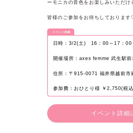
ーモニカの音色をお楽しみいただけ
皆様のご参加をお待ちしております
イベント詳細
日時：3/2(土) 16：00～17：00
開催場所：axes femme 武生駅前本
住所：〒915-0071 福井県越前市府中
参加費：おひとり様 ￥2,750(税
イベント詳細