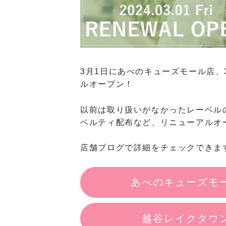
3月1日にあべのキューズモール店、
ルオープン！
以前は取り扱いがなかったレーベル
ベルティ配布など、リニューアルオ
店舗ブログで詳細をチェックできま
あべのキューズモ
越谷レイクタウン