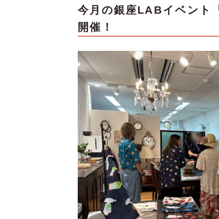
今月の銀座LABイベント
開催！