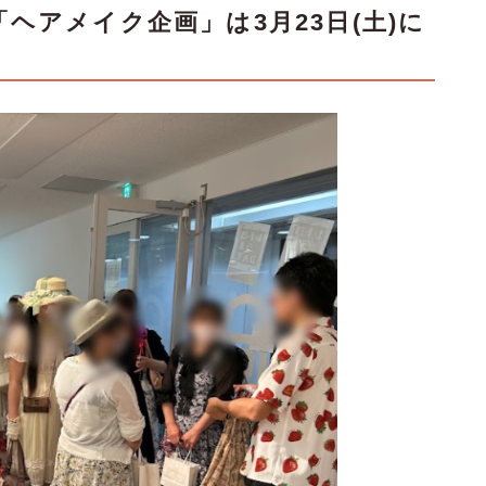
「
ヘアメイク企画」は3月23日(土)に