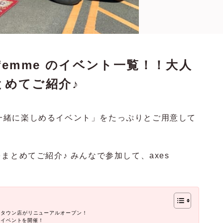
 femme のイベント一覧！！大人
とめてご紹介♪
様と一緒に楽しめるイベント」をたっぷりとご用意して
まとめてご紹介♪ みんなで参加して、axes
クタウン店がリニューアルオープン！
ートイベントを開催！