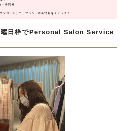
ョーを開催！
をダウンロードして、ブランド最新情報をチェック！
でPersonal Salon Service