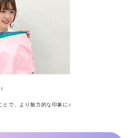
！
ことで、より魅力的な印象に♪