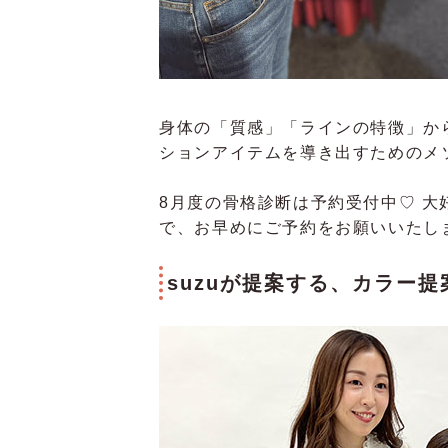
身体の「質感」「ラインの特徴」か
ションアイテムを導き出すためのメ
8月度の骨格診断は予約受付中♡ 
で、お早めにご予約をお願いいたし
suzuが提案する、カラー