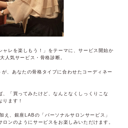
シャレを楽しもう！」をテーマに、サービス開始か
た大人気サービス・骨格診断。
リストが、あなたの骨格タイプに合わせたコーディネー
ば、「買ってみたけど、なんとなくしっくりこな
なります！
も加え、銀座LABの「パーソナルサロンサービス」
サロンのようにサービスをお楽しみいただけます。