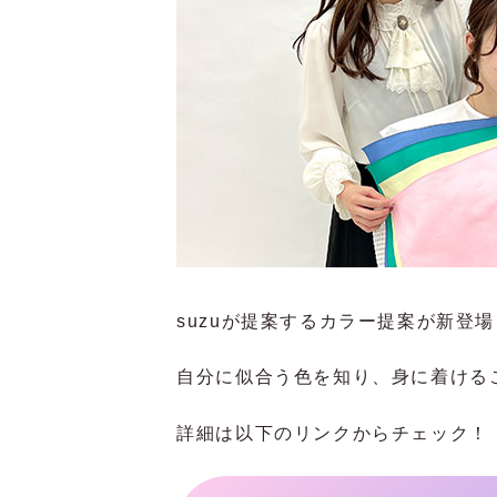
suzuが提案するカラー提案が新登場
自分に似合う色を知り、身に着ける
詳細は以下のリンクからチェック！