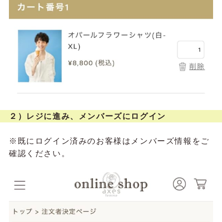
２）レジに進み、メンバーズにログイン
※既にログイン済みのお客様はメンバーズ情報をご
確認ください。