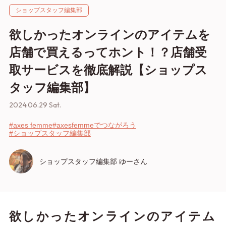
ショップスタッフ編集部
欲しかったオンラインのアイテムを
店舗で買えるってホント！？店舗受
取サービスを徹底解説【ショップス
タッフ編集部】
2024.06.29 Sat.
#axes femme
#axesfemmeでつながろう
#ショップスタッフ編集部
ショップスタッフ編集部 ゆーさん
欲しかったオンラインのアイテム