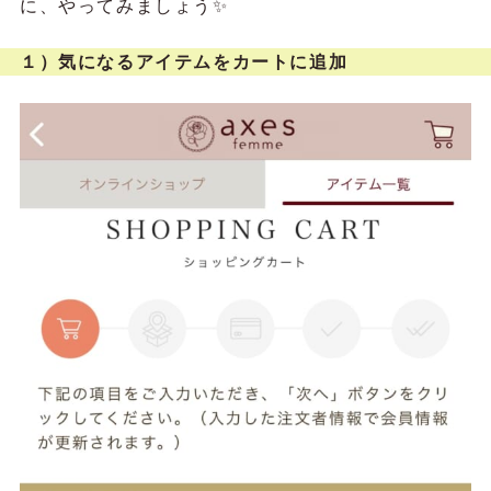
に、やってみましょう✨️
１）気になるアイテムをカートに追加