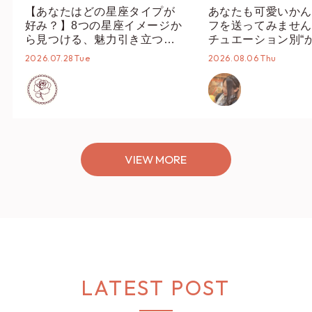
【あなたはどの星座タイプが
あなたも可愛いかん
好み？】8つの星座イメージか
フを送ってみません
ら見つける、魅力引き立つス
チュエーション別“
タイリング♡
オススメ【ショップ
2026.07.28 Tue
2026.08.06 Thu
編集部】
VIEW MORE
LATEST POST