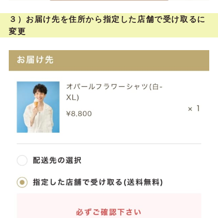
３）お届け先を住所から指定した店舗で受け取るに
変更