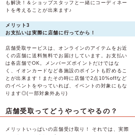
も解決！＆ショップスタッフと一緒にコーディネー
トを考えることが出来ます♪
メリット3
お支払いは実際に店舗に行ってから！
店舗受取サービスは、オンラインのアイテムをお近
くの店舗に送料無料でお届けしています。お支払い
は各店舗でOK。メンバーズポイントだけではな
く、イオンカードなど各施設のポイントも貯めるこ
とが出来ます！またその時に店舗で2点10%offなど
のイベントをやっていれば、イベントの対象にもな
ります◎(一部対象外あり)
店舗受取ってどうやってやるの？
メリットいっぱいの店舗受け取り！ それでは、実際