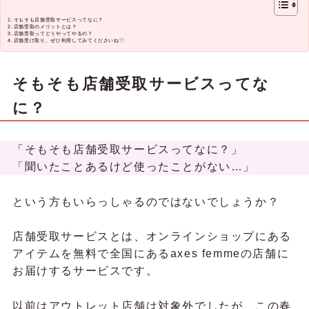
そもそも店舗受取サービスってなに？
店舗受取のメリットとは？
店舗受取ってどうやってやるの？
店舗受け取り、ぜひ利用してみてくださいね♡
そもそも店舗受取サービスってな
に？
「そもそも店舗受取サービスってなに？」
「聞いたことあるけど使ったことがない…」
という方もいらっしゃるのではないでしょうか？
店舗受取サービスとは、オンラインショップにある
アイテムを無料で全国にあるaxes femmeの店舗に
お届けするサービスです。
以前はアウトレット店舗は対象外でしたが、この春