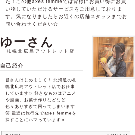
た！この他axes femmeでは皆様にお買い得にお買
い物していただけるサービスをご用意しておりま
す。気になりましたらお近くの店舗スタッフまでお
問い合わせください☆
ゆーさん
札幌北広島アウトレット店
自己紹介
皆さんはじめまして！ 北海道の札
幌北広島アウトレット店でお仕事
しています✨ 好きなものはアニメ
や漫画、お菓子作りなどなど……
色々ありすぎて困ってしまいます
笑 最近は旅行先でaxes femmeを
探すことにハマっています♬