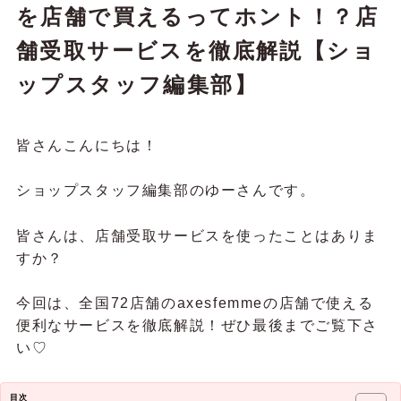
を店舗で買えるってホント！？店
舗受取サービスを徹底解説【ショ
ップスタッフ編集部】
皆さんこんにちは！
ショップスタッフ編集部のゆーさんです。
皆さんは、店舗受取サービスを使ったことはありま
すか？
今回は、全国72店舗のaxesfemmeの店舗で使える
便利なサービスを徹底解説！ぜひ最後までご覧下さ
い♡
目次