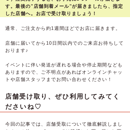
す。最後の”店舗到着メール”が届きましたら、指定
した店舗へ。お店で受け取りましょう！
通常、ご注文から約1週間ほどでお店に届きます。
店舗に届いてから10日間以内でのご来店お待ちして
おります♪
イベントに伴い発送が遅れる場合や停止期間なども
ありますので、ご不明点があればオンラインチャッ
トや店舗スタッフまでお問い合わせください！
店舗受け取り、ぜひ利用してみてく
ださいね♡
今回の記事では、店舗受取について徹底解説しまし