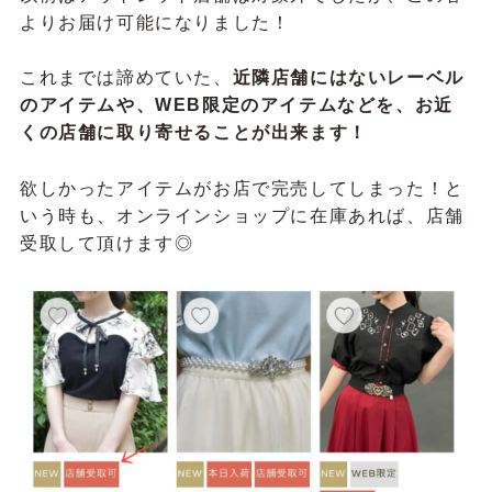
よりお届け可能になりました！
これまでは諦めていた、
近隣店舗にはないレーベル
のアイテムや、WEB限定のアイテムなどを、お近
くの店舗に取り寄せることが出来ます！
欲しかったアイテムがお店で完売してしまった！と
いう時も、オンラインショップに在庫あれば、店舗
受取して頂けます◎