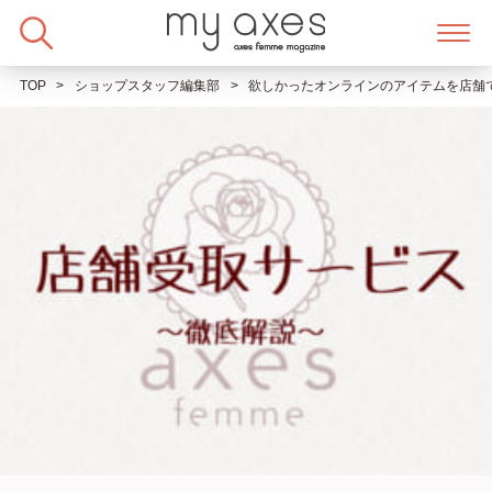
Skip
to
content
TOP
ショップスタッフ編集部
欲しかったオンラインのアイテムを店舗