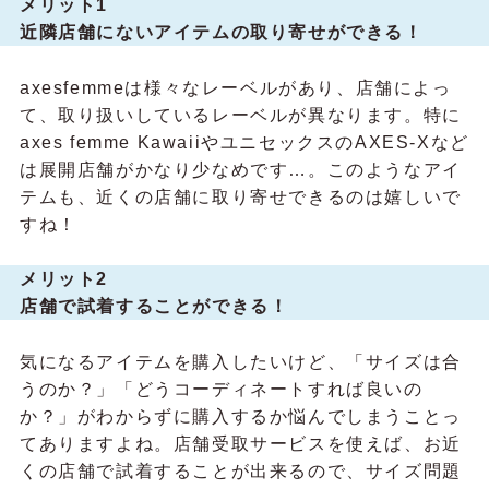
メリット1
近隣店舗にないアイテムの取り寄せができる！
axesfemmeは様々なレーベルがあり、店舗によっ
て、取り扱いしているレーベルが異なります。特に
axes femme KawaiiやユニセックスのAXES-Xなど
は展開店舗がかなり少なめです…。このようなアイ
テムも、近くの店舗に取り寄せできるのは嬉しいで
すね！
メリット2
店舗で試着することができる！
気になるアイテムを購入したいけど、「サイズは合
うのか？」「どうコーディネートすれば良いの
か？」がわからずに購入するか悩んでしまうことっ
てありますよね。店舗受取サービスを使えば、お近
くの店舗で試着することが出来るので、サイズ問題