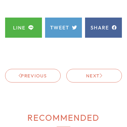
PREVIOUS
NEXT
RECOMMENDED