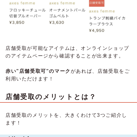
店舗受取が可能なアイテムは、オンラインショップ
のアイテムページから確認することが出来ます。
赤い”店舗受取可”のマーク
があれば、店舗受取をご
利用いただけます！
店舗受取のメリットとは？
店舗受取のメリットを、大きくわけて3つご紹介し
ます！