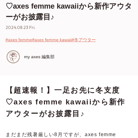
♡axes femme kawaiiから新作アウタ
ーがお披露目♪
2024.08.23 Fri.
#axes femme
#axes femme kawaii
#冬アウター
my axes 編集部
【超速報！】一足お先に冬支度
♡axes femme kawaiiから新作
アウターがお披露目♪
まだまだ残暑厳しい8月ですが、axes femme