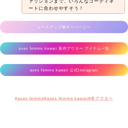
ァッションまで、いろんなコーディネ
ートに合わせやすそう！
レースアップ柄オーバーニー
axes femme kawaii 新作アウター アイテム一覧
axes femme kawaii 公式Instagram
#axes femme
#axes femme kawaii
#冬アウター