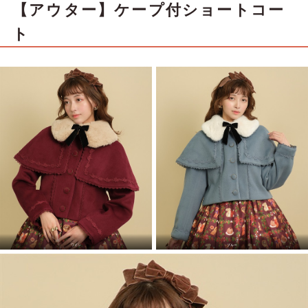
【アウター】ケープ付ショートコー
ト
ワイン
ブルー