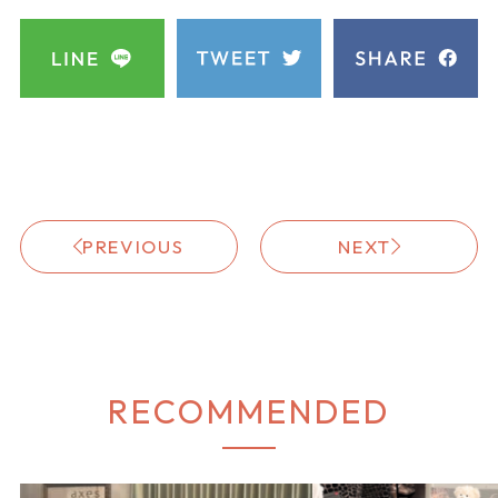
PREVIOUS
NEXT
RECOMMENDED