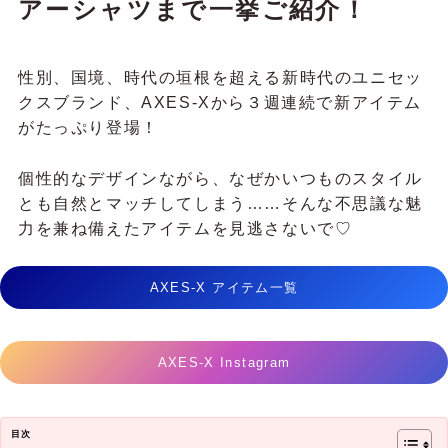
アーシャツまで一挙ご紹介！
性別、国境、時代の垣根を超える新時代のユニセッ
クスブランド、AXES‐Xから３週連続で新アイテム
がたっぷり登場！
個性的なデザインながら、なぜかいつものスタイル
とも自然とマッチしてしまう……そんな不思議な魅
力を兼ね備えたアイテムを見逃さないで♡
AXES‐X アイテム一覧
AXES‐X Instagram
目次