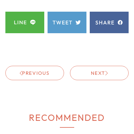
PREVIOUS
NEXT
RECOMMENDED