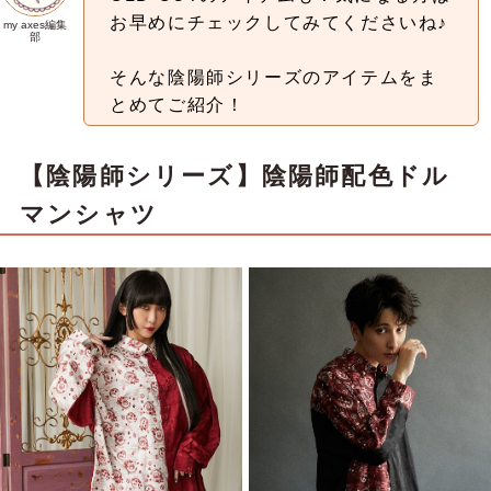
お早めにチェックしてみてくださいね♪
my axes編集
部
そんな陰陽師シリーズのアイテムをま
とめてご紹介！
【陰陽師シリーズ】陰陽師配色ドル
マンシャツ