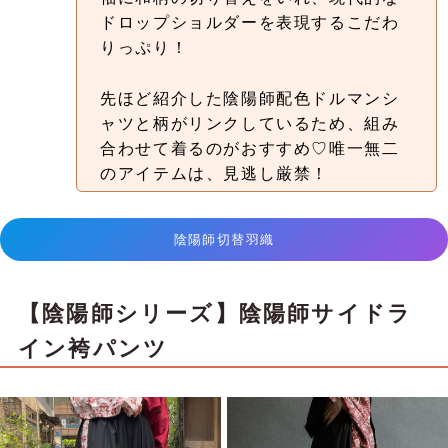
ドロップショルダーを表現するこだわ
りっぷり！
先ほど紹介した陰陽師配色ドルマンシ
ャツと柄がリンクしているため、組み
合わせて着るのがおすすめ♡唯一無二
のアイテムは、見逃し厳禁！
陰陽師切替羽織
【陰陽師シリーズ】陰陽師サイドラ
イン袴パンツ