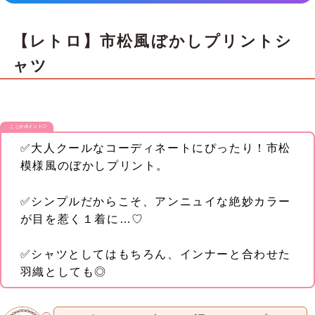
【レトロ】市松風ぼかしプリントシ
ャツ
ここがポイント♡
✅大人クールなコーディネートにぴったり！市松
模様風のぼかしプリント。
✅シンプルだからこそ、アンニュイな絶妙カラー
が目を惹く１着に…♡
✅シャツとしてはもちろん、インナーと合わせた
羽織としても◎