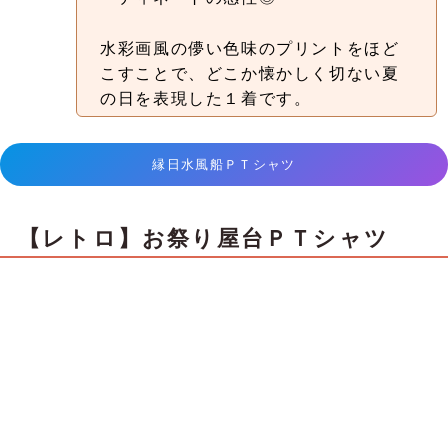
水彩画風の儚い色味のプリントをほど
こすことで、どこか懐かしく切ない夏
の日を表現した１着です。
縁日水風船ＰＴシャツ
【レトロ】お祭り屋台ＰＴシャツ