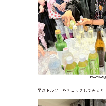
IGA-CH
早速トルソーをチェックしてみると