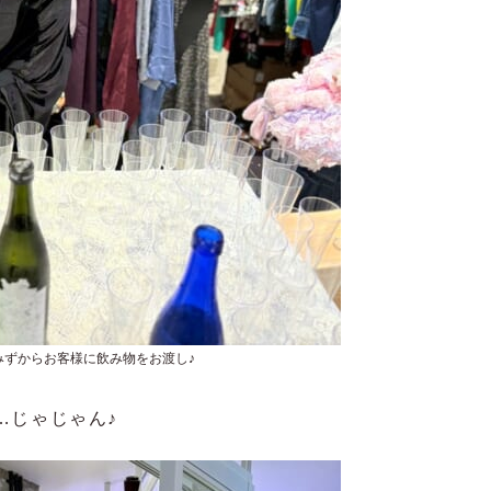
ANみずからお客様に飲み物をお渡し♪
…じゃじゃん♪