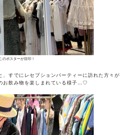
このポスターが目印！
と、すでにレセプションパーティーに訪れた方々が
のお飲み物を楽しまれている様子…♡