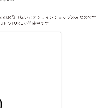
３Fでのお取り扱いとオンラインショップのみなのです
UP STOREが開催中です！