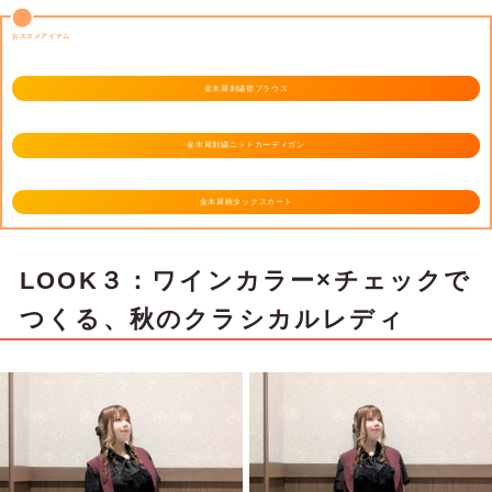
おススメアイテム
金木犀刺繍襟ブラウス
金木犀刺繍ニットカーディガン
金木犀柄タックスカート
LOOK３：ワインカラー×チェックで
つくる、秋のクラシカルレディ