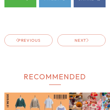
PREVIOUS
NEXT
RECOMMENDED