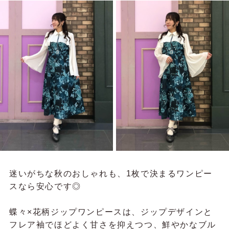
迷いがちな秋のおしゃれも、1枚で決まるワンピー
スなら安心です◎
蝶々×花柄ジップワンピースは、ジップデザインと
フレア袖でほどよく甘さを抑えつつ、鮮やかなブル