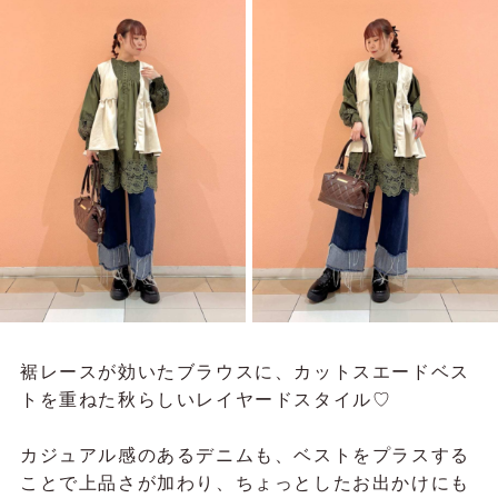
裾レースが効いたブラウスに、カットスエードベス
トを重ねた秋らしいレイヤードスタイル♡
カジュアル感のあるデニムも、ベストをプラスする
ことで上品さが加わり、ちょっとしたお出かけにも