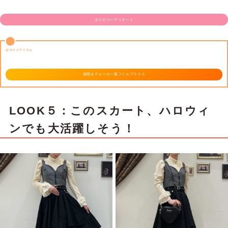
まりのコーディネート
おススメアイテム
肩開きチョーカー風フリルブラウス
LOOK５：このスカート、ハロウィ
ンでも大活躍しそう！