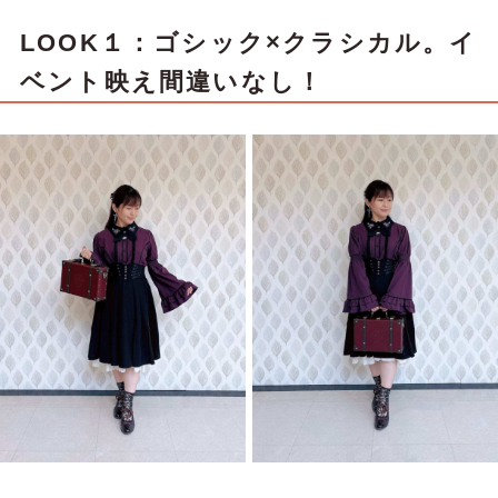
LOOK１：ゴシック×クラシカル。イ
ベント映え間違いなし！