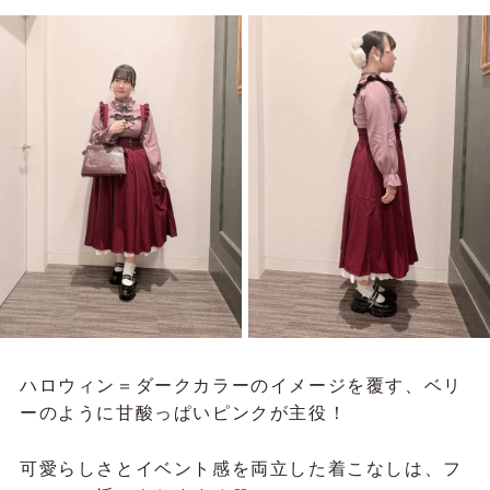
ハロウィン＝ダークカラーのイメージを覆す、ベリ
ーのように甘酸っぱいピンクが主役！
可愛らしさとイベント感を両立した着こなしは、フ