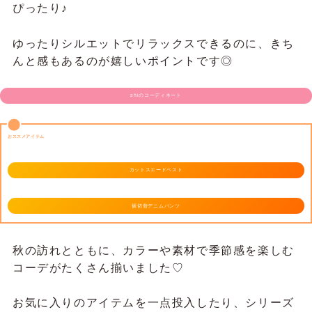
ぴったり♪
ゆったりシルエットでリラックスできるのに、きち
んと感もあるのが嬉しいポイントです◎
shiのコーディネート
おススメアイテム
カットスエードベスト
裾切替デニムパンツ
秋の訪れとともに、カラーや素材で季節感を楽しむ
コーデがたくさん揃いました♡
お気に入りのアイテムを一点投入したり、シリーズ