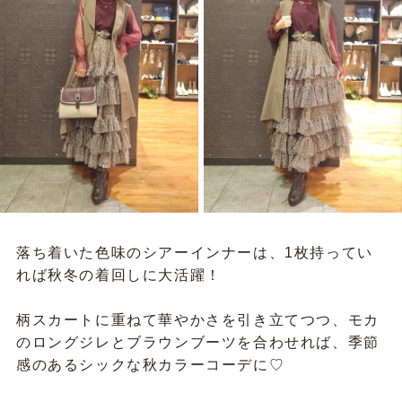
落ち着いた色味のシアーインナーは、1枚持ってい
れば秋冬の着回しに大活躍！
柄スカートに重ねて華やかさを引き立てつつ、モカ
のロングジレとブラウンブーツを合わせれば、季節
感のあるシックな秋カラーコーデに♡