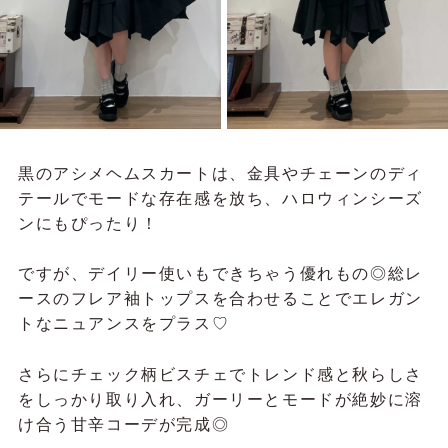
黒のアシメヘムスカートは、金具やチェーンのディ
テールでモードな存在感を放ち、ハロウィンシーズ
ンにもぴったり！
ですが、デイリー使いもできちゃう優れもの◎総レ
ースのフレア袖トップスを合わせることでエレガン
トなニュアンスをプラス♡
さらにチェック柄ビスチェでトレンド感と秋らしさ
をしっかり取り入れ、ガーリーとモードが絶妙に溶
け合う甘辛コーデが完成◎