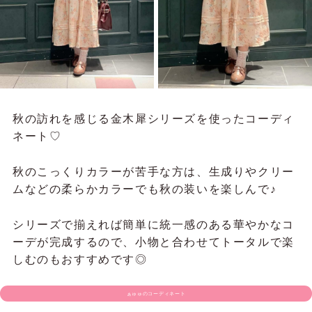
秋の訪れを感じる金木犀シリーズを使ったコーディ
ネート♡
秋のこっくりカラーが苦手な方は、生成りやクリー
ムなどの柔らかカラーでも秋の装いを楽しんで♪
シリーズで揃えれば簡単に統一感のある華やかなコ
ーデが完成するので、小物と合わせてトータルで楽
しむのもおすすめです◎
ぁゅゅのコーディネート