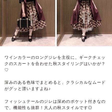
ワインカラーのロングジレを主役に、ギークチェッ
クのスカートを合わせた秋スタイリングはいかが？
♡
深みのある色味でまとめると、クラシカルなムード
がグッと漂いますよね♪
フィッシュテールのジレは深めのポケット付きなの
で、機能性も抜群！大人の秋スタイルです◎