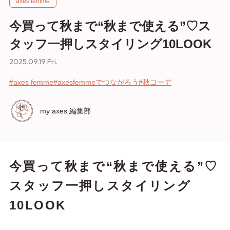
axes femme
今買って秋まで“秋まで使える”♡ス
タッフ一押しスタイリング10LOOK
2025.09.19 Fri.
#axes femme
#axesfemmeでつながろう
#秋コーデ
my axes 編集部
今買って秋まで“秋まで使える”♡
スタッフ一押しスタイリング
10LOOK