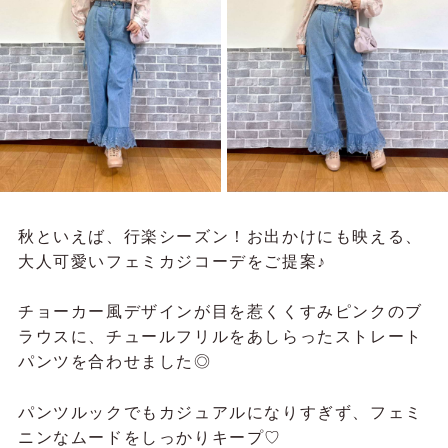
秋といえば、行楽シーズン！お出かけにも映える、
大人可愛いフェミカジコーデをご提案♪
チョーカー風デザインが目を惹くくすみピンクのブ
ラウスに、チュールフリルをあしらったストレート
パンツを合わせました◎
パンツルックでもカジュアルになりすぎず、フェミ
ニンなムードをしっかりキープ♡