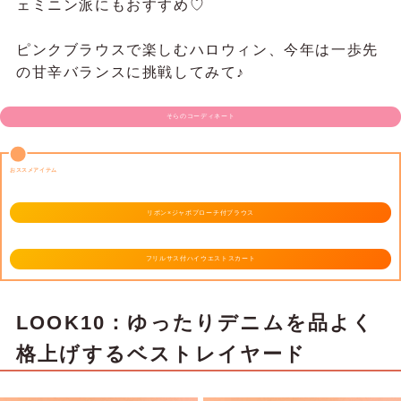
ェミニン派にもおすすめ♡
ピンクブラウスで楽しむハロウィン、今年は一歩先
の甘辛バランスに挑戦してみて♪
そらのコーディネート
おススメアイテム
リボン×ジャボブローチ付ブラウス
フリルサス付ハイウエストスカート
LOOK10：ゆったりデニムを品よく
格上げするベストレイヤード