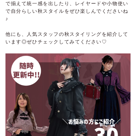
で揃えて統一感を出したり、レイヤードや小物使い
で自分らしい秋スタイルをぜひ楽しんでくださいね
♪
他にも、人気スタッフの秋スタイリングを紹介して
います◎ぜひチェックしてみてください♡