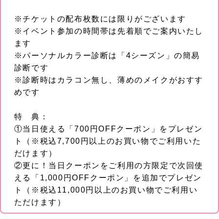
※チケットの配布枚数には限りがございます
※イベント参加の時間帯は先着順でご案内いたし
ます
※パーソナルカラー診断は「4シーズン」の簡易
診断です
※診断時はカラコン無し、薄めのメイクがおすす
めです
特 典：
①当日使える「700円OFFクーポン」をプレゼン
ト（※税込7,700円以上のお買い物でご利用いた
だけます）
②更に！当日クーポンをご利用の方限定で次回使
える「1,000円OFFクーポン」を追加でプレゼン
ト（※税込11,000円以上のお買い物でご利用い
ただけます）