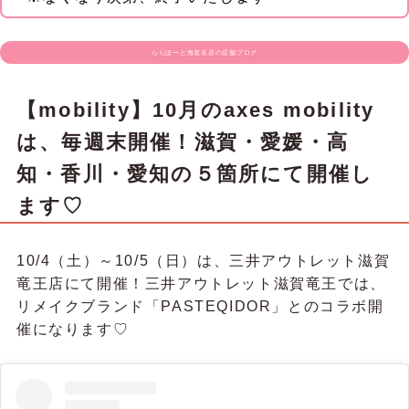
ららぽーと海老名店の店舗ブログ
【mobility】10月のaxes mobility
は、毎週末開催！滋賀・愛媛・高
知・香川・愛知の５箇所にて開催し
ます♡
10/4（土）～10/5（日）は、三井アウトレット滋賀
竜王店にて開催！三井アウトレット滋賀竜王では、
リメイクブランド「PASTEQIDOR」とのコラボ開
催になります♡