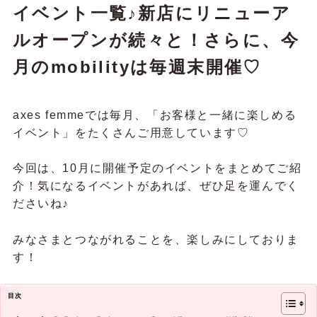
イベント一覧♪新店にリニューア
ルオープンが続々と！さらに、今
月のmobilityは毎週末開催♡
axes femmeでは毎月、「お客様と一緒に楽しめる
イベント」をたくさんご用意しています♡
今回は、10月に開催予定のイベントをまとめてご紹
介！気になるイベントがあれば、ぜひ足を運んでく
ださいね♪
みなさまとつながれることを、楽しみにしておりま
す！
目次