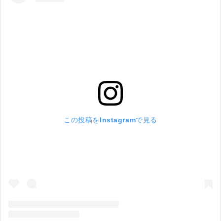
この投稿をInstagramで見る