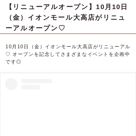
【リニューアルオープン】10月10日
（金）イオンモール大高店がリニュ
ーアルオープン♡
10月10日（金）イオンモール大高店がリニューアル
♡ オープンを記念してさまざまなイベントを企画中
です◎