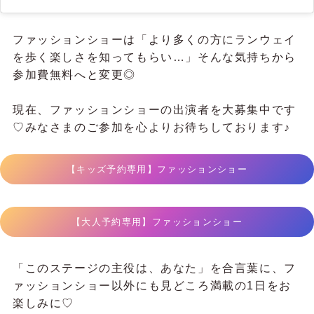
ファッションショーは「より多くの方にランウェイ
を歩く楽しさを知ってもらい…」そんな気持ちから
参加費無料へと変更◎
現在、ファッションショーの出演者を大募集中です
♡みなさまのご参加を心よりお待ちしております♪
【キッズ予約専用】ファッションショー
【大人予約専用】ファッションショー
「このステージの主役は、あなた」を合言葉に、フ
ァッションショー以外にも見どころ満載の1日をお
楽しみに♡