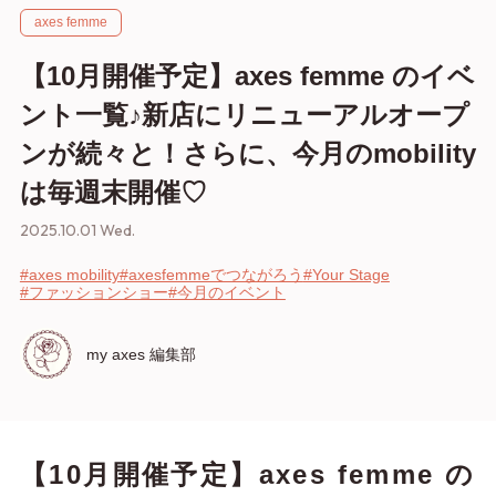
axes femme
【10月開催予定】axes femme のイベ
ント一覧♪新店にリニューアルオープ
ンが続々と！さらに、今月のmobility
は毎週末開催♡
2025.10.01 Wed.
#axes mobility
#axesfemmeでつながろう
#Your Stage
#ファッションショー
#今月のイベント
my axes 編集部
【10月開催予定】axes femme の