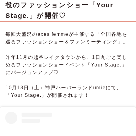
役のファッションショー「Your
Stage.」が開催♡
毎回大盛況のaxes femmeが主催する「全国各地を
巡るファッションショー＆ファンミーティング」。
昨年11月の越谷レイクタウンから、1日丸ごと楽し
めるファッションショーイベント「Your Stage.」
にバージョンアップ♡
10月18日（土）神戸ハーバーランドumieにて、
「Your Stage.」が開催されます！