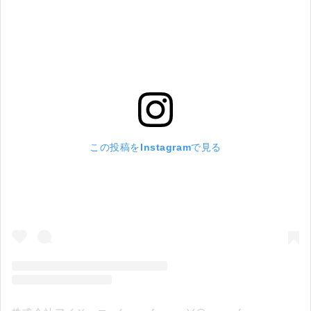
この投稿をInstagramで見る