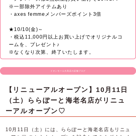
※一部除外アイテムあり
・axes femmeメンバーズポイント3倍
★10/10(金)～
・税込11,000円以上お買い上げでオリジナルコ
ームを、プレゼント♪
※なくなり次第、終了いたします。
イオンモール大高店の店舗ブログ
【リニューアルオープン】10月11日
（土）ららぽーと海老名店がリニュ
ーアルオープン♡
10月11日（土）には、ららぽーと海老名店もリニュ