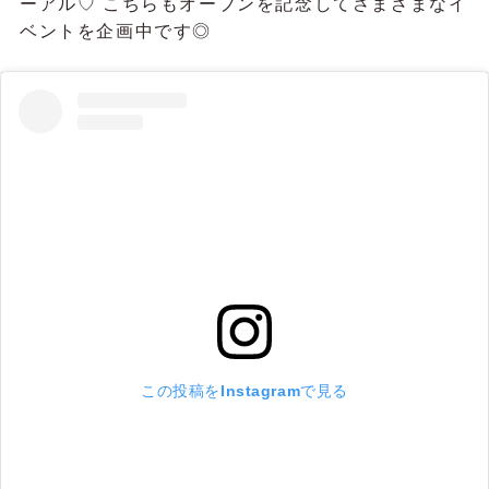
ーアル♡ こちらもオープンを記念してさまざまなイ
ベントを企画中です◎
この投稿をInstagramで見る