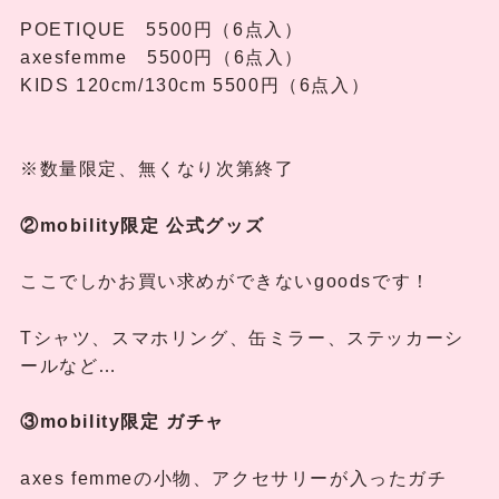
POETIQUE 5500円（6点入）
axesfemme 5500円（6点入）
KIDS 120cm/130cm 5500円（6点入）
※数量限定、無くなり次第終了
②mobility限定 公式グッズ
ここでしかお買い求めができないgoodsです！
Tシャツ、スマホリング、缶ミラー、ステッカーシ
ールなど…
③mobility限定
ガチャ
axes femmeの小物、アクセサリーが入ったガチ