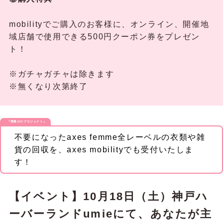
mobilityでご購入のお客様に、オンライン、開催地
域店舗で使用できる500円クーポン券をプレゼン
ト！
※ガチャガチャは除きます
※無くなり次第終了
『廃棄ゼロプロジェクト』
不要になったaxes femme全レーベルの衣類や雑
貨の回収を、axes mobilityでも受付いたしま
す！
【イベント】10月18日（土）神戸ハ
ーバーランドumieにて、あなたが主