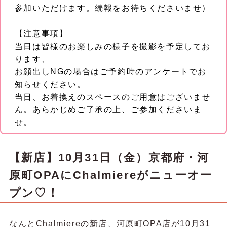
参加いただけます。続報をお待ちくださいませ）
【注意事項】
当日は皆様のお楽しみの様子を撮影を予定してお
ります、
お顔出しNGの場合はご予約時のアンケートでお
知らせください。
当日、お着換えのスペースのご用意はございませ
ん。あらかじめご了承の上、ご参加くださいま
せ。
【新店】10月31日（金）京都府・河
原町OPAにChalmiereがニューオー
プン♡
！
なんとChalmiereの新店、河原町OPA店が10月31