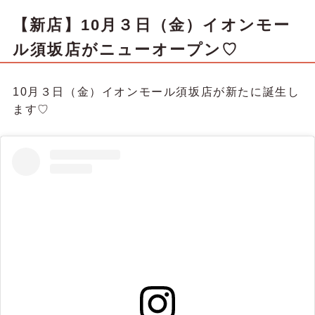
【新店】10月３日（金）イオンモー
ル須坂店がニューオープン♡
10月３日（金）イオンモール須坂店が新たに誕生し
ます♡