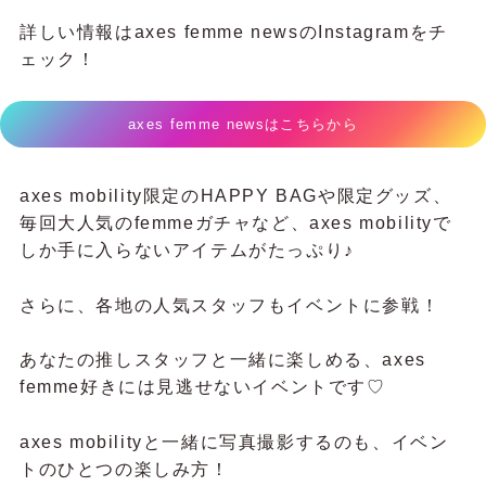
詳しい情報はaxes femme newsのInstagramをチ
ェック！
axes femme newsはこちらから
axes mobility限定のHAPPY BAGや限定グッズ、
毎回大人気のfemmeガチャなど、axes mobilityで
しか手に入らないアイテムがたっぷり♪
さらに、各地の人気スタッフもイベントに参戦！
あなたの推しスタッフと一緒に楽しめる、axes
femme好きには見逃せないイベントです♡
axes mobilityと一緒に写真撮影するのも、イベン
トのひとつの楽しみ方！