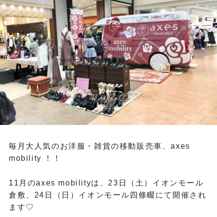
毎月大人気のお洋服・雑貨の移動販売車、axes
mobility ！！
11月のaxes mobilityは、23日（土）イオンモール
倉敷、24日（日）イオンモール四條畷にて開催され
ます♡