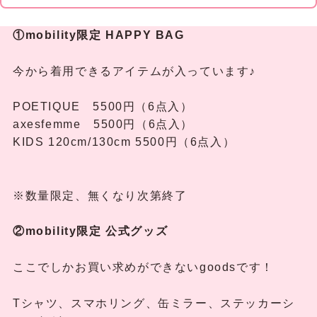
①mobility限定 HAPPY BAG
今から着用できるアイテムが入っています♪
POETIQUE 5500円（6点入）
axesfemme 5500円（6点入）
KIDS 120cm/130cm 5500円（6点入）
※数量限定、無くなり次第終了
②mobility限定 公式グッズ
ここでしかお買い求めができないgoodsです！
Tシャツ、スマホリング、缶ミラー、ステッカーシ