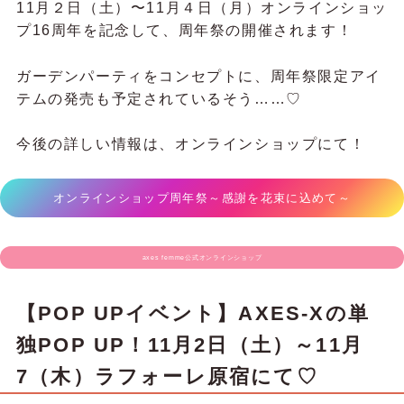
11月２日（土）〜11月４日（月）オンラインショッ
プ16周年を記念して、周年祭の開催されます！
ガーデンパーティをコンセプトに、周年祭限定アイ
テムの発売も予定されているそう……♡
今後の詳しい情報は、オンラインショップにて！
オンラインショップ周年祭～感謝を花束に込めて～
axes femme公式オンラインショップ
【POP UPイベント】AXES-Xの単
独POP UP！11月2日（土）～11月
7（木）ラフォーレ原宿にて♡