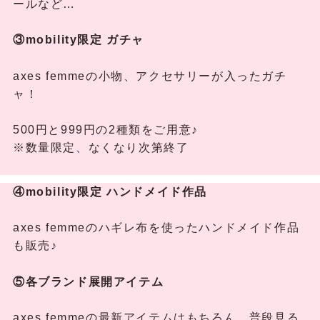
ールなど…
③mobility限定
ガチャ
axes femmeの小物、アクセサリーが入ったガチ
ャ！
500円と999円の2種類をご用意♪
※数量限定、なくなり次第終了
④mobility限定 ハンドメイド作品
axes femmeのハギレ布を使ったハンドメイド作品
も販売♪
⑤各ブランド展開アイテム
axes femmeの最新アイテムはもちろん、普段見る