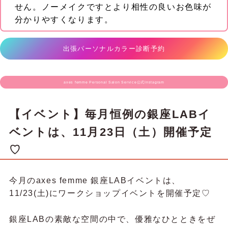
せん。ノーメイクですとより相性の良いお色味が
分かりやすくなります。
出張パーソナルカラー診断予約
axes femme Personal Salon Service公式Instagram
【イベント】毎月恒例の銀座LABイ
ベントは、11月23日（土）開催予定
♡
今月のaxes femme 銀座LABイベントは、
11/23(土)にワークショップイベントを開催予定♡
銀座LABの素敵な空間の中で、優雅なひとときをぜ