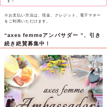
す！
※お支払い方法は、現金、クレジット、電子マネー
をご利用いただけます。
“axes femmeアンバサダー ”、引き
続き絶賛募集中！