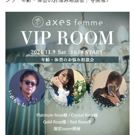
ンツ「年齢・体型のお悩み相談会」を開催♪