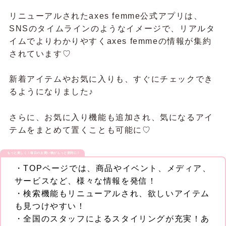
リニューアルされたaxes femme公式アプリは、
SNSのタイムラインのようなイメージで、リアルタ
イムでよりわかりやすくaxes femmeの情報が集約
されています♡
新着アイテムやお気に入りも、すぐにチェックでき
るようになりました♪
さらに、お気に入り機能も追加され、気になるアイ
テムをまとめて置くことも可能に♡
もっと楽しく！毎日のお買い物がもっと便利に！
・TOPページでは、商品やイベント、メディア、
サービスなど、様々な情報を発信！
・検索機能もリニューアルされ、欲しいアイテム
も見つけやすい！
・全国のスタッフによるスタイリングが充実！あ