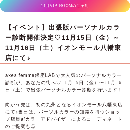
11月VIP ROOMのご予約
【イベント】出張版パーソナルカラ
ー診断開催決定♡11月15日（金）～
11月16日（土）イオンモール八幡東
店にて♪
axes femme銀座LABで大人気のパーソナルカラー
診断が、あなたの街へ♡11月15日（金）〜11月16
日（土）で出張パーソナルカラー診断を行います！
向かう先は、初の九州となるイオンモール八幡東店
にて♪当日は、パーソルカラーの知識を持つショッ
プ店員afカラーアドバイザーによるコーディネート
のご提案も◎