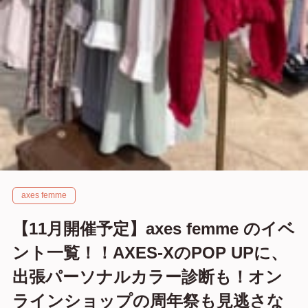
axes femme
【11月開催予定】axes femme のイベ
ント一覧！！AXES-XのPOP UPに、
出張パーソナルカラー診断も！オン
ラインショップの周年祭も見逃さな