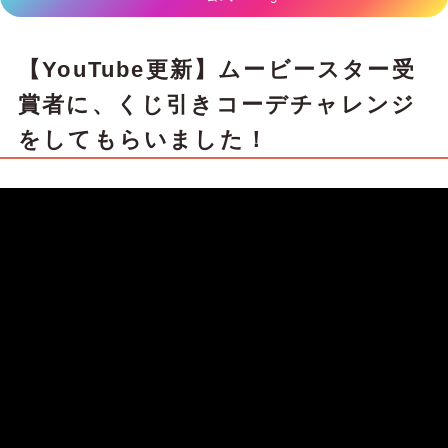
【YouTube更新】ムービースター受
賞者に、くじ引きコーデチャレンジ
をしてもらいました！