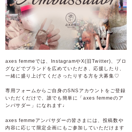
axes femmeでは、InstagramやX(旧Twitter)、ブロ
グなどでブランドを広めていただき、応援したり、
一緒に盛り上げてくださったりする方を大募集♡
専用フォームからご自身のSNSアカウントをご登録
いただくだけで、誰でも簡単に「axes femmeのア
ンバサダー」になれます♩
axes femmeアンバサダーの皆さまには、投稿数や
内容に応じて限定企画にもご参加していただけます