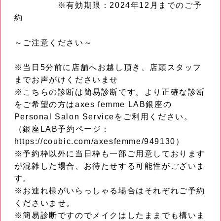
※有効期限：2024年12月までのご予
約
～ご注意ください～
※当日5分前に店舗へお越し頂き、店頭スタッフ
までお声がけくださいませ
※こちらの診断は簡易診断です。より正確な診断
をご希望の方はaxes femme LAB銀座の
Personal Salon Serviceをご利用ください。
（銀座LAB予約ページ：
https://coubic.com/axesfemme/949130）
※予約枠以外に当日枠も一部ご用意しております
が混雑した場合、お待たせする可能性がございま
す。
※お連れ様がいらっしゃる場合はそれぞれご予約
くださいませ。
※簡易診断ですのでメイクはしたままでも構いま