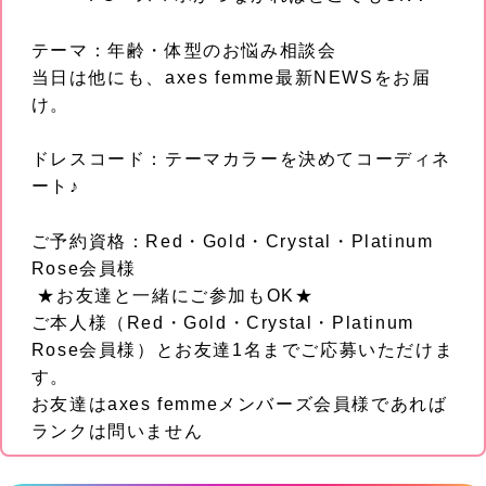
テーマ：年齢・体型のお悩み相談会
当日は他にも、axes femme最新NEWSをお届
け。
ドレスコード：テーマカラーを決めてコーディネ
ート♪
ご予約資格：Red・Gold・Crystal・Platinum
Rose会員様
★お友達と一緒にご参加もOK★
ご本人様（Red・Gold・Crystal・Platinum
Rose会員様）とお友達1名までご応募いただけま
す。
お友達はaxes femmeメンバーズ会員様であれば
ランクは問いません