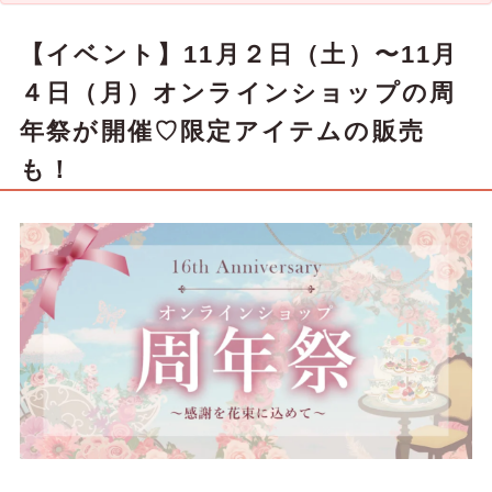
【イベント】11月２日（土）〜11月
４日（月）オンラインショップの周
年祭が開催♡限定アイテムの販売
も！