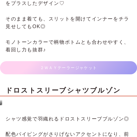
をプラスしたデザイン♡
そのまま着ても、スリットを開けてインナーをチラ
見せしてもOK◎
モノトーンカラーで柄物ボトムとも合わせやすく、
着回し力も抜群♪
２ＷＡＹテーラージャケット
ドロストスリーブシャツブルゾン