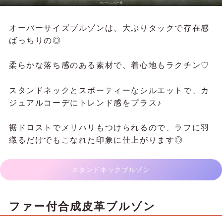
グレージュ／
ひー様
オーバーサイズブルゾンは、大ぶりタックで存在感
ばっちりの◎
柔らかな落ち感のある素材で、着心地もラクチン♡
スタンドネックとスポーティーなシルエットで、カ
ジュアルコーデにトレンド感をプラス♪
裾ドロストでメリハリもつけられるので、ラフに羽
織るだけでもこなれた印象に仕上がります◎
スタンドネックブルゾン
ファー付合成皮革ブルゾン