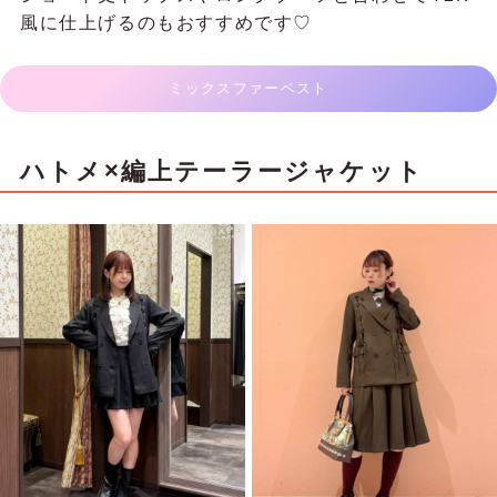
風に仕上げるのもおすすめです♡
ミックスファーベスト
ハトメ×編上テーラージャケット