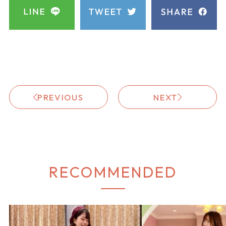
PREVIOUS
NEXT
RECOMMENDED