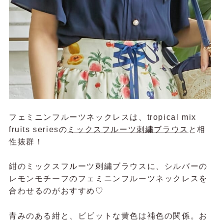
フェミニンフルーツネックレスは、tropical mix
fruits seriesの
ミックスフルーツ刺繍ブラウス
と相
性抜群！
紺のミックスフルーツ刺繍ブラウスに、シルバーの
レモンモチーフのフェミニンフルーツネックレスを
合わせるのがおすすめ♡
青みのある紺と、ビビットな黄色は補色の関係。お