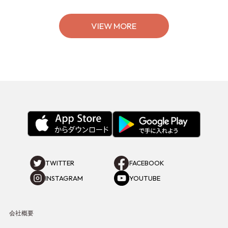
VIEW MORE
TWITTER
FACEBOOK
INSTAGRAM
YOUTUBE
会社概要