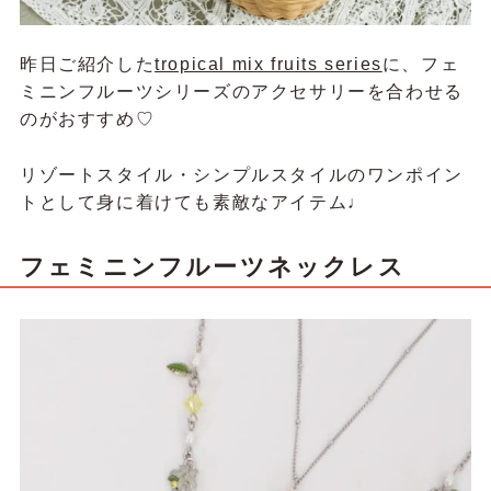
昨日ご紹介した
tropical mix fruits series
に、フェ
ミニンフルーツシリーズのアクセサリーを合わせる
のがおすすめ♡
リゾートスタイル・シンプルスタイルのワンポイン
トとして身に着けても素敵なアイテム♩
フェミニンフルーツネックレス