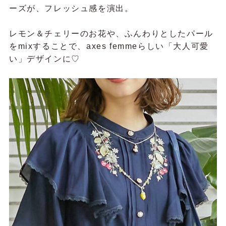
ーズが、フレッシュ感を演出。
レモン＆チェリーのお花や、ふんわりとしたパール
をmixすることで、axes femmeらしい「大人可愛
い」デザインに♡