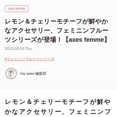
axes femme
レモン＆チェリーモチーフが鮮やか
なアクセサリー、フェミニンフルー
ツシリーズが登場！【axes femme】
2022.05.05 Thu.
#フェミニンフルーツシリーズ
my axes 編集部
レモン＆チェリーモチーフが鮮や
かなアクセサリー、フェミニンフ