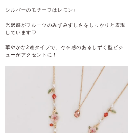
シルバーのモチーフはレモン♩
光沢感がフルーツのみずみずしさをしっかりと表現
しています♡
華やかな2連タイプで、存在感のあるしずく型ビジ
ューがアクセントに！