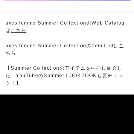
axes femme Summer CollectionのWeb Catalog
は
こちら
axes femme Summer CollectionのItem Listは
こ
ちら
【Summer Collectionのアイテムを中心に紹介し
た、YouTubeのSummer LOOKBOOKも要チェッ
ク！】