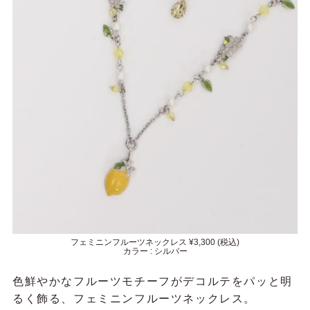
フェミニンフルーツネックレス ¥3,300 (税込)
カラー : シルバー
色鮮やかなフルーツモチーフがデコルテをパッと明
るく飾る、フェミニンフルーツネックレス。