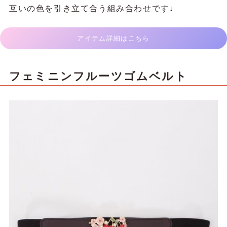
互いの色を引き立て合う組み合わせです♩
アイテム詳細はこちら
フェミニンフルーツゴムベルト