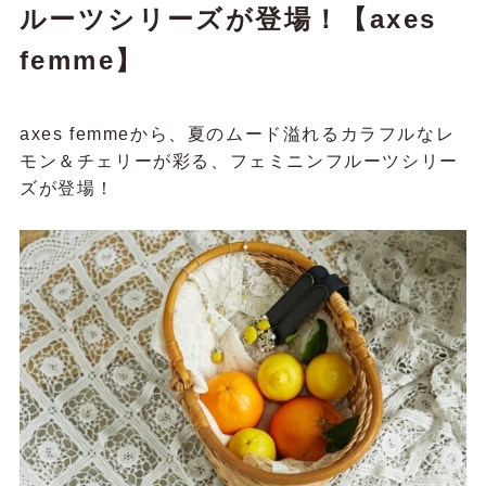
ルーツシリーズが登場！【axes
femme】
axes femmeから、夏のムード溢れるカラフルなレ
モン＆チェリーが彩る、フェミニンフルーツシリー
ズが登場！