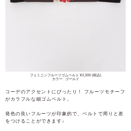
フェミニンフルーツゴムベルト ¥3,300 (税込)
カラー : ゴールド
コーデのアクセントにぴったり！ フルーツモチーフ
がカラフルな細ゴムベルト。
発色の良いフルーツが印象的で、ベルトで周りと差
をつけることができます♩