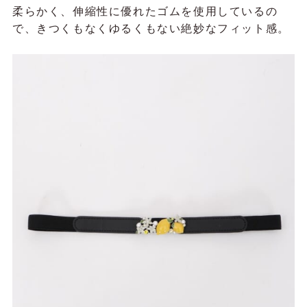
柔らかく、伸縮性に優れたゴムを使用しているの
で、きつくもなくゆるくもない絶妙なフィット感。