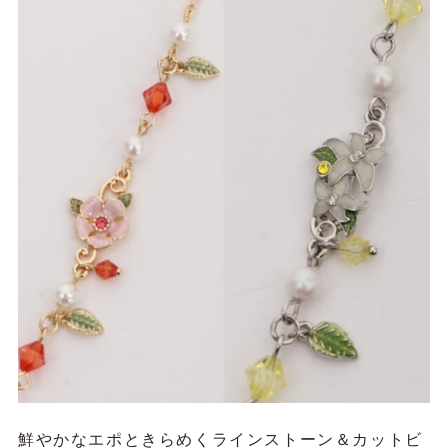
鮮やかなエポときらめくラインストーン＆カットビ