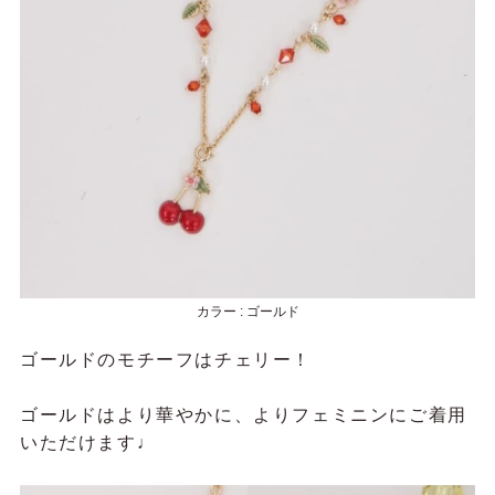
カラー : ゴールド
ゴールドのモチーフはチェリー！
ゴールドはより華やかに、よりフェミニンにご着用
いただけます♩