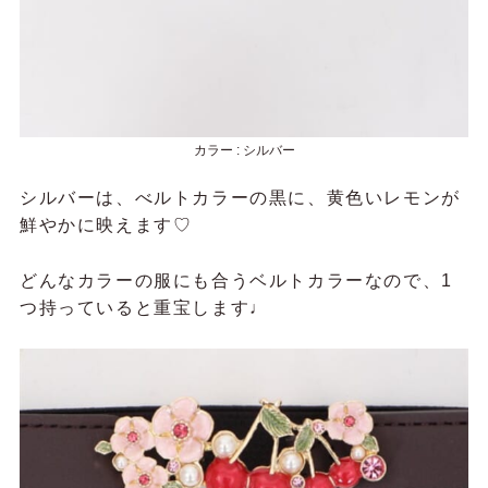
カラー : シルバー
シルバーは、べルトカラーの黒に、黄色いレモンが
鮮やかに映えます♡
どんなカラーの服にも合うベルトカラーなので、1
つ持っていると重宝します♩