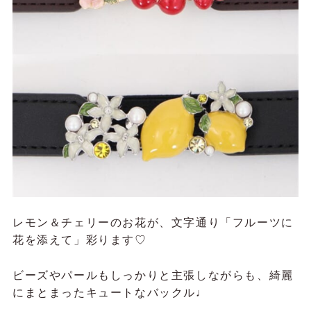
レモン＆チェリーのお花が、文字通り「フルーツに
花を添えて」彩ります♡
ビーズやパールもしっかりと主張しながらも、綺麗
にまとまったキュートなバックル♩