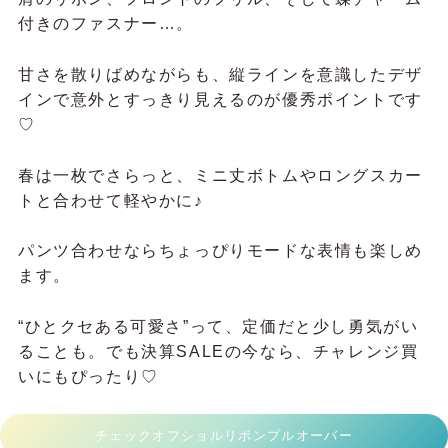
付きのファスナー…。
甘さを散りばめながらも、縦ラインを意識したデザ
インで意外とすっきり見えるのが優秀ポイントです
♡
春は一枚でさらっと、ミニ丈ボトムやロングスカー
トと合わせて軽やかに♪
パンツ合わせならちょっぴりモードな表情も楽しめ
ます。
“ひとクセある可愛さ”って、定価だと少し勇気がい
ることも。でも決算SALEの今なら、チャレンジ買
いにもぴったり♡
チェックオフショルリボンプルオーバー