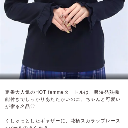
黒
定番大人気のHOT femmeタートルは、吸湿発熱機
能付きでしっかりあたたかいのに、ちゃんと可愛い
が宿る名品♡
くしゅっとしたギャザーに、花柄スカラップレース
×パールのきらめき。