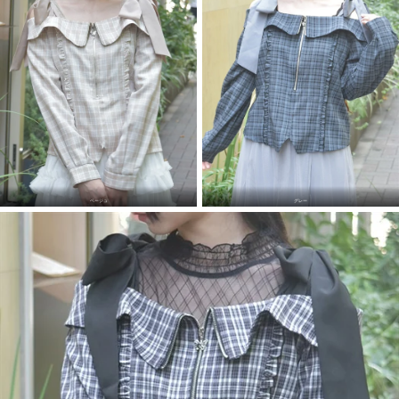
ベージュ
グレー