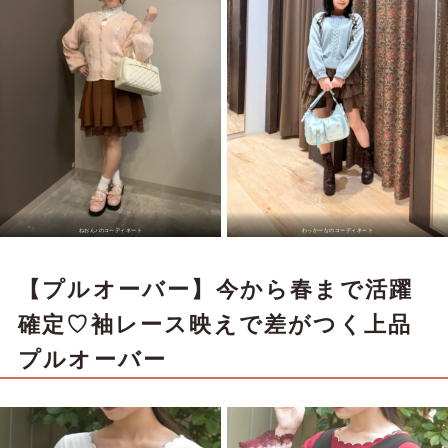
ねおん♪のコーディネート
わっかーなのコーディネート
【プルオーバー】今から春まで活躍
確定♡袖レース映えで差がつく上品
プルオーバー