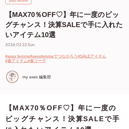
axes femme
【MAX70％OFF♡】年に一度のビッ
グチャンス！決算SALEで手に入れた
いアイテム10選
2026.02.22 Sun.
#axes femme
#axesfemmeでつながろう
#SALEアイテム
#春アイテム
#春コーデ
my axes 編集部
【MAX70％OFF♡】年に一度の
ビッグチャンス！決算SALEで手