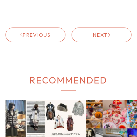
PREVIOUS
NEXT
RECOMMENDED