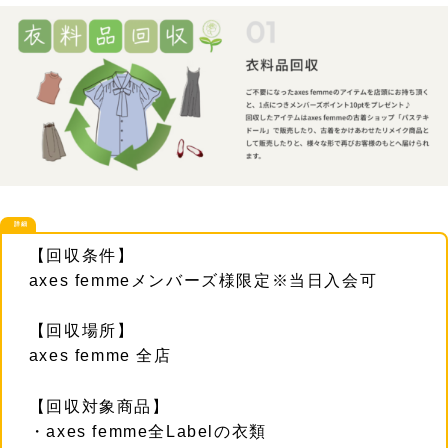
詳細
【回収条件】
axes femmeメンバーズ様限定※当日入会可
【回収場所】
axes femme 全店
【回収対象商品】
・axes femme全Labelの衣類