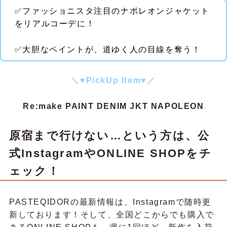
✅ファッショニスタ注目のナポレオンジャケット
をリアルコーデに！
✅大胆なペイントが、道ゆく人の目線を奪う！
＼♥PickUp Item♥／
Re:make PAINT DENIM JKT NAPOLEON
原宿まで行けない…という方は、公
式InstagramやONLINE SHOPをチ
ェック！
PASTEQIDORの最新情報は、Instagramで随時更
新しております！そして、全国どこからでも購入で