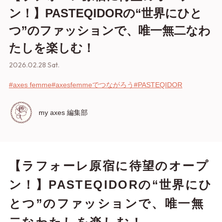
ン！】PASTEQIDORの“世界にひと
つ”のファッションで、唯一無二なわ
たしを楽しむ！
2026.02.28 Sat.
#axes femme
#axesfemmeでつながろう
#PASTEQIDOR
my axes 編集部
【ラフォーレ原宿に待望のオープ
ン！】PASTEQIDORの“世界にひ
とつ”のファッションで、唯一無