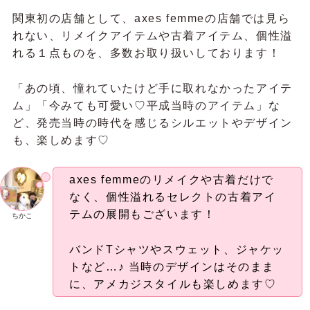
関東初の店舗として、axes femmeの店舗では見ら
れない、リメイクアイテムや古着アイテム、個性溢
れる１点ものを、多数お取り扱いしております！
「あの頃、憧れていたけど手に取れなかったアイテ
ム」「今みても可愛い♡平成当時のアイテム」な
ど、発売当時の時代を感じるシルエットやデザイン
も、楽しめます♡
axes femmeのリメイクや古着だけで
なく、個性溢れるセレクトの古着アイ
テムの展開もございます！
ちかこ
バンドTシャツやスウェット、ジャケッ
トなど…♪ 当時のデザインはそのまま
に、アメカジスタイルも楽しめます♡