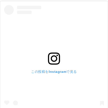
この投稿をInstagramで見る