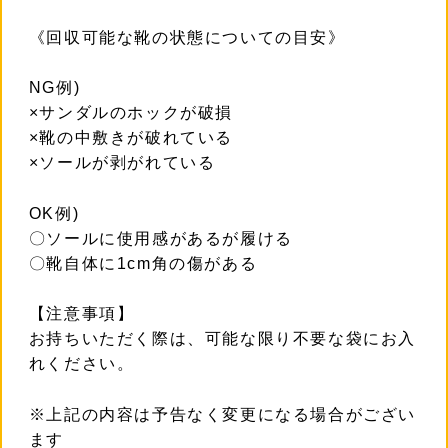
《回収可能な靴の状態についての目安》
NG例)
×サンダルのホックが破損
×靴の中敷きが破れている
×ソールが剥がれている
OK例)
〇ソールに使用感があるが履ける
〇靴自体に1cm角の傷がある
【注意事項】
お持ちいただく際は、可能な限り不要な袋にお入
れください。
※上記の内容は予告なく変更になる場合がござい
ます