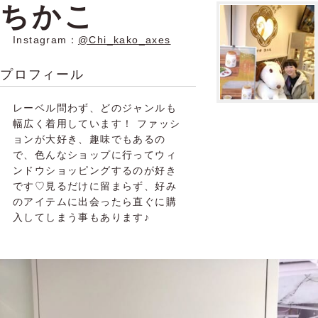
ちかこ
Instagram：
@Chi_kako_axes
プロフィール
レーベル問わず、どのジャンルも
幅広く着用しています！ ファッシ
ョンが大好き、趣味でもあるの
で、色んなショップに行ってウィ
ンドウショッピングするのが好き
です♡見るだけに留まらず、好み
のアイテムに出会ったら直ぐに購
入してしまう事もあります♪