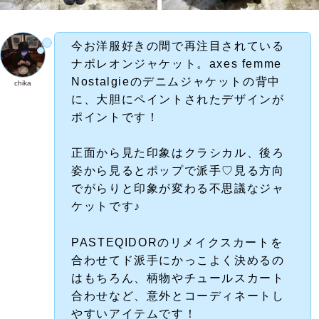
今お洋服好きの間で再注目されている
ナポレオンジャケット。axes femme
Nostalgieのデニムジャケットの背中
chika
に、大胆にペイントされたデザインが
ポイントです！
正面から見た印象はクラシカル、後ろ
姿から見るとポップで派手♡見る方向
でがらりと印象が変わる不思議なジャ
ケットです♪
PASTEQIDORのリメイクスカートを
合わせてド派手にかっこよく決めるの
はもちろん、柄物やチュールスカート
合わせなど、意外とコーディネートし
やすいアイテムです！