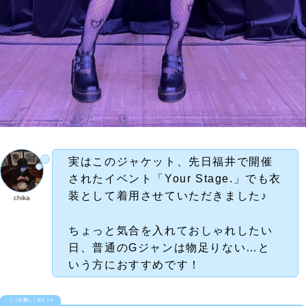
実はこのジャケット、先日福井で開催
されたイベント「Your Stage.」でも衣
装として着用させていただきました♪
chika
ちょっと気合を入れておしゃれしたい
日、普通のGジャンは物足りない…と
いう方におすすめです！
ここが推し！ポイント