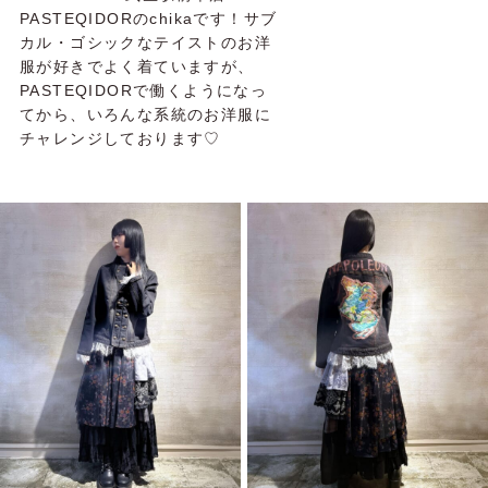
PASTEQIDORのchikaです！サブ
カル・ゴシックなテイストのお洋
服が好きでよく着ていますが、
PASTEQIDORで働くようになっ
てから、いろんな系統のお洋服に
チャレンジしております♡