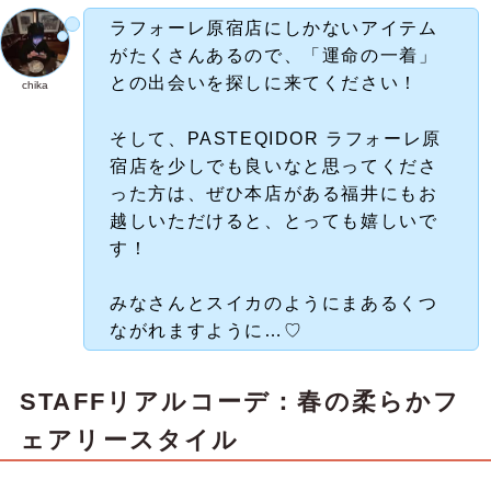
ラフォーレ原宿店にしかないアイテム
がたくさんあるので、「運命の一着」
との出会いを探しに来てください！
chika
そして、PASTEQIDOR ラフォーレ原
宿店を少しでも良いなと思ってくださ
った方は、ぜひ本店がある福井にもお
越しいただけると、とっても嬉しいで
す！
みなさんとスイカのようにまあるくつ
ながれますように…♡
STAFFリアルコーデ：春の柔らかフ
ェアリースタイル