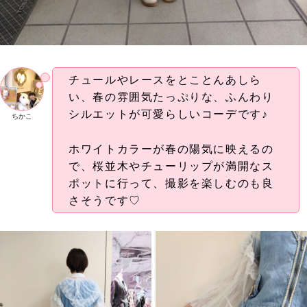
チュールやレースをとことんあしら
い、春の雰囲気たっぷりな、ふんわり
シルエットが可愛らしいコーデです♪
ちかこ
ホワイトカラーが春の陽気に映えるの
で、桜並木やチューリップが満開なス
ポットに行って、撮影を楽しむのも良
さそうです♡