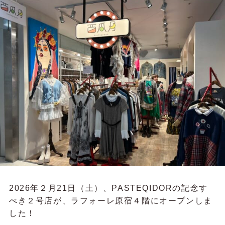
2026年２月21日（土）、PASTEQIDORの記念す
べき２号店が、ラフォーレ原宿４階にオープンしま
した！