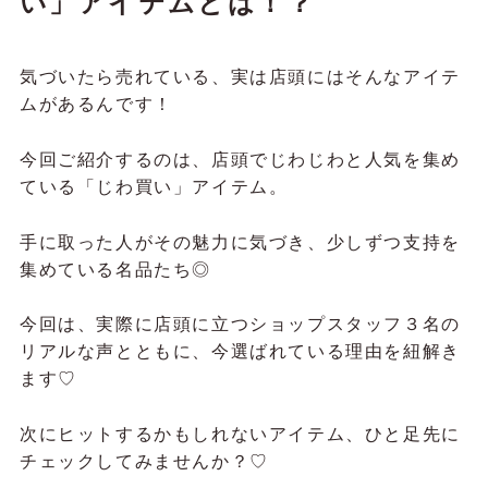
い」アイテムとは！？
気づいたら売れている、実は店頭にはそんなアイテ
ムがあるんです！
今回ご紹介するのは、店頭でじわじわと人気を集め
ている「じわ買い」アイテム。
手に取った人がその魅力に気づき、少しずつ支持を
集めている名品たち◎
今回は、実際に店頭に立つショップスタッフ３名の
リアルな声とともに、今選ばれている理由を紐解き
ます♡
次にヒットするかもしれないアイテム、ひと足先に
チェックしてみませんか？♡