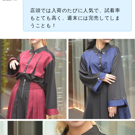
店頭では入荷のたびに人気で、試着率
もとても高く、週末には完売してしま
うことも！