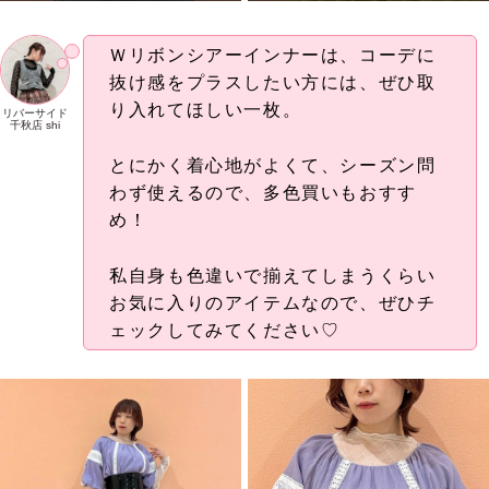
Ｗリボンシアーインナーは、コーデに
抜け感をプラスしたい方には、ぜひ取
り入れてほしい一枚。
リバーサイド
千秋店 shi
とにかく着心地がよくて、シーズン問
わず使えるので、多色買いもおすす
め！
私自身も色違いで揃えてしまうくらい
お気に入りのアイテムなので、ぜひチ
ェックしてみてください♡