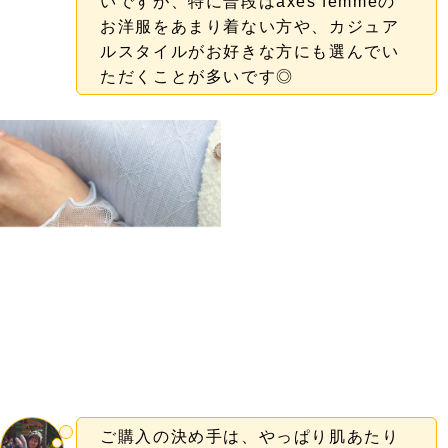
いですが、特に普段はaxes femmeの
お洋服をあまり着ない方や、カジュア
ルスタイルがお好きな方にも選んでい
ただくことが多いです◎
ご購入の決め手は、やっぱり肌あたり