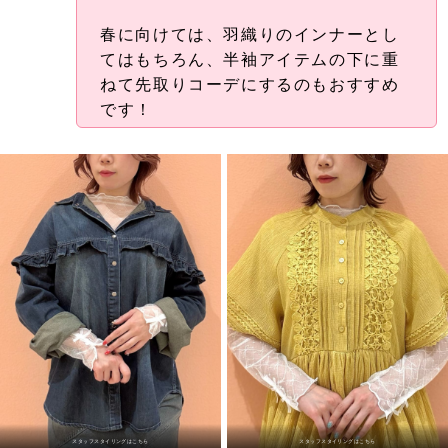
春に向けては、羽織りのインナーとし
てはもちろん、半袖アイテムの下に重
ねて先取りコーデにするのもおすすめ
です！
スタッフスタイリングはこちら
スタッフスタイリングはこちら