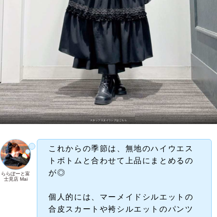
スタッフスタイリングはこちら
これからの季節は、無地のハイウエス
トボトムと合わせて上品にまとめるの
が◎
ららぽーと富
士見店 Mai
個人的には、マーメイドシルエットの
合皮スカートや袴シルエットのパンツ