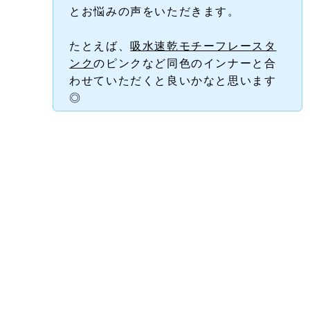
とお悩みの声をいただきます。
たとえば、
吸水速乾モチーフレースタ
ンク
のピンクなど同色のインナーと合
わせていただくと良いかなと思います
◎