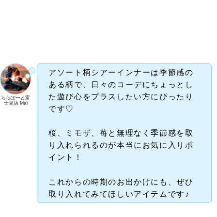
アソート柄シアーインナーは季節感の
ある柄で、日々のコーデにちょっとし
た遊び心をプラスしたい方にぴったり
ららぽーと富
士見店 Mai
です♡
桜、ミモザ、苺と無理なく季節感を取
り入れられるのが本当にお気に入りポ
イント！
これからの時期のお出かけにも、ぜひ
取り入れてみてほしいアイテムです♪