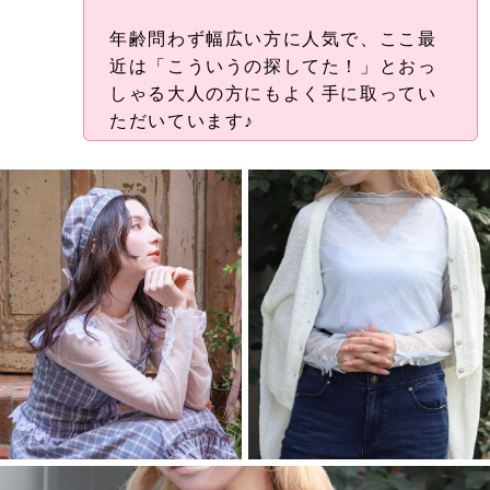
年齢問わず幅広い方に人気で、ここ最
近は「こういうの探してた！」とおっ
しゃる大人の方にもよく手に取ってい
ただいています♪