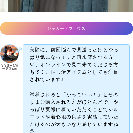
ジャガードブラウス
実際に、前回悩んで見送ったけどやっ
ぱり気になって…と再来店される方
や、オンラインで見て来てくださる方
ららぽーと富
士見店 Mai
も多く、推し活アイテムとしても注目
されています♪
試着されると「かっこいい！」とその
ままご購入される方がほとんどで、や
っぱり実際に着ていただくことでシル
エットや着心地の良さを実感していた
だけるのが大きいなと感じていますね
◎