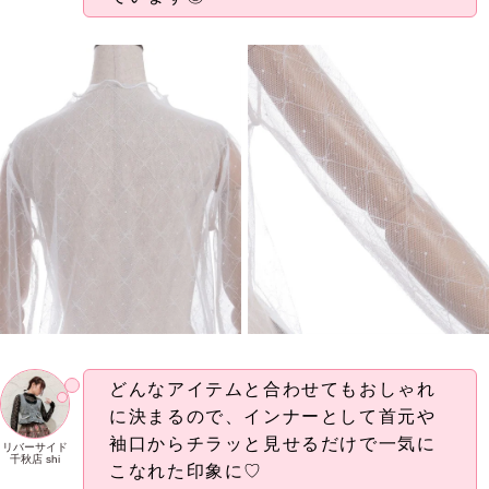
どんなアイテムと合わせてもおしゃれ
に決まるので、インナーとして首元や
袖口からチラッと見せるだけで一気に
リバーサイド
千秋店 shi
こなれた印象に♡