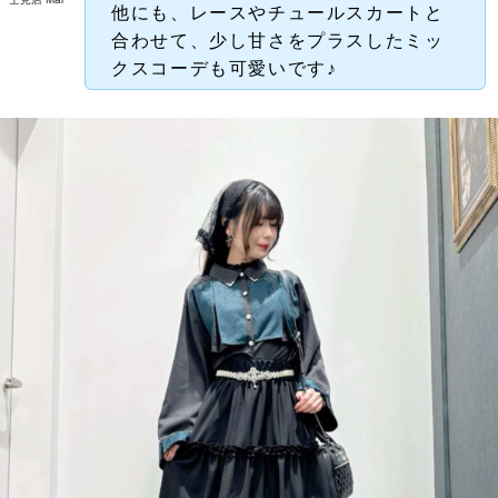
他にも、レースやチュールスカートと
合わせて、少し甘さをプラスしたミッ
クスコーデも可愛いです♪