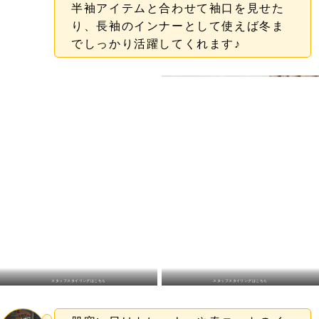
半袖アイテムと合わせて袖口を見せた
り、長袖のインナーとして使えば冬ま
でしっかり活躍してくれます♪
スタッフスタイリングはこちら
スタッフスタイリングはこちら