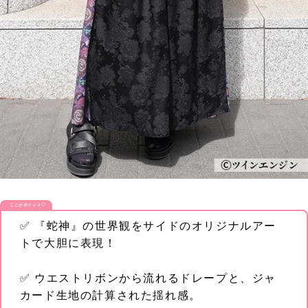
ここがポイント♡
✅ 『蛇神』の世界観をサイドのオリジナルアー
トで大胆に表現！
✅ ウエストリボンから流れるドレープと、ジャ
カード生地の計算された揺れ感。