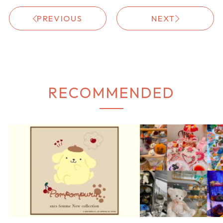
PREVIOUS
NEXT
RECOMMENDED