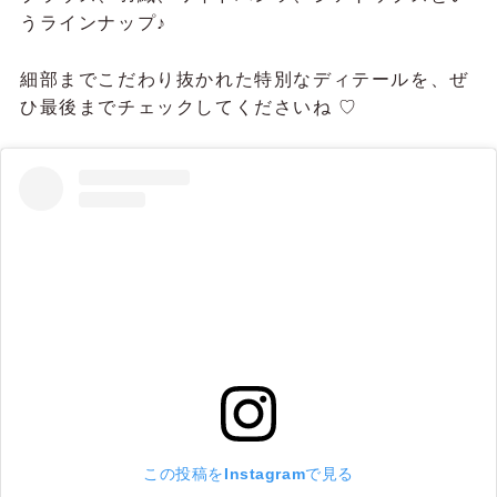
うラインナップ♪
細部までこだわり抜かれた特別なディテールを、ぜ
ひ最後までチェックしてくださいね ♡
この投稿をInstagramで見る