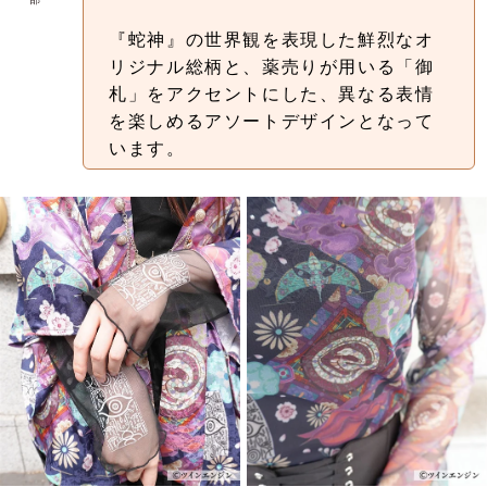
『蛇神』の世界観を表現した鮮烈なオ
リジナル総柄と、薬売りが用いる「御
札」をアクセントにした、異なる表情
を楽しめるアソートデザインとなって
います。