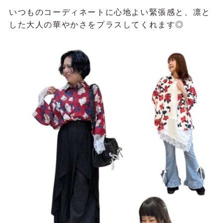
いつものコーディネートに心地よい緊張感と、凛と
した大人の華やかさをプラスしてくれます◎