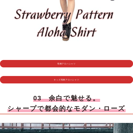
苺柄アロハシャツ
キッズ苺柄アロハシャツ
03 余白で魅せる。
シャープで都会的なモダン・ローズ