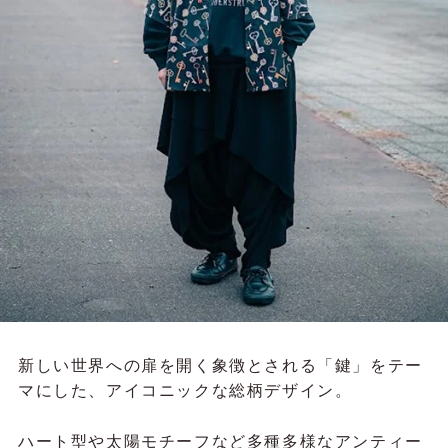
新しい世界への扉を開く象徴とされる「鍵」をテー
マにした、アイコニックな総柄デザイン。
ハート型や太陽モチーフなど多種多様なアンティー