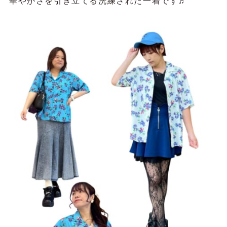
華やかさを引き立てる洗練された一着です♬