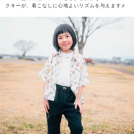
クキーが、着こなしに心地よいリズムを与えます♬