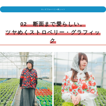
キッズブルーベリー柄シャツ
02 断面まで愛らしい。
ツヤめくストロベリー・グラフィッ
ク