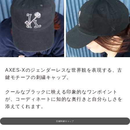
AXES-Xのジェンダーレスな世界観を表現する、古
鍵モチーフの刺繍キャップ。
クールなブラックに映える印象的なワンポイント
が、コーディネートに知的な奥行きと自分らしさを
添えてくれます。
古鍵刺繍キャップ