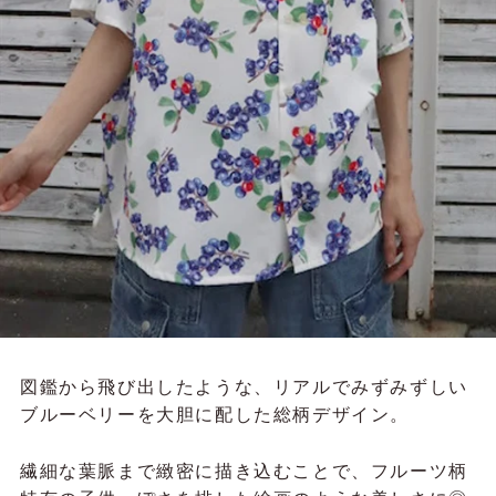
図鑑から飛び出したような、リアルでみずみずしい
ブルーベリーを大胆に配した総柄デザイン。
繊細な葉脈まで緻密に描き込むことで、フルーツ柄