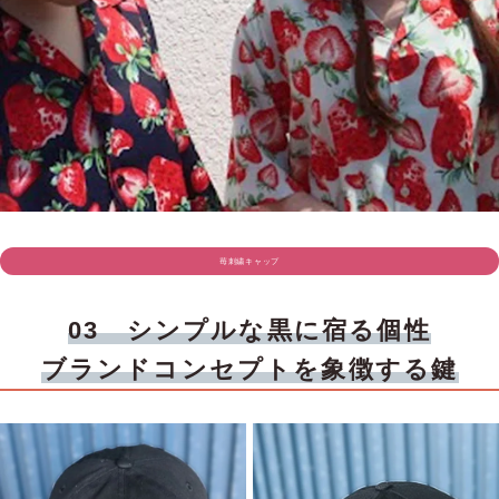
苺刺繍キャップ
03 シンプルな黒に宿る個性
ブランドコンセプトを象徴する鍵