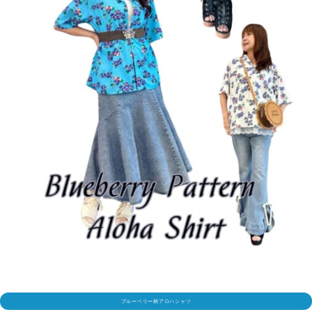
ブルーベリー柄アロハシャツ