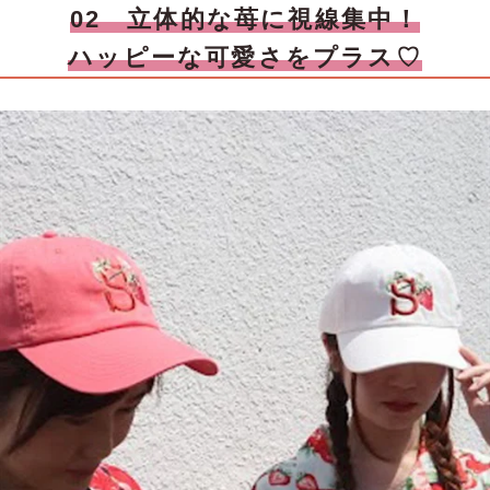
02 立体的な苺に視線集中！
ハッピーな可愛さをプラス♡