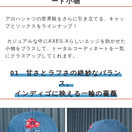
ート小物
アロハシャツの世界観をさらに引き立てる、キャッ
プとソックスをラインナップ！
カジュアルな中にAXES-Xらしいエッジを効かせた
小物をプラスして、トータルコーディネートを一気
にクラスアップしてくれます。
01 甘さとラフさの絶妙なバラン
ス。
インディゴに映える一輪の薔薇