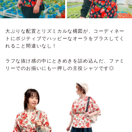
大ぶりな配置とリズミカルな構図が、コーディネー
トにポジティブでハッピーなオーラをプラスしてく
れること間違いなし！
ラフな抜け感の中にときめきを詰め込んだ、ファミ
リーでのお揃いにも一押しの主役シャツです◎