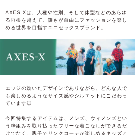
AXES-Xは、人種や性別、そして体型などのあらゆ
る垣根を越えて、誰もが自由にファッションを楽し
める世界を目指すユニセックスブランド。
エッジの効いたデザインでありながら、どんな人で
も楽しめるようなサイズ感やシルエットにこだわっ
ています◎
今回特集するアイテムは、メンズ、ウィメンズとい
う枠組みを取り払ったフリーな着こなしができるだ
けでなく、親子でリンクコーデが楽しめるキッズア