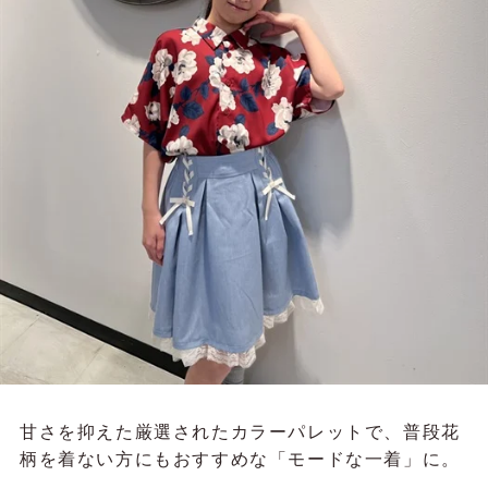
甘さを抑えた厳選されたカラーパレットで、普段花
柄を着ない方にもおすすめな「モードな一着」に。