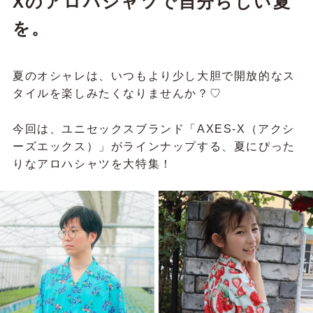
Xのアロハシャツで自分らしい夏
を。
夏のオシャレは、いつもより少し大胆で開放的なス
タイルを楽しみたくなりませんか？♡
今回は、ユニセックスブランド「AXES-X（アクシ
ーズエックス）」がラインナップする、夏にぴった
りなアロハシャツを大特集！