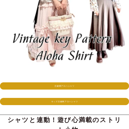
古鍵柄アロハシャツ
キッズ古鍵柄アロハシャツ
シャツと連動！遊び心満載のストリ