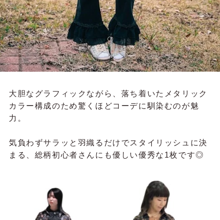
大胆なグラフィックながら、落ち着いたメタリック
カラー構成のため驚くほどコーデに馴染むのが魅
力。
気負わずサラッと羽織るだけでスタイリッシュに決
まる、総柄初心者さんにも優しい優秀な1枚です◎