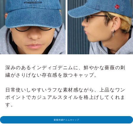
深みのあるインディゴデニムに、鮮やかな薔薇の刺
繍がさりげない存在感を放つキャップ。
日常使いしやすいラフな素材感ながら、上品なワン
ポイントでカジュアルスタイルを格上げしてくれま
す。
薔薇刺繍デニムキャップ