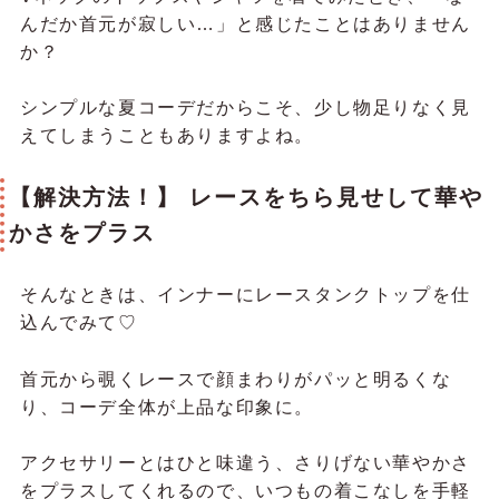
んだか首元が寂しい…」と感じたことはありません
か？
シンプルな夏コーデだからこそ、少し物足りなく見
えてしまうこともありますよね。
【解決方法！】 レースをちら見せして華や
かさをプラス
そんなときは、インナーにレースタンクトップを仕
込んでみて♡
首元から覗くレースで顔まわりがパッと明るくな
り、コーデ全体が上品な印象に。
アクセサリーとはひと味違う、さりげない華やかさ
をプラスしてくれるので、いつもの着こなしを手軽