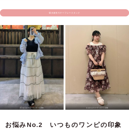
吸水速乾モチーフレースタンク
みにまむ🍎のコーディネート詳細
ななみんのコーディネート詳細
お悩みNo.2 いつものワンピの印象