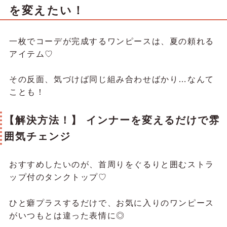
を変えたい！
一枚でコーデが完成するワンピースは、夏の頼れる
アイテム♡
その反面、気づけば同じ組み合わせばかり…なんて
ことも！
【解決方法！】 インナーを変えるだけで雰
囲気チェンジ
おすすめしたいのが、首周りをぐるりと囲むストラ
ップ付のタンクトップ♡
ひと癖プラスするだけで、お気に入りのワンピース
がいつもとは違った表情に◎