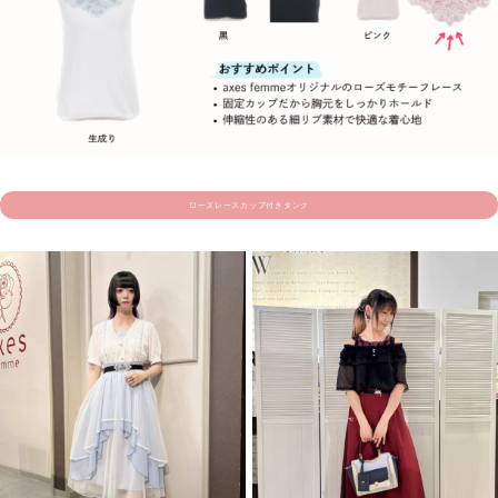
ローズレースカップ付きタンク