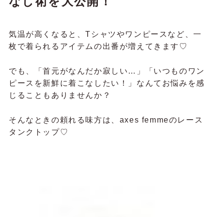
なし術を大公開！
気温が高くなると、Tシャツやワンピースなど、一
枚で着られるアイテムの出番が増えてきます♡
でも、「首元がなんだか寂しい…」「いつものワン
ピースを新鮮に着こなしたい！」なんてお悩みを感
じることもありませんか？
そんなときの頼れる味方は、axes femmeのレース
タンクトップ♡