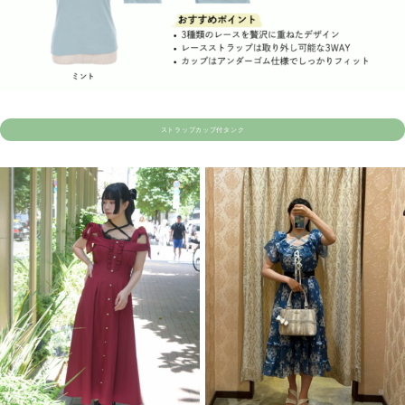
ストラップカップ付タンク