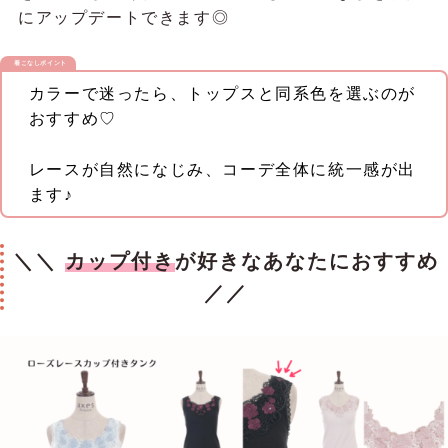
にアップデートできます◎
着こなしポイント
カラーで迷ったら、トップスと同系色を選ぶのが
おすすめ♡
レースが自然になじみ、コーデ全体に統一感が出
ます♪
＼＼
カップ付き
が好きなあなたにおすすめ
／／