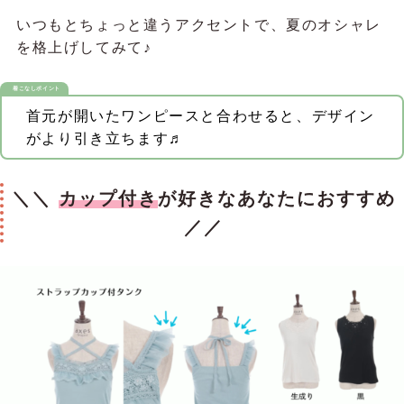
いつもとちょっと違うアクセントで、夏のオシャレ
を格上げしてみて♪
着こなしポイント
首元が開いたワンピースと合わせると、デザイン
がより引き立ちます♬
＼＼
カップ付き
が好きなあなたにおすすめ
／／