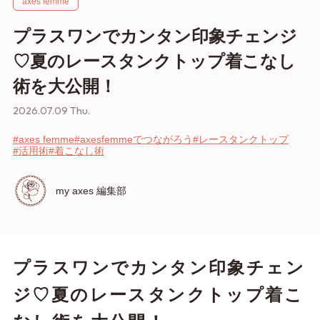
axes femme
プラスワンでカンタン印象チェンジ
♡夏のレースタンクトップ着こなし
術を大公開！
2026.07.09 Thu.
#axes femme
#axesfemmeでつながろう
#レースタンクトップ
#活用術
#着こなし術
my axes 編集部
プラスワンでカンタン印象チェン
ジ♡夏のレースタンクトップ着こ