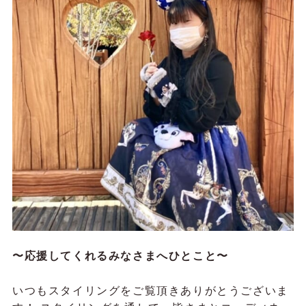
〜応援してくれるみなさまへひとこと〜
いつもスタイリングをご覧頂きありがとうございま