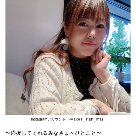
Instagramアカウント→
@axes_staff_mari
〜応援してくれるみなさまへひとこと〜