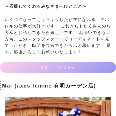
〜応援してくれるみなさまへひとこと〜
いくつになってもキラキラした存在になれる、アパ
レルの仕事が大好きです！ これからもたくさんのお
客様とお話ができたら嬉しいです。 お会いできない
方も、このスタッフスタートでコーディネートを見
ていただき、時間を共有できたら…と思います♡ 是
非、応援よろしくお願いいたします！
投票ページはこちら
Mai (axes femme 有明ガーデン店)