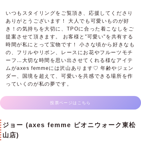
いつもスタイリングをご覧頂き、応援してくださり
ありがとうございます！ 大人でも可愛いものが好
き！の気持ちを大切に、TPOに合った着こなしをご
提案させて頂きます。 お客様と”可愛い”を共有する
時間が私にとって宝物です！ 小さな頃から好きなも
の、フリルやリボン、レースにお花やフルーツモチ
ーフ…大切な時間を思い出させてくれる様なアイテ
ムがaxes femmeには沢山あります♡ 年齢やジェン
ダー、国境を超えて、可愛いを共感できる場所を作
っていくのが私の夢です。
投票ページはこちら
ジョー (axes femme ピオニウォーク東松
山店)