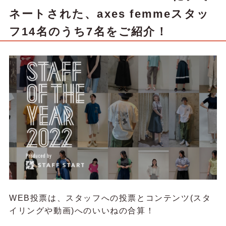
ネートされた、axes femmeスタッ
フ14名のうち7名をご紹介！
WEB投票は、スタッフへの投票とコンテンツ(スタ
イリングや動画)へのいいねの合算！