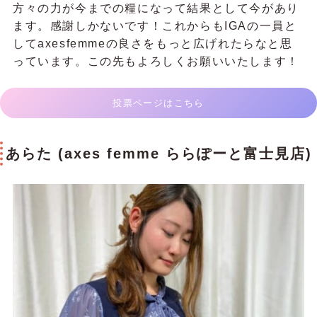
方々の力が今までの糧になって結果として今があり
ます。感謝しかないです！これからもIGAの一員と
してaxesfemmeの良さをもっと広げれたらなと思
っています。この先もよろしくお願いいたします！
投票ページはこちら
あらた (axes femme ららぽーと富士見店)