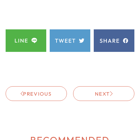
PREVIOUS
NEXT
RECOMMENDED