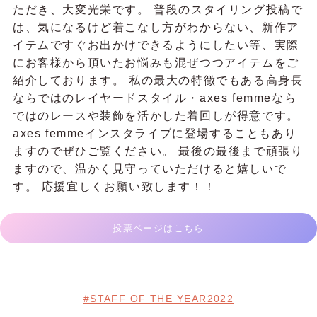
ただき、大変光栄です。 普段のスタイリング投稿で
は、気になるけど着こなし方がわからない、新作ア
イテムですぐお出かけできるようにしたい等、実際
にお客様から頂いたお悩みも混ぜつつアイテムをご
紹介しております。 私の最大の特徴でもある高身長
ならではのレイヤードスタイル・axes femmeなら
ではのレースや装飾を活かした着回しが得意です。
axes femmeインスタライブに登場することもあり
ますのでぜひご覧ください。 最後の最後まで頑張り
ますので、温かく見守っていただけると嬉しいで
す。 応援宜しくお願い致します！！
投票ページはこちら
#STAFF OF THE YEAR2022