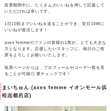
投票期間中に、たくさんのいいねを押して応援して
いただければ幸いです。
1日10回までいいねを送ることができ、翌日10時に
いいねが復活します！
axes femmeのファンの皆様の1票が、とても大きな
力となります。応援したいスタッフに、毎日のご投
票をよろしくお願いいたします。
投票ページからは、プロフィールやコーデ一覧を見
ることが可能◎ 要チェックです！
まいちゅん (axes femme イオンモール浜
松志都呂店)