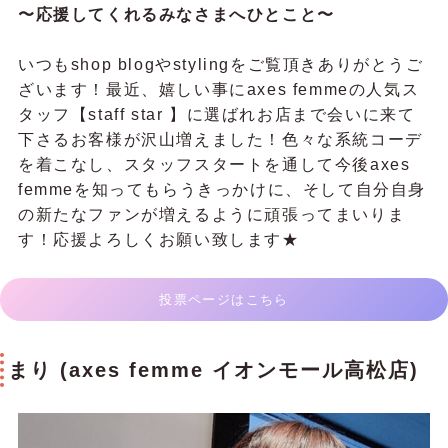
〜応援してくれるみなさまへひとこと〜
いつもshop blogやstylingをご覧頂きありがとうご
ざいます！最近、嬉しい事にaxes femmeの人気ス
タッフ【staff star 】に選ばれお店まで会いに来て
下さるお客様が沢山増えました！色々な系統コーデ
を着こなし、スタッフスタートを通して今後axes
femmeを知ってもらうきっかけに、そして自分自身
の新たなファンが増えるように頑張ってまいりま
す！応援よろしくお願い致します★
投票ページはこちら
まり (axes femme イオンモール高松店)