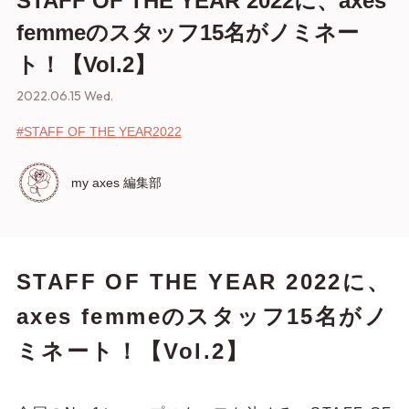
STAFF OF THE YEAR 2022に、axes
femmeのスタッフ15名がノミネー
ト！【Vol.2】
2022.06.15 Wed.
#STAFF OF THE YEAR2022
my axes 編集部
STAFF OF THE YEAR 2022に、
axes femmeのスタッフ15名がノ
ミネート！【Vol.2】