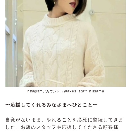
Instagramアカウント→
@axes_staff_hiisama
〜応援してくれるみなさまへひとこと〜
自覚がないまま、やれることを必死に継続してきま
した。お店のスタッフや応援してくださる顧客様