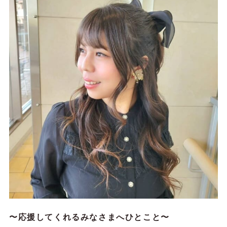
〜応援してくれるみなさまへひとこと〜