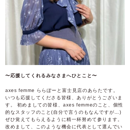
〜応援してくれるみなさまへひとこと〜
axes femme ららぽーと富士見店のあらたです。
いつも応援してくださる皆様、ありがとうございま
す。 初めましての皆様、axes femmeのこと、個性
的なスタッフのこと(自分で言うのもなんですが…)
ぜひ覚えてもらえるように精一杯努めて参ります。
改めまして、このような機会に代表として選んでい