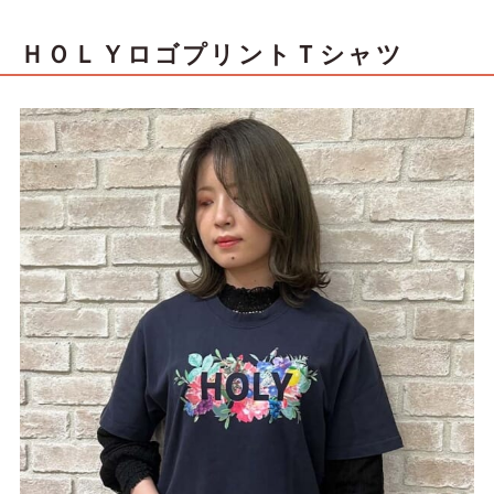
ＨＯＬＹロゴプリントＴシャツ