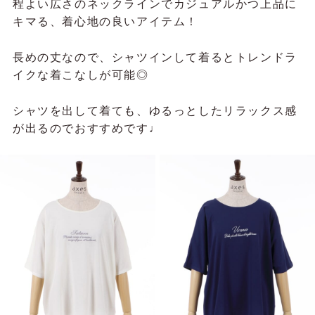
程よい広さのネックラインでカジュアルかつ上品に
キマる、着心地の良いアイテム！
長めの丈なので、シャツインして着ると
トレンドラ
イクな着こなしが可能◎
シャツを出して着ても、ゆるっとしたリラックス感
が出るのでおすすめです♩