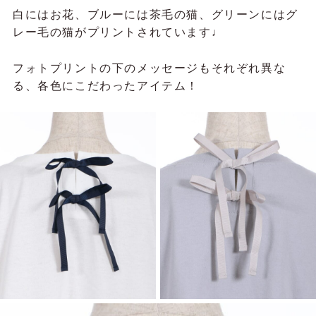
白にはお花、ブルーには茶毛の猫、グリーンにはグ
レー毛の猫がプリントされています♩
フォトプリントの下のメッセージもそれぞれ異な
る、各色にこだわったアイテム！