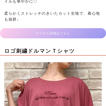
イルも華やかに♡
柔らかくストレッチのきいたカット生地で、着心地
も抜群♩
アイテム詳細はこちら
ロゴ刺繍ドルマンＴシャツ