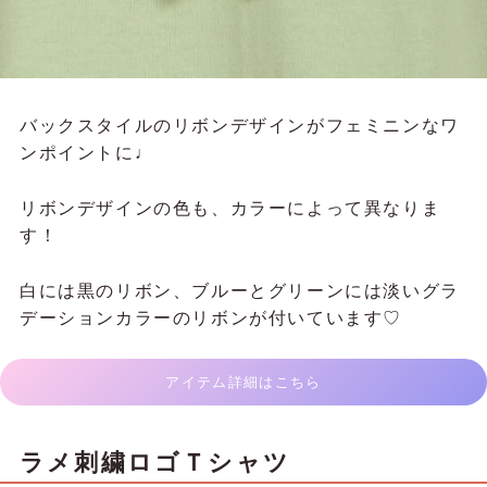
バックスタイルのリボンデザインがフェミニンなワ
ンポイントに♩
リボンデザインの色も、カラーによって異なりま
す！
白には黒のリボン、ブルーとグリーンには淡いグラ
デーションカラーのリボンが付いています♡
アイテム詳細はこちら
ラメ刺繍ロゴＴシャツ