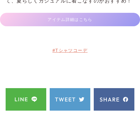
て、夏らしくカジュアルに着こなすのがおすすめ！
アイテム詳細はこちら
#Tシャツコーデ