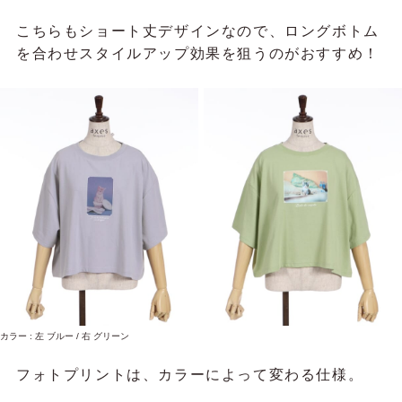
こちらもショート丈デザインなので、ロングボトム
を合わせスタイルアップ効果を狙うのがおすすめ！
カラー : 左 ブルー / 右 グリーン
フォトプリントは、カラーによって変わる仕様。