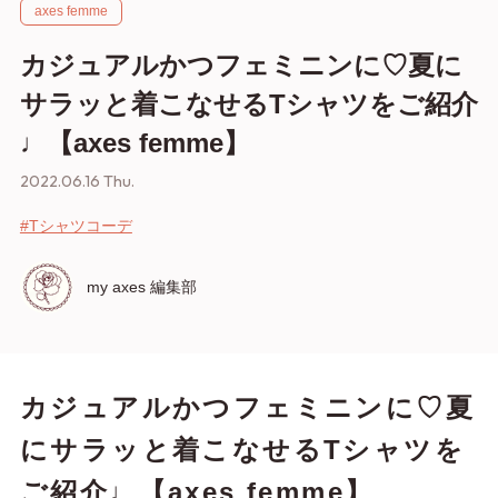
axes femme
カジュアルかつフェミニンに♡夏に
サラッと着こなせるTシャツをご紹介
♩【axes femme】
2022.06.16 Thu.
#Tシャツコーデ
my axes 編集部
カジュアルかつフェミニンに♡夏
にサラッと着こなせるTシャツを
ご紹介♩【axes femme】