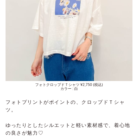
フォトクロップドＴシャツ ¥2,750 (税込)
カラー : 白
フォトプリントがポイントの、クロップドＴシャ
ツ。
ゆったりとしたシルエットと軽い素材感で、着心地
の良さが魅力♡