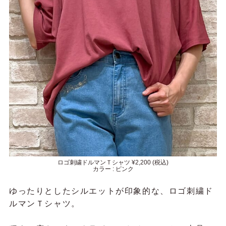
ロゴ刺繍ドルマンＴシャツ ¥2,200 (税込)
カラー : ピンク
ゆったりとしたシルエットが印象的な、
ロゴ刺繍ド
ルマンＴシャツ。