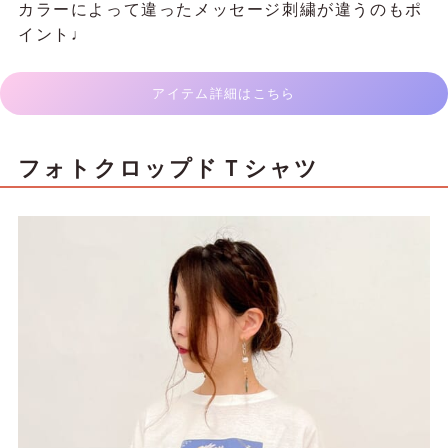
カラーによって違ったメッセージ刺繍が違うのもポ
イント♩
アイテム詳細はこちら
フォトクロップドＴシャツ