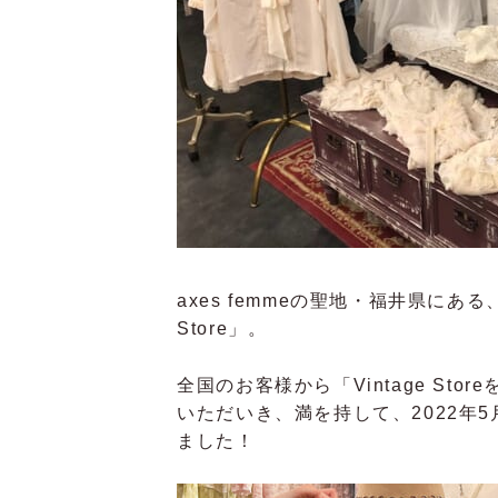
axes femmeの聖地・福井県にある、
Store」。
全国のお客様から「Vintage St
いただいき、満を持して、2022年5
ました！