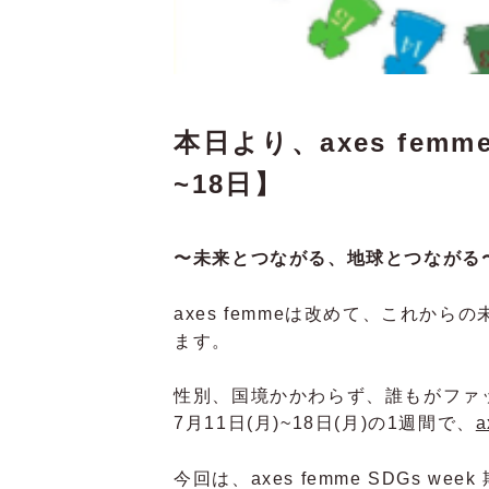
本日より、axes femme
~18日】
〜未来とつながる、地球とつながる
axes femmeは改めて、これか
ます。
性別、国境かかわらず、誰もがファ
7月11日(月)~18日(月)の1週間で、
a
今回は、axes femme SDGs 