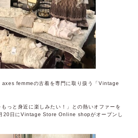
axes femmeの古着を専門に取り扱う「Vintage
oreをもっと身近に楽しみたい！」との熱いオファーを
月20日に
Vintage Store Online shopがオープンし