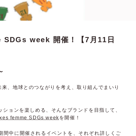
 SDGs week 開催！【7月11日
〜
らの未来、地球とのつながりを考え、取り組んでまいり
ッションを楽しめる、そんなブランドを目指して、
xes femme SDGs week
を開催！
week 期間中に開催されるイベントを、それぞれ詳しくご