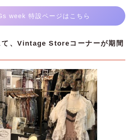
SDGs week 特設ページはこちら
て、Vintage Storeコーナーが期間