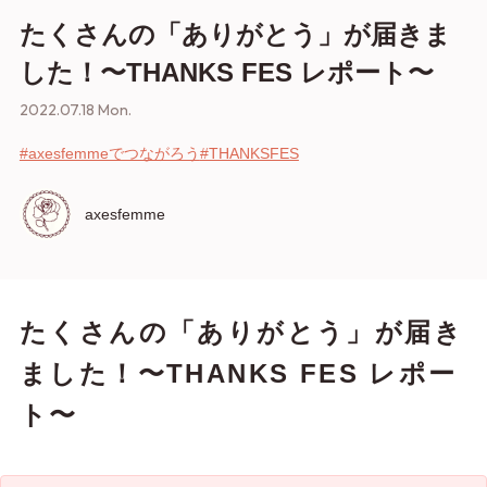
たくさんの「ありがとう」が届きま
した！〜THANKS FES レポート〜
2022.07.18 Mon.
#axesfemmeでつながろう
#THANKSFES
axesfemme
たくさんの「ありがとう」が届き
ました！〜THANKS FES レポー
ト〜