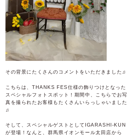
その背景にたくさんのコメントをいただきました♫
こちらは、THANKS FES仕様の飾りつけとなった
スペシャルフォトスポット！期間中、こちらでお写
真を撮られたお客様もたくさんいらっしゃいました
♫
そして、スペシャルゲストとしてIGARASHI-KUN
が登場！なんと、群馬県イオンモール太田店から