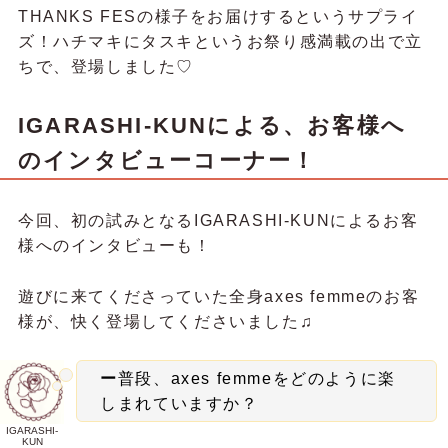
THANKS FESの様子をお届けするというサプライ
ズ！ハチマキにタスキというお祭り感満載の出で立
ちで、登場しました♡
IGARASHI-KUNによる、お客様へ
のインタビューコーナー！
今回、初の試みとなるIGARASHI-KUNによるお客
様へのインタビューも！
遊びに来てくださっていた全身axes femmeのお客
様が、快く登場してくださいました♫
ー
普段、axes femmeをどのように楽
しまれていますか？
IGARASHI-
KUN