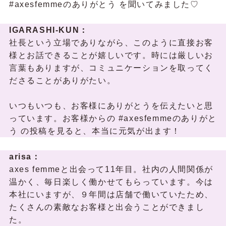
#axesfemmeのありがとう を聞いてみました♡
IGARASHI-KUN：
社長という立場でありながら、このように直接お客
様とお話できることが嬉しいです。時には厳しいお
言葉もありますが、コミュニケーションを取ってく
ださることがありがたい。
いつもいつも、お客様にありがとうを伝えたいと思
っています。お客様からの #axesfemmeのありがと
う の投稿を見ると、本当に元気が出ます！
arisa：
axes femmeと出会って11年目。社内の人間関係が
温かく、毎日楽しく働かせてもらっています。今は
本社にいますが、９年間は店舗で働いていたため、
たくさんの素敵なお客様と出会うことができまし
た。