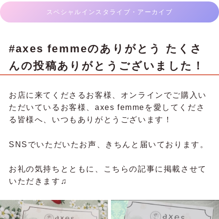
スペシャルインスタライブ・アーカイブ
#axes femmeのありがとう たくさ
んの投稿ありがとうございました！
お店に来てくださるお客様、オンラインでご購入い
ただいているお客様、axes femmeを愛してくださ
る皆様へ、いつもありがとうございます！
SNSでいただいたお声、きちんと届いております。
お礼の気持ちとともに、こちらの記事に掲載させて
いただきます♫