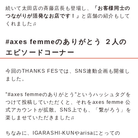
続いて太田店の斉藤店長も登場し、
「お客様同士の
つながりが活発なお店です！」
と店舗の紹介もして
くれました♫
#axes femmeのありがとう ２人の
エピソードコーナー
今回のTHANKS FESでは、SNS連動企画も開催し
ました。
”#axes femmeのありがとう”というハッシュタグを
つけて投稿していただくと、それをaxes femme 公
式アカウントが拡散。SNS上でも、「繋がろう」を
楽しませていただきました♫
ちなみに、IGARASHI-KUNやarisaにとっての