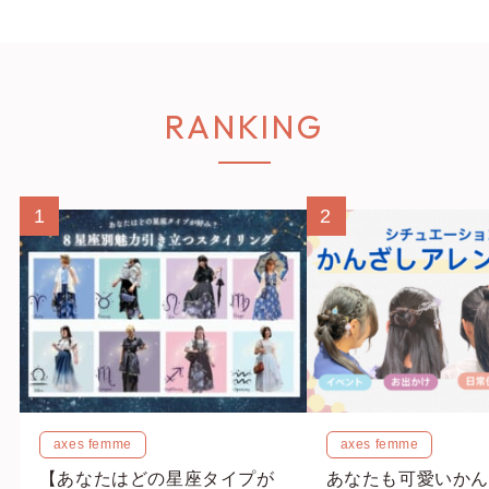
RANKING
1
2
axes femme
axes femme
【あなたはどの星座タイプが
あなたも可愛いかん