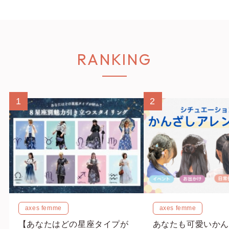
RANKING
1
2
axes femme
axes femme
【あなたはどの星座タイプが
あなたも可愛いかん