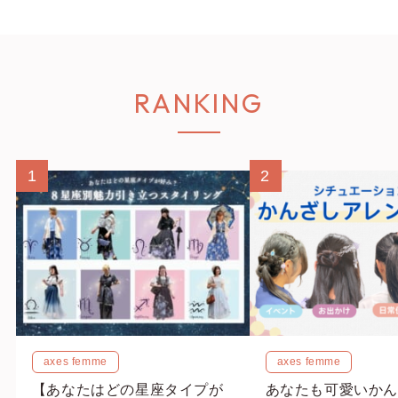
RANKING
1
2
axes femme
axes femme
【あなたはどの星座タイプが
あなたも可愛いかん