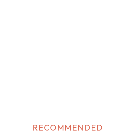
RECOMMENDED