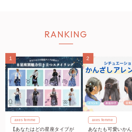
RANKING
1
2
axes femme
axes femme
【あなたはどの星座タイプが
あなたも可愛いかん