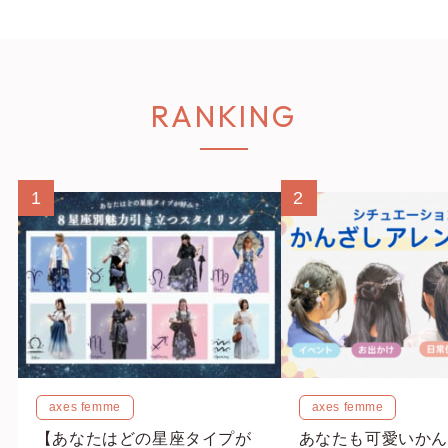
RANKING
1
2
axes femme
axes femme
【あなたはどの星座タイプが
あなたも可愛いかん