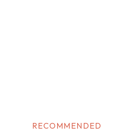
RECOMMENDED