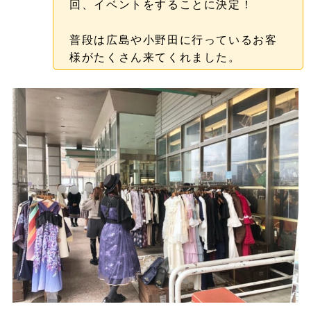
回、イベントをすることに決定！
普段は広島や小野田に行っているお客
様がたくさん来てくれました。