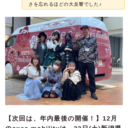
さを忘れるほどの大反響でした♪
【次回は、年内最後の開催！】12月