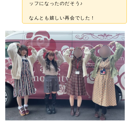
ッフになったのだそう♪
なんとも嬉しい再会でした！