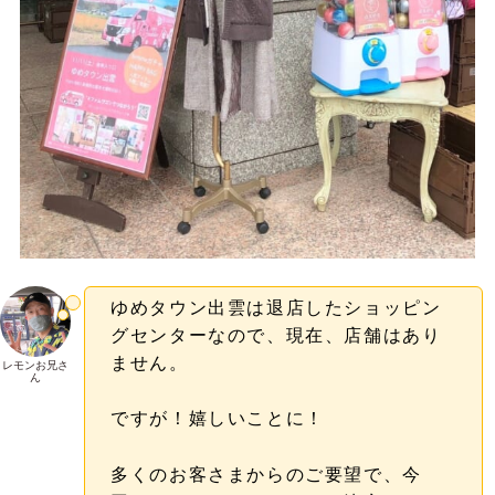
ゆめタウン出雲は退店したショッピン
グセンターなので、現在、店舗はあり
ません。
レモンお兄さ
ん
ですが！嬉しいことに！
多くのお客さまからのご要望で、今