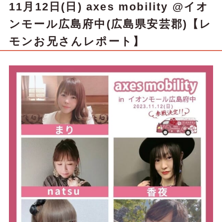
11月12日(日) axes mobility @イオ
ンモール広島府中(広島県安芸郡)【レ
モンお兄さんレポート】