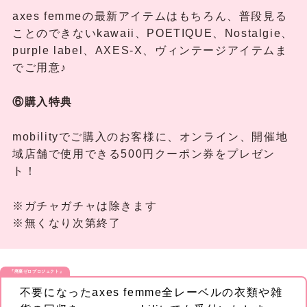
axes femmeの最新アイテムはもちろん、普段見る
ことのできないkawaii、POETIQUE、Nostalgie、
purple label、AXES-X、ヴィンテージアイテムま
でご用意♪
⑥購入特典
mobilityでご購入のお客様に、オンライン、開催地
域店舗で使用できる500円クーポン券をプレゼン
ト！
※ガチャガチャは除きます
※無くなり次第終了
『廃棄ゼロプロジェクト』
不要になったaxes femme全レーベルの衣類や雑