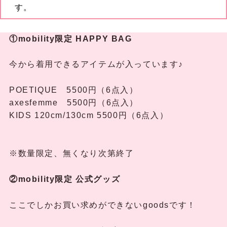
す。
①mobility限定 HAPPY BAG
今から着用できるアイテムが入っています♪
POETIQUE 5500円（6点入）
axesfemme 5500円（6点入）
KIDS 120cm/130cm 5500円（6点入）
※数量限定、無くなり次第終了
②mobility限定 公式グッズ
ここでしかお買い求めができないgoodsです！