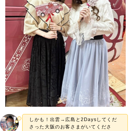
しかも！出雲→広島と2Daysしてくだ
さった大阪のお客さまがいてくださ