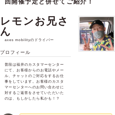
回開催予定と併せてご紹介！
レモンお兄さ
ん
axes mobilityのドライバー
プロフィール
普段は福井のカスタマーセンター
にて、お客様からのお電話やメー
ル、チャットのご対応をするお仕
事をしています。お客様のカスタ
マーセンターへのお問い合わせに
対するご返答をさせていただいた
のは、もしかしたら私かも！？