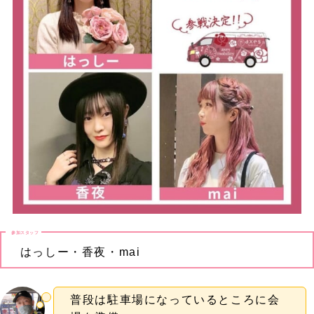
参加スタッフ
はっしー・香夜・mai
普段は駐車場になっているところに会