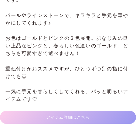
パールやラインストーンで、キラキラと手元を華や
かにしてくれます♪
お色はゴールドとピンクの２色展開。肌なじみの良
い上品なピンクと、春らしい色遣いのゴールド、ど
ちらも可愛すぎて選べません！
重ね付けがおススメですが、ひとつずつ別の指に付
けても◎
一気に手元を春らしくしてくれる、パッと明るいア
イテムです♡
アイテム詳細はこちら