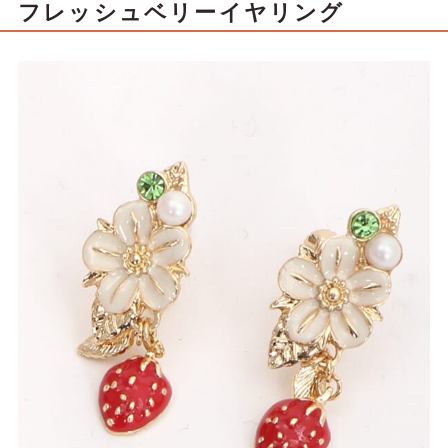
フレッシュベリーイヤリング