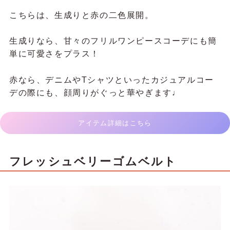
こちらは、生成りと赤の二色展開。
生成りなら、甘々のフリルワンピースコーデにも簡
単に可愛さをプラス！
赤なら、デニムやTシャツといったカジュアルコー
デの際にも、顔周りがぐっと華やぎます♩
アイテム詳細はこちら
フレッシュベリーゴムベルト