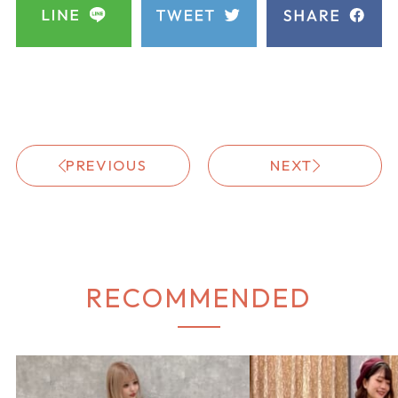
PREVIOUS
NEXT
RECOMMENDED