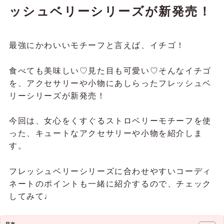
ッシュベリーシリーズが新発売！
最強にかわいいモチーフと言えば、イチゴ！
食べても美味しい♡見た目も可愛い♡そんなイチゴ
を、アクセサリーや小物にあしらったフレッシュベ
リーシリーズが新発売！
今回は、女心をくすぐるストロベリーモチーフを使
った、キュートなアクセサリーや小物を紹介しま
す。
フレッシュベリーシリーズに合わせやすいコーディ
ネートのポイントも一緒に紹介するので、チェック
してみて♩
目次