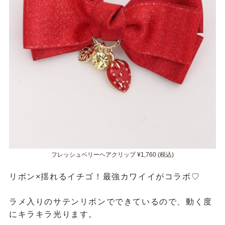
フレッシュベリーヘアクリップ ¥1,760 (税込)
リボン×揺れるイチゴ！最強カワイイがコラボ♡
ラメ入りのサテンリボンでできているので、動く度
にキラキラ光ります。