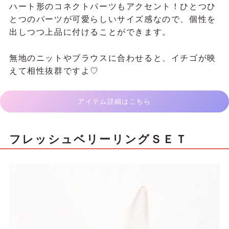
ハート形のコネクトパーツもアクセント！ひとつひ
とつのパーツが可愛らしいサイズ感なので、個性を
出しつつ上品に付けることができます。
無地のニットやブラウスに合わせると、イチゴが映
えて相性抜群ですよ♡
アイテム詳細はこちら
フレッシュベリーリングＳＥＴ