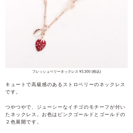
フレッシュベリーネックレス ¥3,300 (税込)
キュートで高級感のあるストロベリーのネックレス
です。
つやつやで、ジューシーなイチゴのモチーフが付い
たネックレス。お色はピンクゴールドとゴールドの
２色展開です。