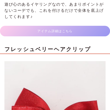
遊び心のあるイヤリングなので、あまりポイントが
ないコーデでも、これを付けるだけで全体を底上げ
してくれます♪
アイテム詳細はこちら
フレッシュベリーヘアクリップ