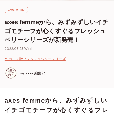
axes femme
axes femmeから、みずみずしいイチ
ゴモチーフが心くすぐるフレッシュ
ベリーシリーズが新発売！
2022.03.23 Wed.
#いちご柄
#フレッシュベリーシリーズ
my axes 編集部
axes femmeから、みずみずしい
イチゴモチーフが心くすぐるフレ