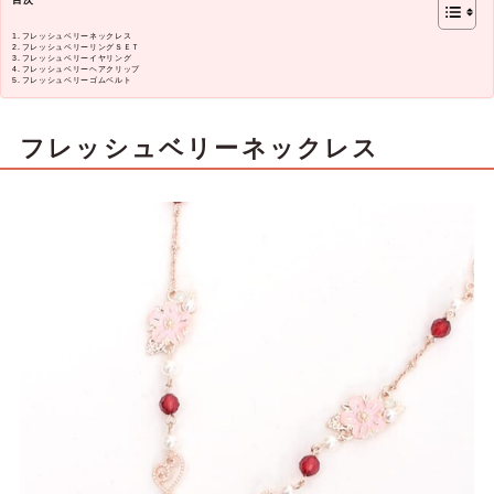
フレッシュベリーネックレス
フレッシュベリーリングＳＥＴ
フレッシュベリーイヤリング
フレッシュベリーヘアクリップ
フレッシュベリーゴムベルト
フレッシュベリーネックレス