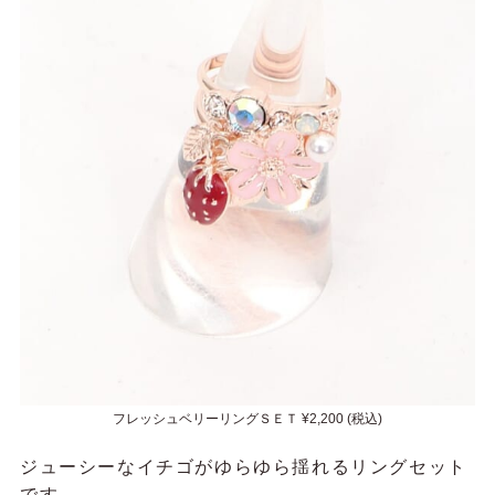
フレッシュベリーリングＳＥＴ ¥2,200 (税込)
ジューシーなイチゴがゆらゆら揺れるリングセット
です。