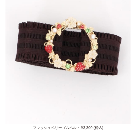
フレッシュベリーゴムベルト ¥3,300 (税込)