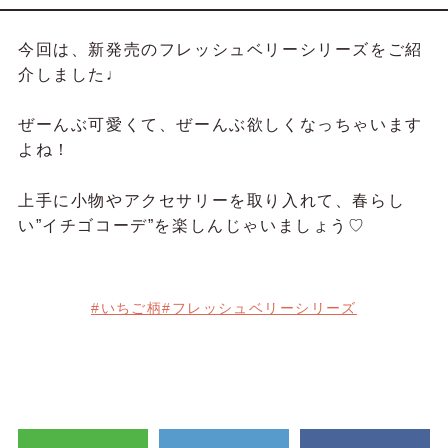
今回は、新発売のフレッシュベリーシリーズをご紹
介しました♩
ぜーんぶ可愛くて、ぜーんぶ欲しくなっちゃいます
よね！
上手に小物やアクセサリーを取り入れて、春らし
い”イチゴコーデ”を楽しんじゃいましょう♡
#いちご柄
#フレッシュベリーシリーズ