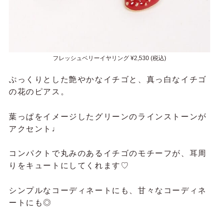
フレッシュベリーイヤリング ¥2,530 (税込)
ぷっくりとした艶やかなイチゴと、真っ白なイチゴ
の花のピアス。
葉っぱをイメージしたグリーンのラインストーンが
アクセント♩
コンパクトで丸みのあるイチゴのモチーフが、耳周
りをキュートにしてくれます♡
シンプルなコーディネートにも、甘々なコーディネ
ートにも◎