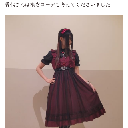
香代さんは概念コーデも考えてくださいました！