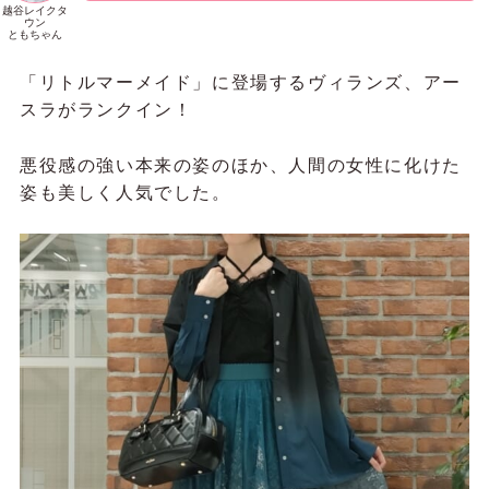
越谷レイクタ
ウン
ともちゃん
「リトルマーメイド」に登場するヴィランズ、アー
スラがランクイン！
悪役感の強い本来の姿のほか、人間の女性に化けた
姿も美しく人気でした。