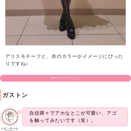
アリスモチーフと、赤のカラーがイメージにぴった
りですね♪
香代のスタッフスタイリング
ガストン
自信満々でアホなとこが可愛い、アゴ
を触ってみたいです（笑）。
イオンモール