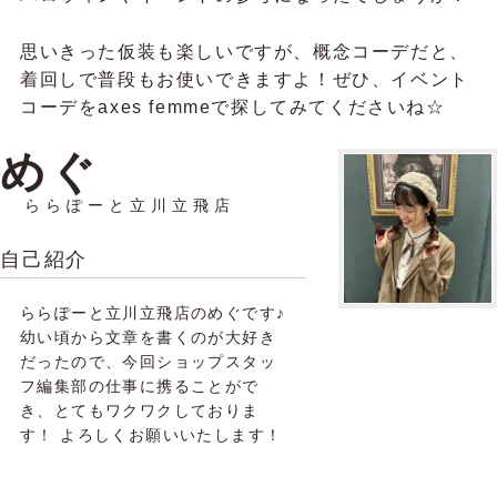
思いきった仮装も楽しいですが、概念コーデだと、
着回しで普段もお使いできますよ！ぜひ、イベント
コーデをaxes femmeで探してみてくださいね☆
めぐ
ららぽーと立川立飛店
自己紹介
ららぽーと立川立飛店のめぐです♪
幼い頃から文章を書くのが大好き
だったので、今回ショップスタッ
フ編集部の仕事に携ることがで
き、とてもワクワクしておりま
す！ よろしくお願いいたします！