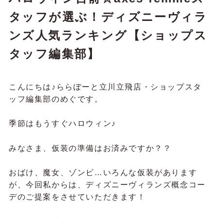
タッフが選ぶ！ディズニーヴィラ
ンズ人気ランキング【ショップス
タッフ編集部】
こんにちは♪ららぽーと立川立飛店・ショップスタ
ッフ編集部のめぐです。
季節はもうすぐハロウィン♪
みなさま、仮装の準備はお済みですか？？
おばけ、魔女、ゾンビ…いろんな仮装があります
が、今回私からは、ディズニーヴィランズ概念コー
デのご提案をさせていただきます！