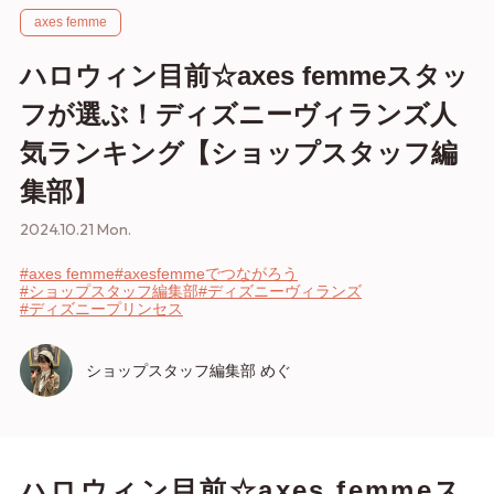
axes femme
ハロウィン目前☆axes femmeスタッ
フが選ぶ！ディズニーヴィランズ人
気ランキング【ショップスタッフ編
集部】
2024.10.21 Mon.
#axes femme
#axesfemmeでつながろう
#ショップスタッフ編集部
#ディズニーヴィランズ
#ディズニープリンセス
ショップスタッフ編集部 めぐ
ハロウィン目前☆axes femmeス