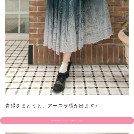
青緑をまとうと、アースラ感が出ます♪
Hanaのスタッフスタイリング