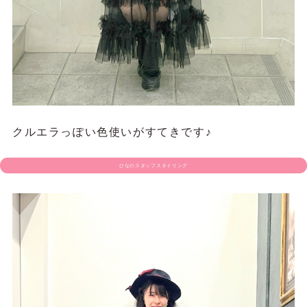
クルエラっぽい色使いがすてきです♪
ひなのスタッフスタイリング