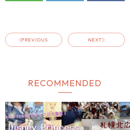
PREVIOUS
NEXT
RECOMMENDED