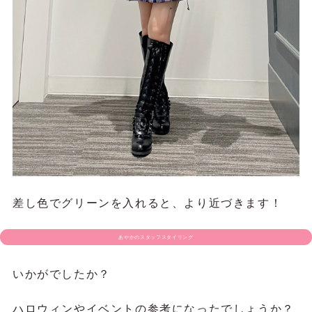
差し色でグリーンを入れると、より近づきます！
あやかのスタッフスタイリング
いかがでしたか？
ハロウィンやイベントの参考になったでしょうか？