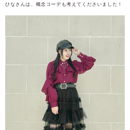
ひなさんは、概念コーデも考えてくださいました！