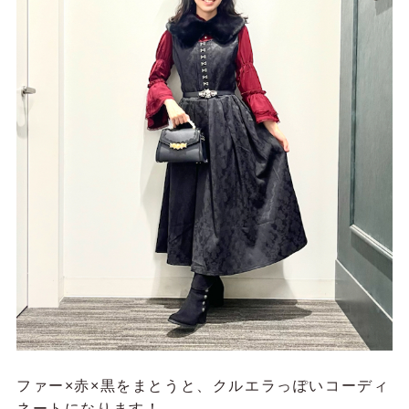
ファー×赤×黒をまとうと、クルエラっぽいコーディ
ネートになります！