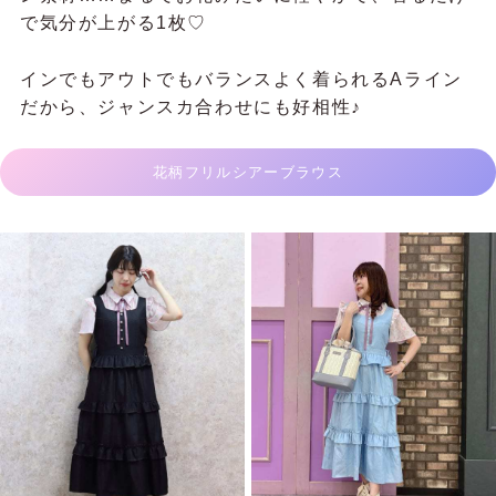
で気分が上がる1枚♡
インでもアウトでもバランスよく着られるAライン
だから、ジャンスカ合わせにも好相性♪
花柄フリルシアーブラウス