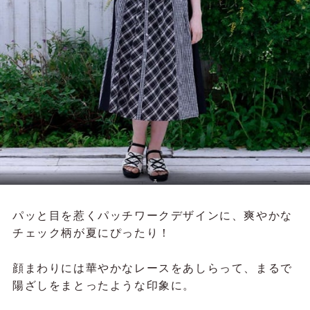
黒
パッと目を惹くパッチワークデザインに、爽やかな
チェック柄が夏にぴったり！
顔まわりには華やかなレースをあしらって、まるで
陽ざしをまとったような印象に。