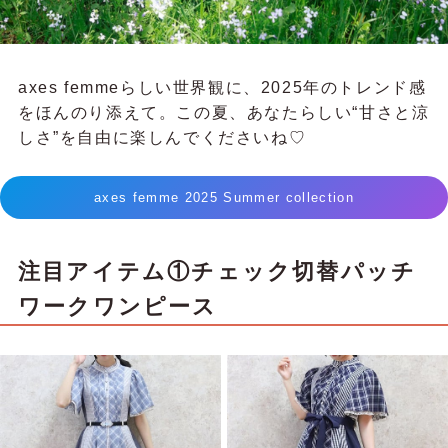
axes femmeらしい世界観に、2025年のトレンド感
をほんのり添えて。この夏、あなたらしい“甘さと涼
しさ”を自由に楽しんでくださいね♡
axes femme 2025 Summer collection
注目アイテム①チェック切替パッチ
ワークワンピース