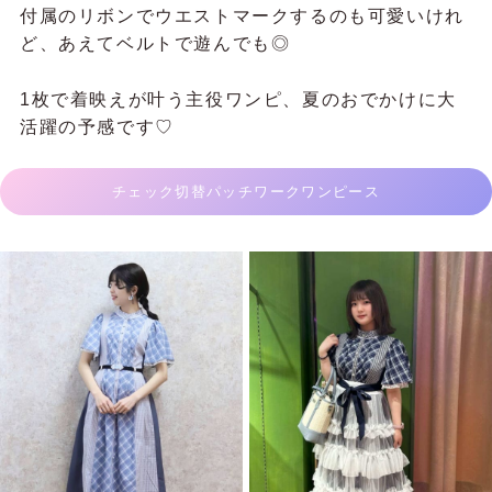
付属のリボンでウエストマークするのも可愛いけれ
ど、あえてベルトで遊んでも◎
1枚で着映えが叶う主役ワンピ、夏のおでかけに大
活躍の予感です♡
チェック切替パッチワークワンピース