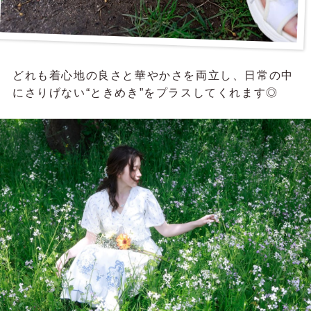
どれも着心地の良さと華やかさを両立し、日常の中
にさりげない“ときめき”をプラスしてくれます◎