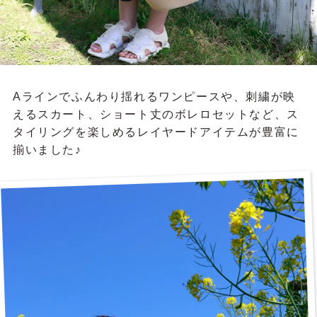
Aラインでふんわり揺れるワンピースや、刺繍が映
えるスカート、ショート丈のボレロセットなど、ス
タイリングを楽しめるレイヤードアイテムが豊富に
揃いました♪