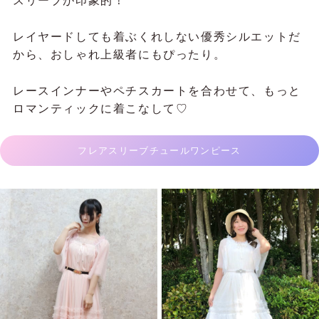
スリーブが印象的！
レイヤードしても着ぶくれしない優秀シルエットだ
から、おしゃれ上級者にもぴったり。
レースインナーやペチスカートを合わせて、もっと
ロマンティックに着こなして♡
フレアスリーブチュールワンピース