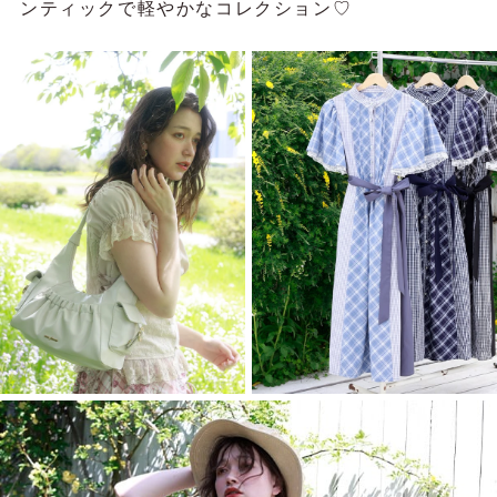
ンティックで軽やかなコレクション♡