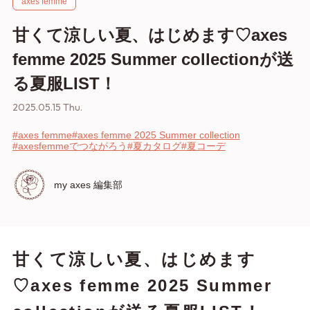
axes femme
甘くて涼しい夏、はじめます♡axes
femme 2025 Summer collectionが送
る夏服LIST！
2025.05.15 Thu.
#axes femme
#axes femme 2025 Summer collection
#axesfemmeでつながろう
#夏カタログ
#夏コーデ
my axes 編集部
甘くて涼しい夏、はじめます
♡axes femme 2025 Summer