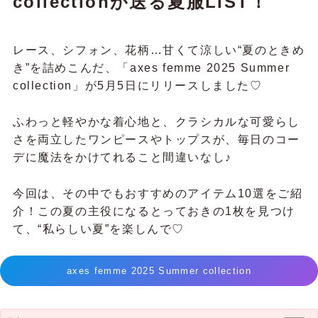
collectionが送る夏服LIST！
レース、シフォン、花柄…甘くて涼しい“夏のときめ
き”を詰めこんだ、「axes femme 2025 Summer
collection」が5月5日にリリースしました♡
ふわっと軽やかな着心地と、クラシカルな可愛らし
さを両立したワンピースやトップスが、毎日のコー
デに魔法をかけてれること間違いなし♪
今回は、その中でもおすすめのアイテム10選をご紹
介！この夏の主役になるとっておきの1枚を見つけ
て、“私らしい夏”を楽しんで♡
axes femme 2025 Summer collection