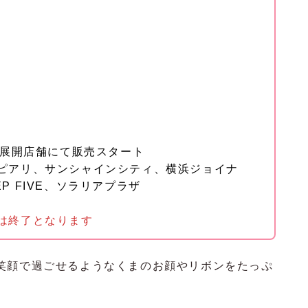
ere展開店舗にて販売スタート
ピアリ、サンシャインシティ、横浜ジョイナ
 FIVE、ソラリアプラザ
は終了となります
笑顔で過ごせるようなくまのお顔やリボンをたっぷ