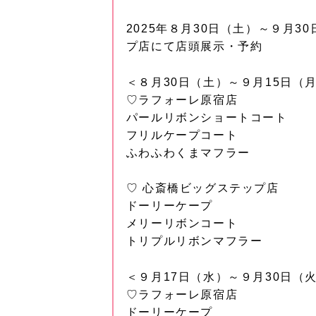
2025年８月30日（土）～９月
プ店にて店頭展示・予約
＜８月30日（土）～９月15日（
♡ラフォーレ原宿店
パールリボンショートコート
フリルケープコート
ふわふわくまマフラー
♡ 心斎橋ビッグステップ店
ドーリーケープ
メリーリボンコート
トリプルリボンマフラー
＜９月17日（水）～９月30日（
♡ラフォーレ原宿店
ドーリーケープ