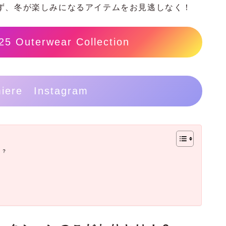
ず、冬が楽しみになるアイテムをお見逃しなく！
25 Outerwear Collection
iere Instagram
！？