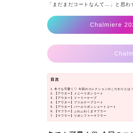
「まだまだコートなんて…」と思わ
Chalmiere 20
Chalm
目次
冬でも可愛く♡ 今回のコレクションのこだわりとは
【アウター】メニーリボンコート
【アウター】ドーリーケープ
【アウター】フリルケープコート
【アウター】パールリボンショートコート
【マフラー】ふわふわくまマフラー
【マフラー】リボンファーマフラー