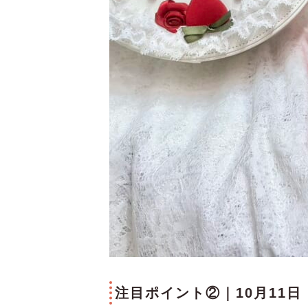
注目ポイント②｜10月11