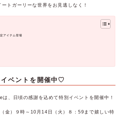
、スイートガーリーな世界をお見逃しなく！
限定アイテム登場
別イベントを開催中♡
emmeは、日頃の感謝を込めて特別イベントを開催中！
（金）９時～10月14日（火）８：59まで嬉しい特