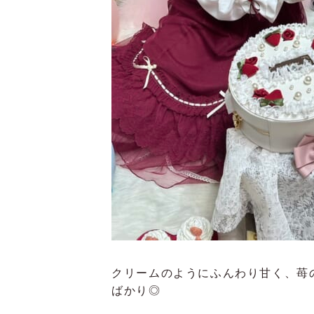
クリームのようにふんわり甘く、苺
ばかり◎