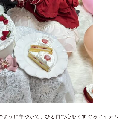
のように華やかで、ひと目で心をくすぐるアイテム