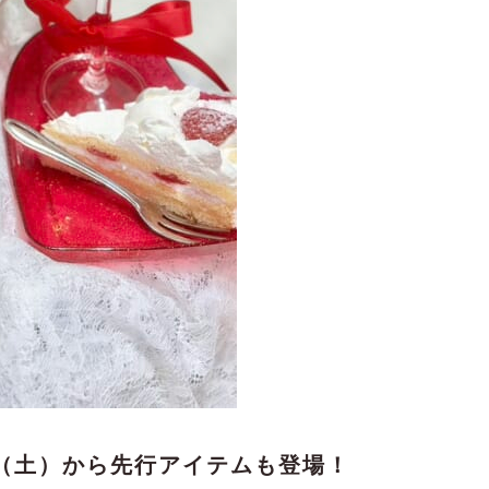
日（土）から先行アイテムも登場！