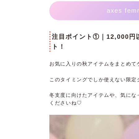
axes fem
注目ポイント①｜12,000円
ト！
お気に入りの秋アイテムをまとめて
このタイミングでしか使えない限定
冬支度に向けたアイテムや、気にな
くださいね♡