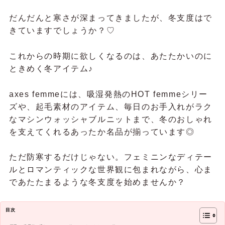
だんだんと寒さが深まってきましたが、冬支度はで
きていますでしょうか？♡
これからの時期に欲しくなるのは、あたたかいのに
ときめく冬アイテム♪
axes femmeには、吸湿発熱のHOT femmeシリー
ズや、起毛素材のアイテム、毎日のお手入れがラク
なマシンウォッシャブルニットまで、冬のおしゃれ
を支えてくれるあったか名品が揃っています◎
ただ防寒するだけじゃない。フェミニンなディテー
ルとロマンティックな世界観に包まれながら、心ま
であたたまるような冬支度を始めませんか？
目次