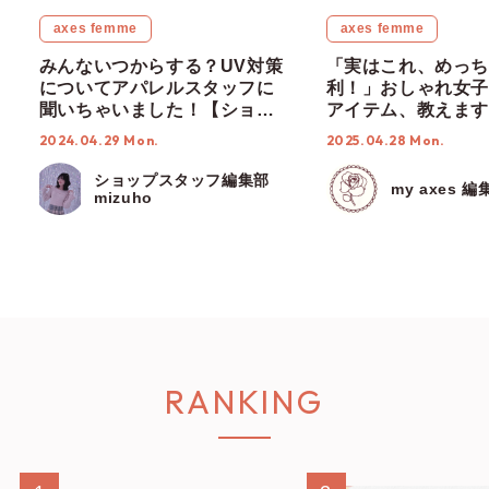
RECOMMENDED
axes femme
axes femme
みんないつからする？UV対策
「実はこれ、めっち
についてアパレルスタッフに
利！」おしゃれ女子
聞いちゃいました！【ショッ
アイテム、教えます
プスタッフ編集部】
2024.04.29 Mon.
2025.04.28 Mon.