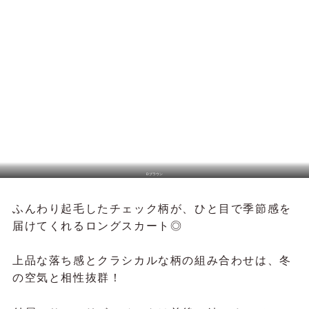
Dブラウン
ふんわり起毛したチェック柄が、ひと目で季節感を
届けてくれるロングスカート◎
上品な落ち感とクラシカルな柄の組み合わせは、冬
の空気と相性抜群！