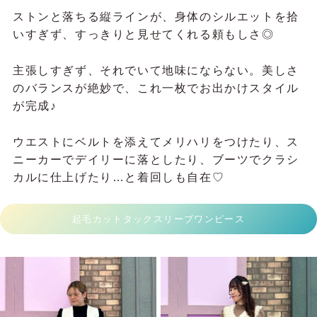
ストンと落ちる縦ラインが、身体のシルエットを拾
いすぎず、すっきりと見せてくれる頼もしさ◎
主張しすぎず、それでいて地味にならない。美しさ
のバランスが絶妙で、これ一枚でお出かけスタイル
が完成♪
ウエストにベルトを添えてメリハリをつけたり、ス
ニーカーでデイリーに落としたり、ブーツでクラシ
カルに仕上げたり…と着回しも自在♡
起毛カットタックスリーブワンピース