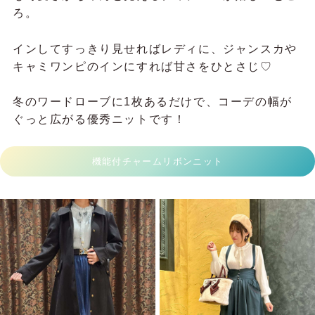
ろ。
インしてすっきり見せればレディに、ジャンスカや
キャミワンピのインにすれば甘さをひとさじ♡
冬のワードローブに1枚あるだけで、コーデの幅が
ぐっと広がる優秀ニットです！
機能付チャームリボンニット