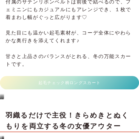
付属のサテンリボンベルトは前後で結べるので、フ
ェミニンにもカジュアルにもアレンジでき、１枚で
着まわし幅がぐっと広がります♡
見た目にも温かい起毛素材が、コーデ全体にやわら
かな奥行きを添えてくれます♪
甘さと上品さのバランスがとれる、冬の万能スカー
トです。
起毛チェック柄ロングスカート