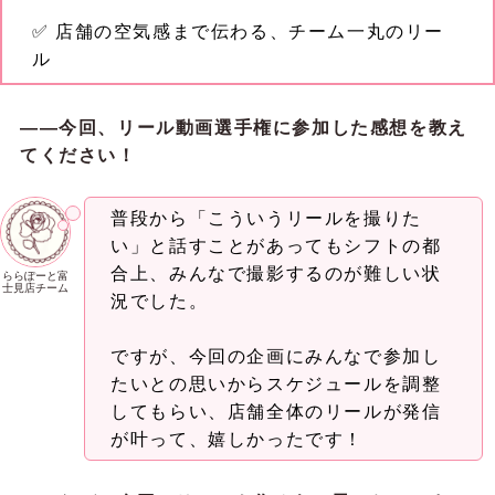
✅ 店舗の空気感まで伝わる、チーム一丸のリー
ル
――今回、リール動画選手権に参加した感想を教え
てください！
普段から「こういうリールを撮りた
い」と話すことがあってもシフトの都
合上、みんなで撮影するのが難しい状
ららぽーと富
士見店チーム
況でした。
ですが、今回の企画にみんなで参加し
たいとの思いからスケジュールを調整
してもらい、店舗全体のリールが発信
が叶って、嬉しかったです！