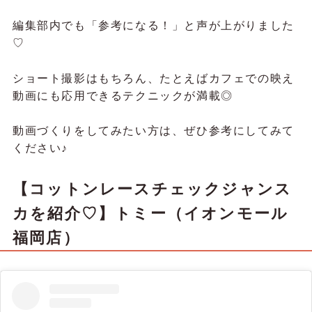
編集部内でも「参考になる！」と声が上がりました
♡
ショート撮影はもちろん、たとえばカフェでの映え
動画にも応用できるテクニックが満載◎
動画づくりをしてみたい方は、ぜひ参考にしてみて
ください♪
【コットンレースチェックジャンス
カを紹介♡】トミー（イオンモール
福岡店）