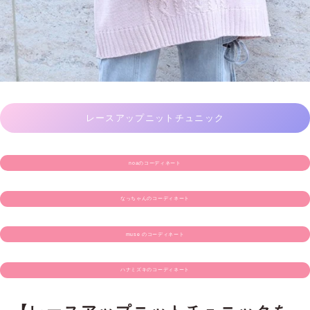
レースアップニットチュニック
noaのコーディネート
なっちゃんのコーディネート
muse のコーディネート
ハナミズキのコーディネート