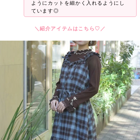
ようにカットを細かく入れるようにし
ています◎
＼紹介アイテムはこちら♡／