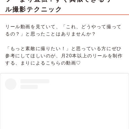
ル撮影テクニック
リール動画を見ていて、「これ、どうやって撮って
るの？」と思ったことはありませんか？
「もっと素敵に撮りたい！」と思っている方にぜひ
参考にしてほしいのが、月20本以上のリールを制作
する、まりによるこちらの動画♡