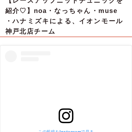
【レースアップニットチュニックを
紹介♡】noa・なっちゃん・muse
・ハナミズキによる、イオンモール
神戸北店チーム
この投稿をInstagramで見る