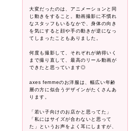
大変だったのは、アニメーションと同
じ動きをすること。動画撮影に不慣れ
なスタッフもいるなかで、身体の向き
を気にすると顔や手の動きが逆になっ
てしまったこともありました。
何度も撮影して、それぞれが納得いく
まで撮り直して、最高のリール動画が
できたと思っています◎
axes femmeのお洋服は、幅広い年齢
層の方に似合うデザインがたくさんあ
ります。
「若い子向けのお店かと思ってた」
「私にはサイズが合わないと思って
た」というお声をよく耳にしますが、