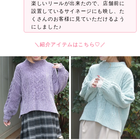
楽しいリールが出来たので、店舗前に
設置しているサイネージにも映し、た
くさんのお客様に見ていただけるよう
にしました♪
＼紹介アイテムはこちら♡／