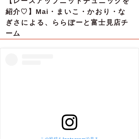
【レースアップニットチュニックを
紹介♡】Mai・まいこ・かおり・な
ぎさによる、ららぽーと富士見店チ
ーム