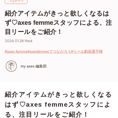
つながろう
紹介アイテムがきっと欲しくなるは
ず♡axes femmeスタッフによる、注
目リールをご紹介！
2026.01.28 Wed.
#axes femme
#axesfemmeでつながろう
#リール動画選手権
my axes 編集部
紹介アイテムがきっと欲しくなる
はず♡axes femmeスタッフによ
る、注目リールをご紹介！