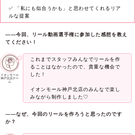
✅ 「私にも似合うかも」と思わせてくれるリア
ルな提案
――今回、リール動画選手権に参加した感想を教え
てください！
これまでスタッフみんなでリールを作
ることはなかったので、貴重な機会で
した！
イオンモール
神戸北店チー
ム
イオンモール神戸北店のみんなで楽し
みながら制作しました♡
――なぜ、今回のリールを作ろ
うと思ったのです
か？