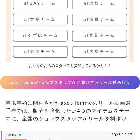
お近くのお店のスタッフも参加しているかも？！
axes femmeショップスタッフがお届けするリール動画特集
年末年始に開催されたaxes femmeのリール動画選
手権では、販売を強化したい4つのアイテムをテー
マに、全国のショップスタッフがリールを制作♡
my axes
2025.12.17