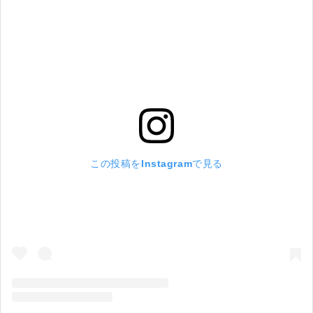
この投稿をInstagramで見る