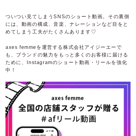
ついつい見てしまうSNSのショート動画。その裏側
には、動画の構成、音楽、ナレーションなど目をと
めてしまう工夫がたくさんあります♡
axes femmeを運営する株式会社アイジーエーで
も、ブランドの魅力をもっと多くのお客様に届ける
ために、Instagramのショート動画・リールを強化
中！