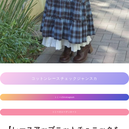
コットンレースチェックジャンスカ
トミーのInstagram
トミーのコーディネート