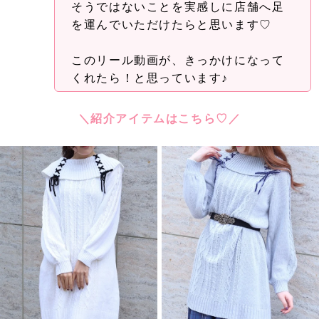
そうではないことを実感しに店舗へ足
を運んでいただけたらと思います♡
このリール動画が、きっかけになって
くれたら！と思っています♪
＼紹介アイテムはこちら♡／