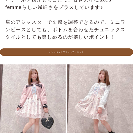
femmeらしい繊細さをプラスしています♪
肩のアジャスターで丈感を調整できるので、ミニワ
ンピースとしても、ボトムを合わせたチュニックス
タイルとしても楽しめるのが嬉しいポイント！
バレンタインプリントチュニック