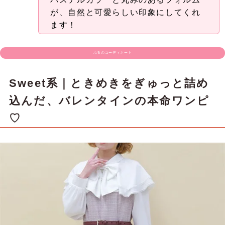
が、自然と可愛らしい印象にしてくれ
ます！
ぷるのコーディネート
Sweet系｜ときめきをぎゅっと詰め
込んだ、バレンタインの本命ワンピ
♡