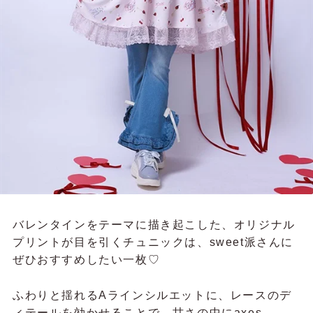
バレンタインをテーマに描き起こした、オリジナル
プリントが目を引くチュニックは、sweet派さんに
ぜひおすすめしたい一枚♡
ふわりと揺れるAラインシルエットに、レースのデ
ィテールを効かせることで、甘さの中にaxes