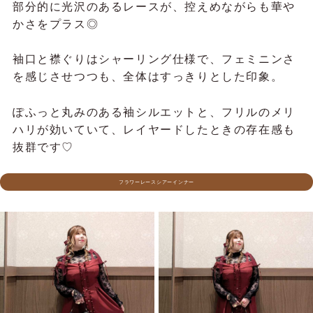
部分的に光沢のあるレースが、控えめながらも華や
かさをプラス◎
袖口と襟ぐりはシャーリング仕様で、フェミニンさ
を感じさせつつも、全体はすっきりとした印象。
ぽふっと丸みのある袖シルエットと、フリルのメリ
ハリが効いていて、レイヤードしたときの存在感も
抜群です♡
フラワーレースシアーインナー