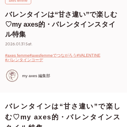
axes femme
バレンタインは“甘さ違い”で楽しむ
♡my axes的・バレンタインスタイ
ル特集
2026.01.31 Sat.
#axes femme
#axesfemmeでつながろう
#VALENTINE
#バレンタインコーデ
my axes 編集部
バレンタインは“甘さ違い”で楽し
む♡my axes的・バレンタインス