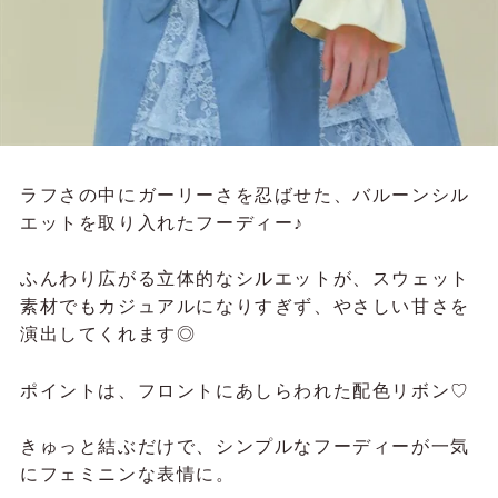
ラフさの中にガーリーさを忍ばせた、バルーンシル
エットを取り入れたフーディー♪
ふんわり広がる立体的なシルエットが、スウェット
素材でもカジュアルになりすぎず、やさしい甘さを
演出してくれます◎
ポイントは、フロントにあしらわれた配色リボン♡
きゅっと結ぶだけで、シンプルなフーディーが一気
にフェミニンな表情に。