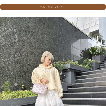
リボン付きバルーンフーディー