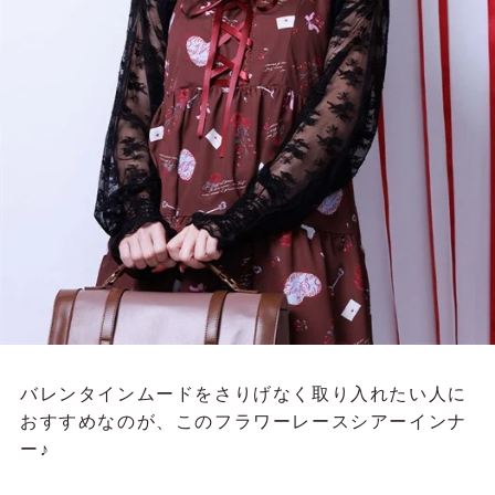
バレンタインムードをさりげなく取り入れたい人に
おすすめなのが、このフラワーレースシアーインナ
ー♪