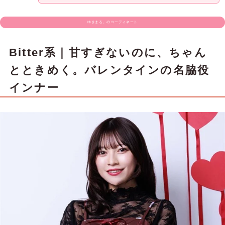
ゆきまる。のコーディネート
Bitter系｜甘すぎないのに、ちゃん
とときめく。バレンタインの名脇役
インナー