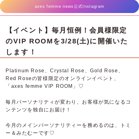
axes femme news公式Instagram
【イベント】毎月恒例！会員様限定
のVIP ROOMを3/28(土)に開催いた
します！
Platinum Rose、Crystal Rose、Gold Rose、
Red Roseの皆様限定のオンラインイベント、
「axes femme VIP ROOM」♡
毎月パーソナリティが変わり、お客様が気になるコ
ンテンツを独自にお届け！
今月のメインパーソナリティーを務めるのは、トミ
ー＆みたむーです♡