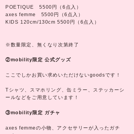
POETIQUE 5500円（6点入）
axes femme 5500円（6点入）
KIDS 120cm/130cm 5500円（6点入）
※数量限定、無くなり次第終了
②mobility限定 公式グッズ
ここでしかお買い求めいただけないgoodsです！
Tシャツ、スマホリング、缶ミラー、ステッカーシ
ールなどをご用意しています！
③mobility限定
ガチャ
axes femmeの小物、アクセサリーが入ったガチ