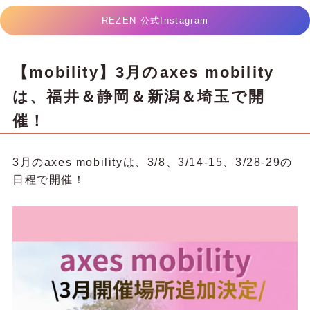
REZEN 公式Instagram
【mobility】3月のaxes mobility
は、福井＆静岡＆新潟＆埼玉で開
催！
3月のaxes mobilityは、3/8、3/14-15、3/28-29の
日程で開催！