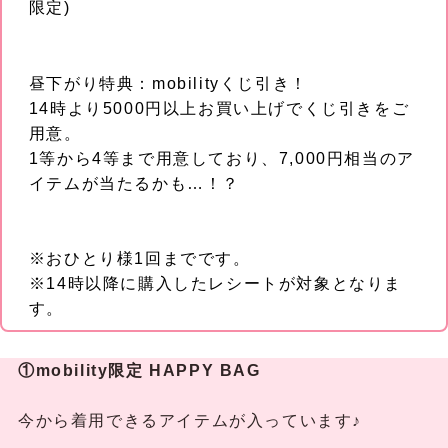
限定)
昼下がり特典：mobilityくじ引き！
14時より5000円以上お買い上げでくじ引きをご
用意。
1等から4等まで用意しており、7,000円相当のア
イテムが当たるかも…！？
※おひとり様1回までです。
※14時以降に購入したレシートが対象となりま
す。
①mobility限定 HAPPY BAG
今から着用できるアイテムが入っています♪