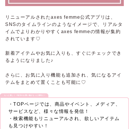
リニューアルされたaxes femme公式アプリは、
SNSのタイムラインのようなイメージで、リアルタ
イムでよりわかりやすくaxes femmeの情報が集約
されています♡
新着アイテムやお気に入りも、すぐにチェックでき
るようになりました♪
さらに、お気に入り機能も追加され、気になるアイ
テムをまとめて置くことも可能に♡
もっと楽しく！毎日のお買い物がもっと便利に！
・TOPページでは、商品やイベント、メディア、
サービスなど、様々な情報を発信！
・検索機能もリニューアルされ、欲しいアイテム
も見つけやすい！