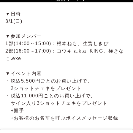
▼日時
3/1(日)
▼参加メンバー
1部(14:00～15:00)：根本ねも、生贄しきぴ
2部(16:00～17:00)：コウキ a.k.a. KING、極きな
こ.exe
▼イベント内容
・税込5,500円ごとのお買い上げで、
2ショットチェキをプレゼント
・税込11,000円ごとのお買い上げで、
サイン入り3ショットチェキをプレゼント
+握手
+お客様のお名前を呼ぶボイスメッセージ収録