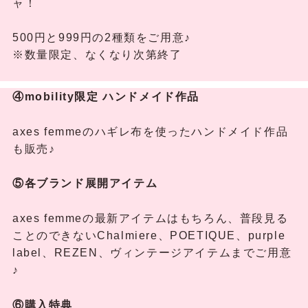
ャ！
500円と999円の2種類をご用意♪
※数量限定、なくなり次第終了
④mobility限定 ハンドメイド作品
axes femmeのハギレ布を使ったハンドメイド作品
も販売♪
⑤各ブランド展開アイテム
axes femmeの最新アイテムはもちろん、普段見る
ことのできないChalmiere、POETIQUE、purple
label、REZEN、ヴィンテージアイテムまでご用意
♪
⑥購入特典