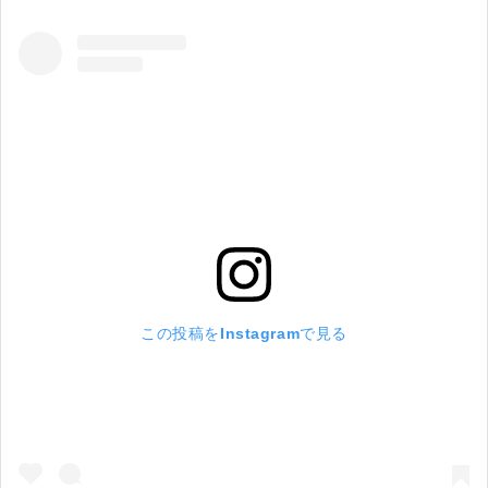
この投稿をInstagramで見る