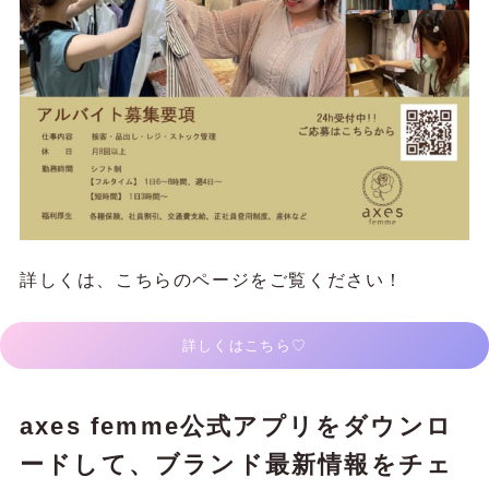
詳しくは、こちらのページをご覧ください！
詳しくはこちら♡
axes femme公式アプリをダウンロ
ードして、ブランド最新情報をチェ