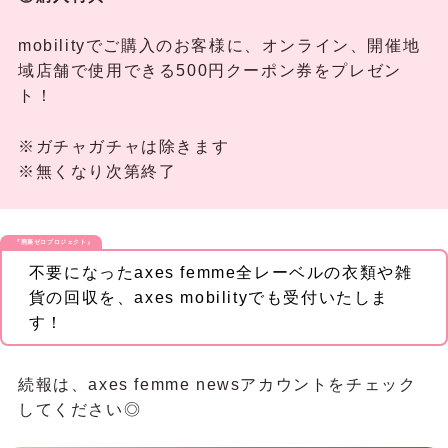
mobilityでご購入のお客様に、オンライン、開催地
域店舗で使用できる500円クーポン券をプレゼン
ト！
※ガチャガチャは除きます
※無くなり次第終了
『廃棄ゼロプロジェクト』
不要になったaxes femme全レーベルの衣類や雑
貨の回収を、axes mobilityでも受付いたしま
す！
続報は、axes femme newsアカウントをチェック
してください◎