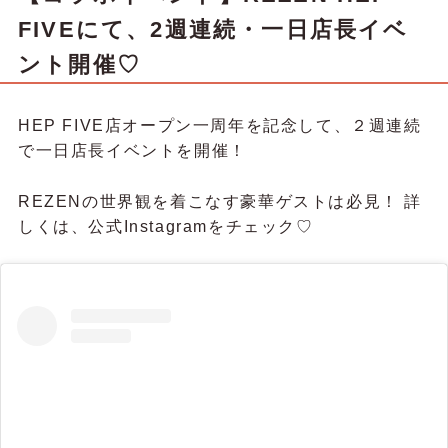
FIVEにて、2週連続・一日店長イベ
ント開催♡
HEP FIVE店オープン一周年を記念して、２週連続
で一日店長イベントを開催！
REZENの世界観を着こなす豪華ゲストは必見！ 詳
しくは、公式Instagramをチェック♡