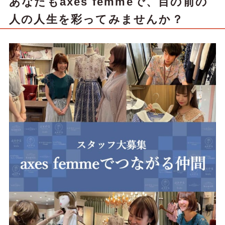
あなたもaxes femmeで、目の前の
人の人生を彩ってみませんか？