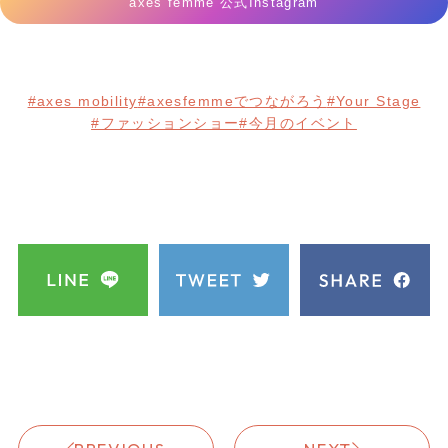
axes femme 公式Instagram
#axes mobility
#axesfemmeでつながろう
#Your Stage
#ファッションショー
#今月のイベント