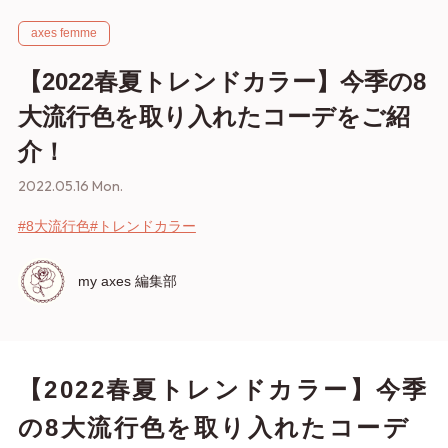
axes femme
【2022春夏トレンドカラー】今季の8
大流行色を取り入れたコーデをご紹
介！
2022.05.16 Mon.
#8大流行色
#トレンドカラー
my axes 編集部
【2022春夏トレンドカラー】今季
の8大流行色を取り入れたコーデ