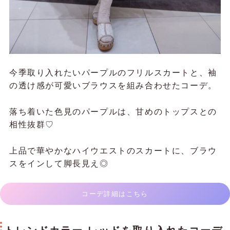
今季取り入れたいパープルのフリルスカートと、袖
の透け感が可愛いブラウスを組み合わせたコーデ。
落ち着いた色見のパープルは、甘めのトップスとの
相性抜群♡
上品で華やかなハイウエストのスカートに、ブラウ
スをインして脚長見え◎
コーデ詳細はこちら