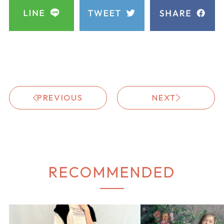
PREVIOUS
NEXT
RECOMMENDED