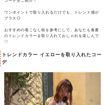
コーデをご紹介！
ワンポイントで取り入れるだけでも、トレンド感が
プラス◎
おすすめの着こなし術を参考にして、あなたも春夏
のトレンドカラーを取り入れておしゃれを楽しんで
♡
トレンドカラー イエローを取り入れたコー
デ