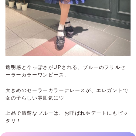
透明感と今っぽさがUPされる、ブルーのフリルセ
ーラーカラーワンピース。
大きめのセーラーカラーにレースが、エレガントで
女の子らしい雰囲気に♡
上品で清楚なブルーは、お呼ばれやデートにもピッ
タリ！