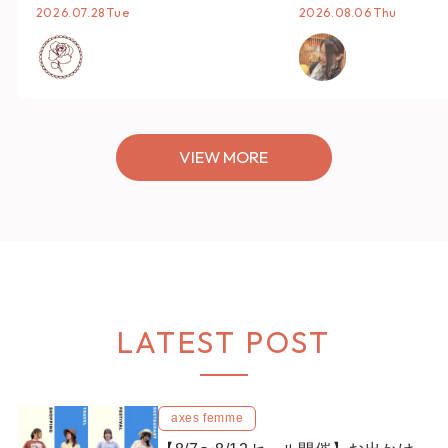
タイリング♡
オススメ【ショップ
2026.07.28 Tue
2026.08.06 Thu
編集部】
VIEW MORE
LATEST POST
axes femme