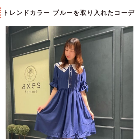
トレンドカラー ブルーを取り入れたコーデ