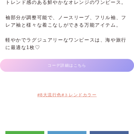
トレンド感のある鮮やかなオレンジのワンピース。
袖部分が調整可能で、ノースリーブ、フリル袖、フ
レア袖と様々な着こなしができる万能アイテム。
軽やかでラグジュアリーなワンピースは、海や旅行
に最適な1枚♡
コーデ詳細はこちら
#8大流行色
#トレンドカラー