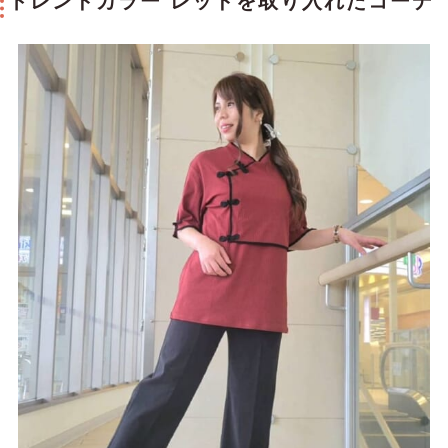
トレンドカラー レッドを取り入れたコーデ