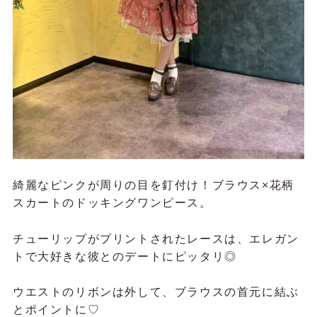
綺麗なピンクが周りの目を釘付け！ブラウス×花柄
スカートのドッキングワンピース。
チューリップがプリントされたレースは、エレガン
トで大好きな彼とのデートにピッタリ◎
ウエストのリボンは外して、ブラウスの首元に結ぶ
とポイントに♡