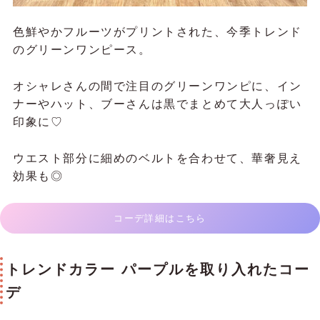
色鮮やかフルーツがプリントされた、今季トレンド
のグリーンワンピース。
オシャレさんの間で注目のグリーンワンピに、イン
ナーやハット、ブーさんは黒でまとめて大人っぽい
印象に♡
ウエスト部分に細めのベルトを合わせて、華奢見え
効果も◎
コーデ詳細はこちら
トレンドカラー パープルを取り入れたコー
デ