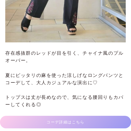
存在感抜群のレッドが目を引く、チャイナ風のプル
オーバー。
夏にピッタリの麻を使った涼しげなロングパンツと
コーデして、大人カジュアルな演出に♡
トップスは丈が長めなので、気になる腰回りもカバ
ーしてくれる◎
コーデ詳細はこちら