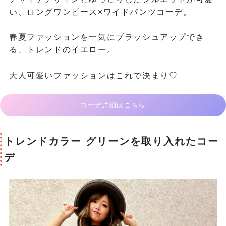
い、ロングワンピース×ワイドパンツコーデ。
春夏ファッションを一気にブラッシュアップでき
る、トレンドのイエロー。
大人可愛いファッションはこれで決まり♡
コーデ詳細はこちら
トレンドカラー グリーンを取り入れたコー
デ