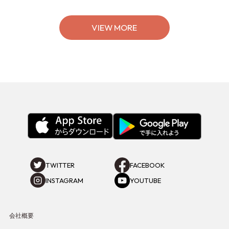
の特別なイベントをチェック◎
VIEW MORE
TWITTER
FACEBOOK
INSTAGRAM
YOUTUBE
会社概要