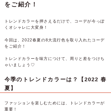
をご紹介！
トレンドカラーを押さえるだけで、コーデが今っぽ
くオシャレに大変身！
今回は、2022春夏の8大流行色を取り入れたコーデ
をご紹介！
トレンドカラーを味方につけて、周りと差をつけち
ゃいましょう♡
今季のトレンドカラーは？【2022 春
夏】
ファッションを楽しむためには、トレンドカラーが
重要！