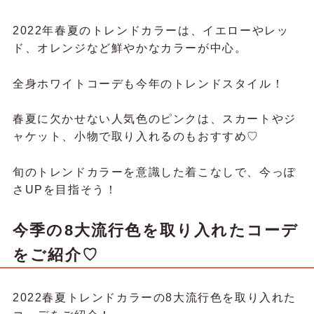
2022年春夏のトレンドカラーは、イエローやレッ
ド、オレンジなど鮮やかなカラーが中心。
全身ホワイトコーデも今年のトレンドスタイル！
春夏に欠かせない人気色のピンクは、スカートやジ
ャケット、小物で取り入れるのもおすすめ♡
旬のトレンドカラーを意識した着こなしで、今っぽ
さUPを目指そう！
今季の8大流行色を取り入れたコーデ
をご紹介♡
2022春夏トレンドカラーの8大流行色を取り入れた