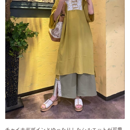
チャイナデザインとゆったりしたシルエットが可愛