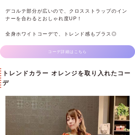
デコルテ部分が広いので、クロスストラップのイン
ナーを合わるとおしゃれ度UP！
全身ホワイトコーデで、トレンド感もプラス◎
コーデ詳細はこちら
トレンドカラー オレンジを取り入れたコー
デ