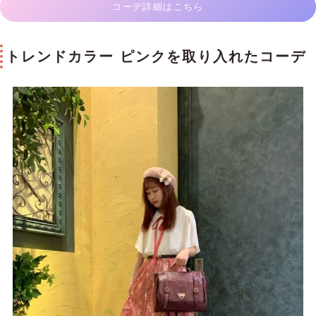
コーデ詳細はこちら
トレンドカラー ピンクを取り入れたコーデ