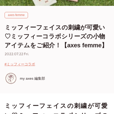
axes femme
ミッフィーフェイスの刺繍が可愛い
♡ミッフィーコラボシリーズの小物
アイテムをご紹介！【axes femme】
2022.07.22 Fri.
#ミッフィーコラボ
my axes 編集部
ミッフィーフェイスの刺繍が可愛