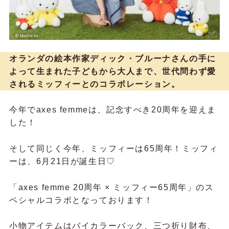
オランダの絵本作家ディック・ブルーナさんの手に
よって生まれた子どもから大人まで、世代問わず愛
されるミッフィーとのコラボレーション。
今年でaxes femmeは、記念すべき20周年を迎えま
した！
そして同じく今年、ミッフィーは65周年！ミッフィ
ーは、6月21日が誕生日♡
「axes femme 20周年 × ミッフィー65周年」のス
ペシャルコラボとなっております！
小物アイテムはバイカラーバック、三つ折り財布、