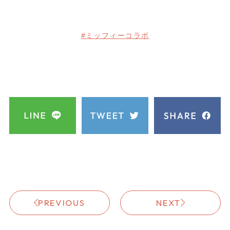
#ミッフィーコラボ
PREVIOUS
NEXT