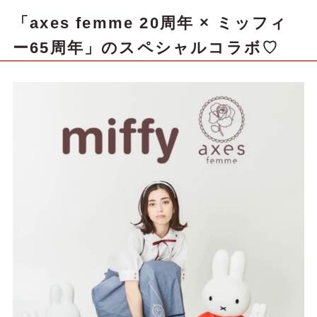
「axes femme 20周年 × ミッフィ
ー65周年」のスペシャルコラボ♡