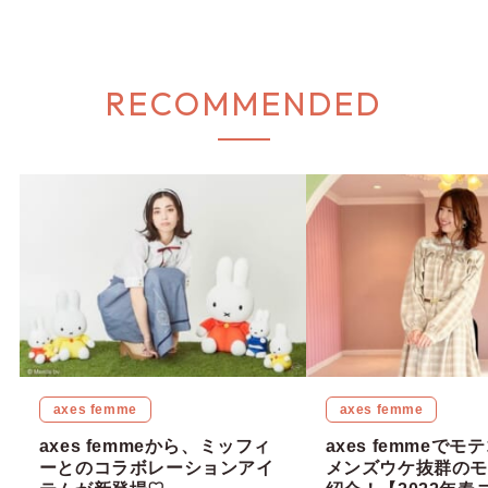
RECOMMENDED
axes femme
axes femme
axes femmeから、ミッフィ
axes femmeで
ーとのコラボレーションアイ
メンズウケ抜群のモ