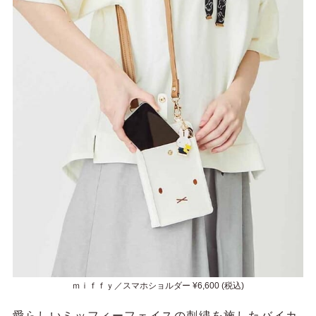
ｍｉｆｆｙ／スマホショルダー ¥6,600 (税込)
愛らしいミッフィーフェイスの刺繍を施したバイカ