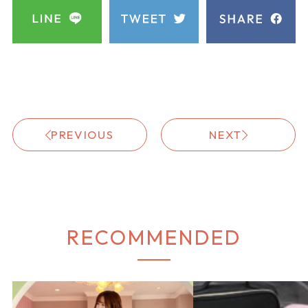
PREVIOUS
NEXT
RECOMMENDED