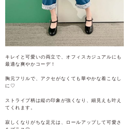
キレイと可愛いの両立で、オフィスカジュアルにも
最適な爽やかコーデ！
胸元フリルで、アクセがなくても華やかな着こなし
に♡
ストライプ柄は縦の印象が強くなり、細見えも叶え
てくれます。
寂しくなりがちな足元は、ロールアップして可愛さ