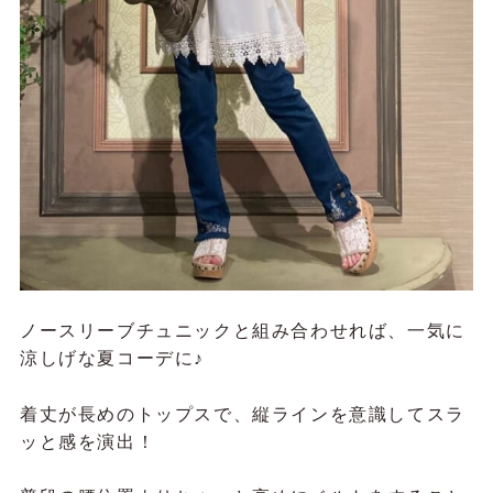
ノースリーブチュニックと組み合わせれば、一気に
涼しげな夏コーデに♪
着丈が長めのトップスで、縦ラインを意識してスラ
ッと感を演出！