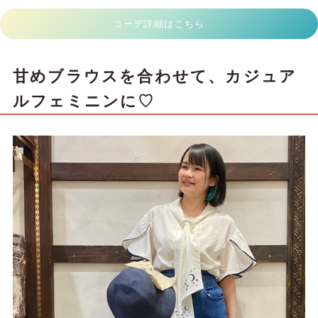
コーデ詳細はこちら
甘めブラウスを合わせて、カジュア
ルフェミニンに♡