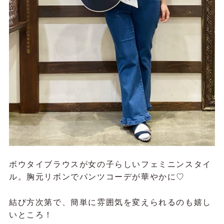
ボウタイブラウスが女の子らしいフェミニンスタイ
ル。胸元リボンでパンツコーデが華やかに♡
結び方次第で、簡単に雰囲気を変えられるのも嬉し
いところ！