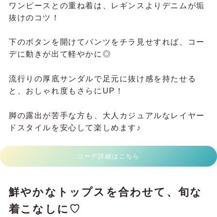
ワンピースとの重ね着は、レギンスよりデニムが垢
抜けのコツ！
下のボタンを開けてパンツをチラ見せすれば、コー
デに動きが出て軽やかに◎
流行りの厚底サンダルで足元に抜け感を持たせる
と、おしゃれ度もさらにUP！
脚の露出が苦手な方も、大人カジュアルなレイヤー
ドスタイルを安心して楽しめます♪
コーデ詳細はこちら
鮮やかなトップスを合わせて、旬な
着こなしに♡