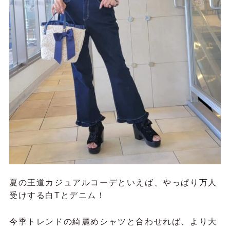
夏の王道カジュアルコーデといえば、やっぱり万人
受けする白Tとデニム！
今季トレンドの綺麗めシャツと合わせれば、より大