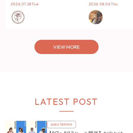
タイリング♡
オススメ【ショップ
2026.07.28 Tue
2026.08.06 Thu
編集部】
VIEW MORE
LATEST POST
axes femme