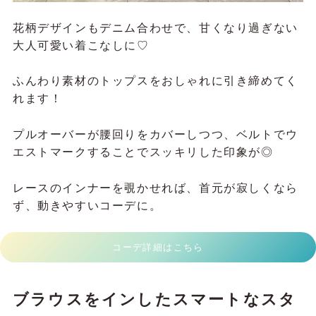
花柄デザインもデニム合わせで、甘くなり過ぎない
大人可愛い着こなしに♡
ふんわり素材のトップスをおしゃれに引き締めてく
れます！
プルオーバーが腰回りをカバーしつつ、ベルトでウ
エストマークすることでスッキリした印象が◎
レースのインナーを覗かせれば、首元が寂しくなら
ず、動きやすいコーデに。
コーデ詳細はこちら
ブラウスをインしたスマートなスタ