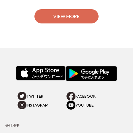
の特別なイベントをチェック◎
VIEW MORE
TWITTER
FACEBOOK
INSTAGRAM
YOUTUBE
会社概要