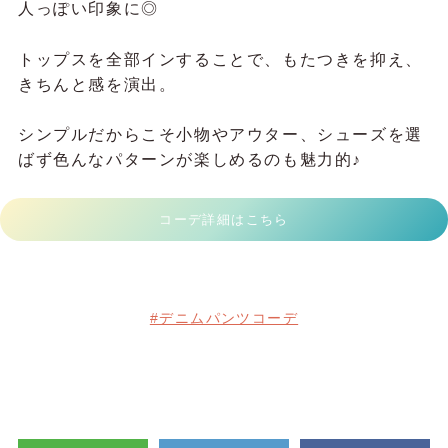
人っぽい印象に◎
トップスを全部インすることで、もたつきを抑え、
きちんと感を演出。
シンプルだからこそ小物やアウター、シューズを選
ばず色んなパターンが楽しめるのも魅力的♪
コーデ詳細はこちら
#デニムパンツコーデ