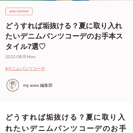
axes femme
どうすれば垢抜ける？夏に取り入れ
たいデニムパンツコーデのお手本ス
タイル7選♡
2022.08.15 Mon.
#デニムパンツコーデ
my axes 編集部
どうすれば垢抜ける？夏に取り入
れたいデニムパンツコーデのお手