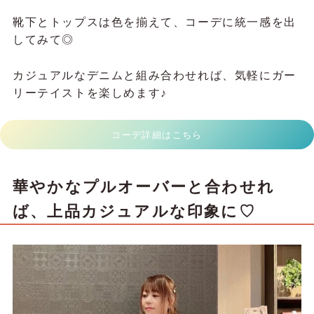
靴下とトップスは色を揃えて、コーデに統一感を出
してみて◎
カジュアルなデニムと組み合わせれば、気軽にガー
リーテイストを楽しめます♪
コーデ詳細はこちら
華やかなプルオーバーと合わせれ
ば、上品カジュアルな印象に♡