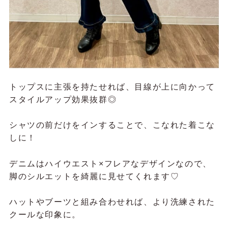
トップスに主張を持たせれば、目線が上に向かって
スタイルアップ効果抜群◎
シャツの前だけをインすることで、こなれた着こな
しに！
デニムはハイウエスト×フレアなデザインなので、
脚のシルエットを綺麗に見せてくれます♡
ハットやブーツと組み合わせれば、より洗練された
クールな印象に。