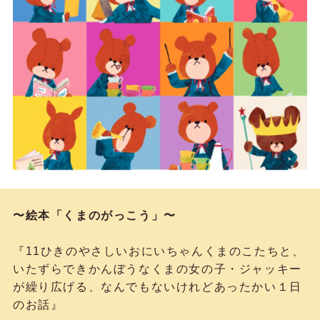
〜絵本「くまのがっこう」〜
『11ひきのやさしいおにいちゃんくまのこたちと、
いたずらできかんぼうなくまの女の子・ジャッキー
が繰り広げる、なんでもないけれどあったかい１日
のお話』