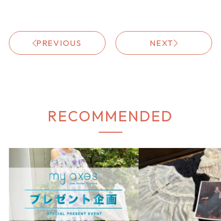
PREVIOUS
NEXT
RECOMMENDED