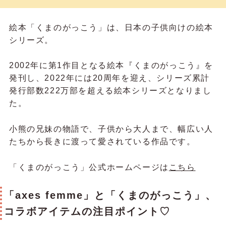
絵本「くまのがっこう」は、日本の子供向けの絵本
シリーズ。
2002年に第1作目となる絵本『くまのがっこう』を
発刊し、2022年には20周年を迎え、シリーズ累計
発行部数222万部を超える絵本シリーズとなりまし
た。
小熊の兄妹の物語で、子供から大人まで、幅広い人
たちから長きに渡って愛されている作品です。
「くまのがっこう」公式ホームページは
こちら
「axes femme」と「くまのがっこう」、
コラボアイテムの注目ポイント♡