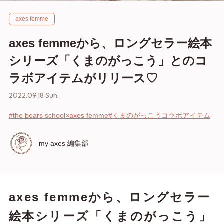
axes femme
axes femmeから、ロングセラー絵本
シリーズ「くまのがっこう」とのコ
ラボアイテムがリリース♡
2022.09.18 Sun.
#the bears school×axes femme
#くまのがっこうコラボアイテム
my axes 編集部
axes femmeから、ロングセラー
絵本シリーズ「くまのがっこう」