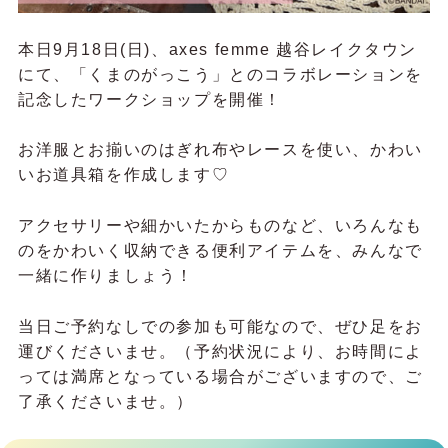
本日9月18日(日)、axes femme 越谷レイクタウン
にて、「くまのがっこう」とのコラボレーションを
記念したワークショップを開催！
お洋服とお揃いのはぎれ布やレースを使い、かわい
いお道具箱を作成します♡
アクセサリーや細かいたからものなど、いろんなも
のをかわいく収納できる便利アイテムを、みんなで
一緒に作りましょう！
当日ご予約なしでの参加も可能なので、ぜひ足をお
運びくださいませ。（
予約状況により、お時間によ
っては満席となっている場合がございますので、ご
了承くださいませ。）