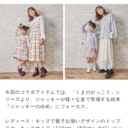
今回のコラボアイテムでは、「くまのがっこう」シ
リーズより、ジャッキーが様々な姿で登場する絵本
『ジャッキーのゆめ』にフォーカス。
レディース・キッズで親子お揃いデザインのトップ