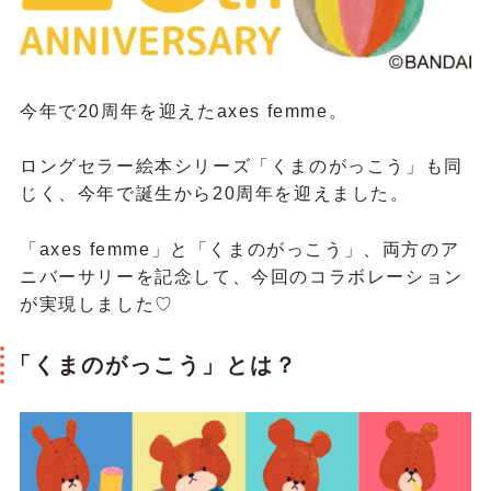
今年で20周年を迎えたaxes femme。
ロングセラー絵本シリーズ「くまのがっこう」も同
じく、今年で誕生から20周年を迎えました。
「axes femme」と「くまのがっこう」、両方のア
ニバーサリーを記念して、今回のコラボレーション
が実現しました♡
「くまのがっこう」とは？