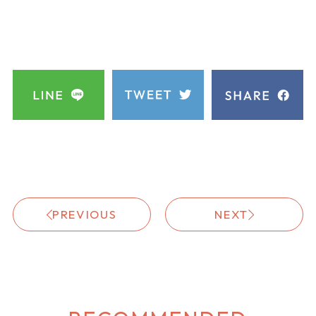
PREVIOUS
NEXT