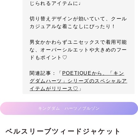
じられるアイテムに♩
切り替えデザインが効いていて、クール
カジュアルな着こなしにぴったり！
男女かかわらずユニセックスで着用可能
な、オーバーシルエットや大きめのフー
ドもポイント♡
関連記事：「
POETIQUEから、「キン
グダムハーツ」シリーズのスペシャルア
イテムがリリース♡
」
キングダム ハーツ／ブルゾン
ベルスリーブツィードジャケット