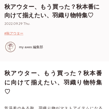
秋アウター、もう買った？秋本番に
向けて揃えたい、羽織り物特集♡
2022.09.29 Thu.
#秋アウター
my axes 編集部
秋アウター、もう買った？秋本番
に向けて揃えたい、羽織り物特集
♡
気温差のある秋。羽織り物がマストアイテムになる