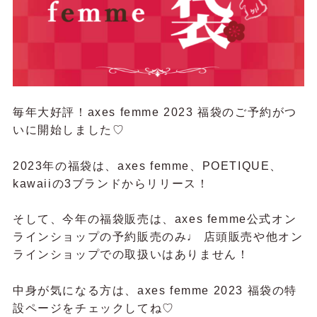
毎年大好評！axes femme 2023 福袋のご予約がつ
いに開始しました♡
2023年の福袋は、axes femme、POETIQUE、
kawaiiの3ブランドからリリース！
そして、今年の福袋販売は、axes femme公式オン
ラインショップの予約販売のみ♩ 店頭販売や他オン
ラインショップでの取扱いはありません！
中身が気になる方は、axes femme 2023 福袋の特
設ページをチェックしてね♡