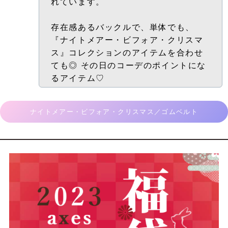
れています。
存在感あるバックルで、単体でも、
『ナイトメアー・ビフォア・クリスマ
ス』コレクションのアイテムを合わせ
ても◎
その日のコーデのポイントにな
るアイテム♡
ナイトメアー・ビフォア・クリスマス／ゴムベルト