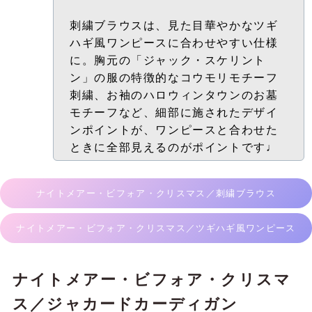
刺繍ブラウスは、見た目華やかなツギ
ハギ風ワンピースに合わせやすい仕様
に。胸元の「ジャック・スケリント
ン」の服の特徴的なコウモリモチーフ
刺繍、お
袖のハロウィンタウンのお墓
モチーフなど、細部に施されたデザイ
ンポイントが、ワンピースと合わせた
ときに全部見えるのがポイントです♩
ナイトメアー・ビフォア・クリスマス／刺繍ブラウス
ナイトメアー・ビフォア・クリスマス／ツギハギ風ワンピース
ナイトメアー・ビフォア・クリスマ
ス／ジャカードカーディガン