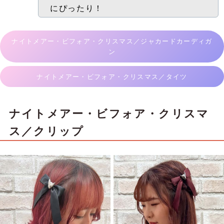
にぴったり！
ナイトメアー・ビフォア・クリスマス／ジャカードカーディガ
ン
ナイトメアー・ビフォア・クリスマス／タイツ
ナイトメアー・ビフォア・クリスマ
ス／クリップ