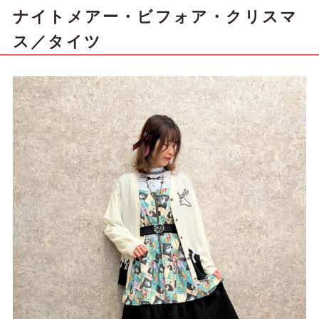
ナイトメアー・ビフォア・クリスマ
ス／タイツ