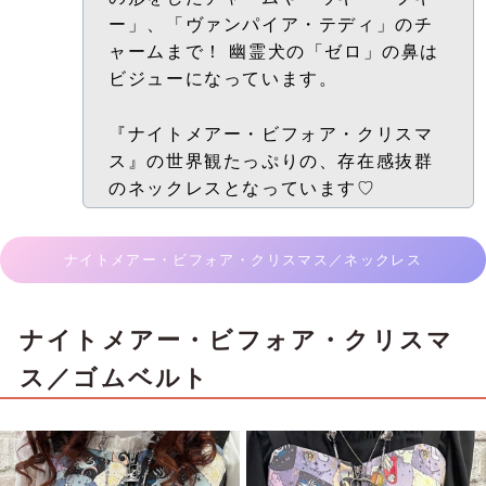
ー」、「ヴァンパイア・テディ」のチ
ャームまで！ 幽霊犬の「ゼロ」の鼻は
ビジューになっています。
『ナイトメアー・ビフォア・クリスマ
ス』の世界観たっぷりの、存在感抜群
のネックレスとなっています♡
ナイトメアー・ビフォア・クリスマス／ネックレス
ナイトメアー・ビフォア・クリスマ
ス／ゴムベルト