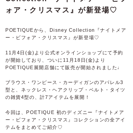
ォア・クリスマス』が新登場♡
POETIQUEから、Disney Collection『ナイトメア
ー・ビフォア・クリスマス』が新登場♡
11月4日(金)より公式オンラインショップにて予約
が開始しており、ついに11月18日(金)より
POETIQUE展開店舗にて販売が開始されました♩
ブラウス・ワンピース・カーディガンのアパレル3
型と、ネックレス・ヘアクリップ・ベルト・タイツ
の雑貨4型の、計7アイテムを展開！
今回は、
POETIQUE 初のディズニー『ナイトメア
ー・ビフォア・クリスマス』コレクションの全アイ
テムをまとめてご紹介♡