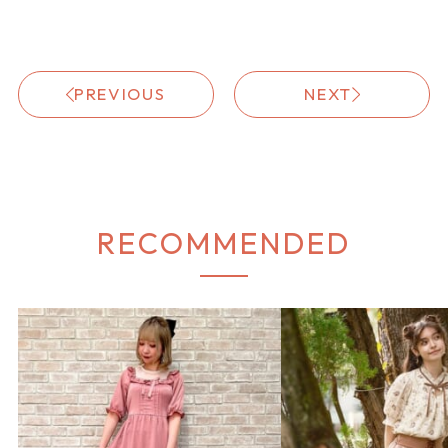
PREVIOUS
NEXT
RECOMMENDED