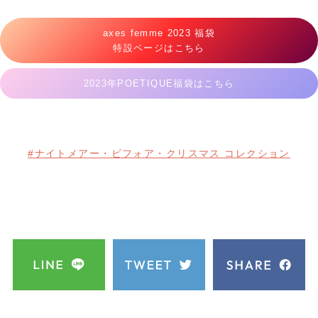
axes femme 2023 福袋
特設ページはこちら
2023年POETIQUE福袋はこちら
#ナイトメアー・ビフォア・クリスマス コレクション