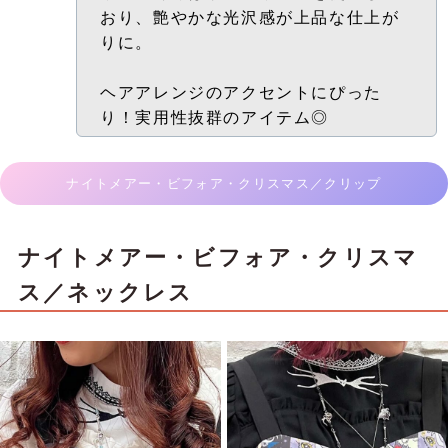
おり、艶やかな光沢感が上品な仕上が
りに。
ヘアアレンジのアクセントにぴった
り！実用性抜群のアイテム◎
ナイトメアー・ビフォア・クリスマス／クリップ
ナイトメアー・ビフォア・クリスマ
ス／ネックレス