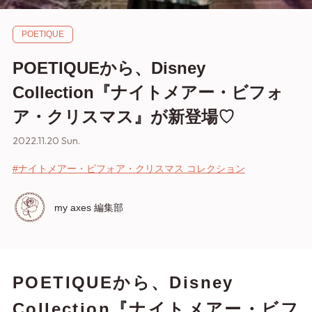
POETIQUE
POETIQUEから、Disney
Collection『ナイトメアー・ビフォ
ア・クリスマス』が新登場♡
2022.11.20 Sun.
#ナイトメアー・ビフォア・クリスマス コレクション
my axes 編集部
POETIQUEから、Disney
Collection『ナイトメアー・ビフ