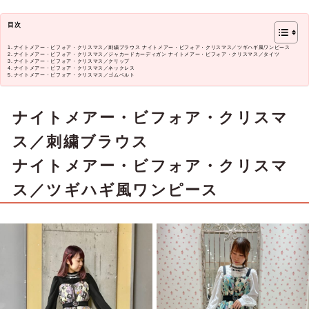
目次
ナイトメアー・ビフォア・クリスマス／刺繍ブラウス ナイトメアー・ビフォア・クリスマス／ツギハギ風ワンピース
ナイトメアー・ビフォア・クリスマス／ジャカードカーディガン ナイトメアー・ビフォア・クリスマス／タイツ
ナイトメアー・ビフォア・クリスマス／クリップ
ナイトメアー・ビフォア・クリスマス／ネックレス
ナイトメアー・ビフォア・クリスマス／ゴムベルト
ナイトメアー・ビフォア・クリスマ
ス／刺繍ブラウス
ナイトメアー・ビフォア・クリスマ
ス／ツギハギ風ワンピース