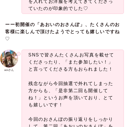
を入れてお洋服を考えてきてくださっ
ていたのが印象的でした♡
ーー初開催の「あおいのおさんぽ」、たくさんのお
客様に楽しんで頂けたようでとっても嬉しいですね
♡
SNSで皆さんたくさんお写真を載せて
くださったり、「また参加したい！」
と言ってくださる方もおられました！
aoiさん
残念ながら今回抽選で外れてしまった
方からも、「是非第二回も開催して
ね！」というお声を頂いており、とて
も嬉しいです！
今回のおさんぽの振り返りをしっかり
して、第二回「あおいのおさんぽ」を