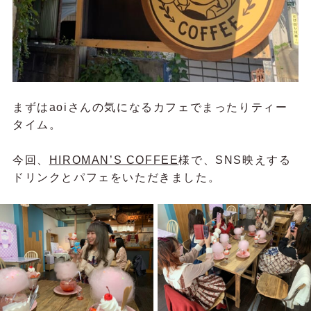
まずはaoiさんの気になるカフェでまったりティー
タイム。
今回、
HIROMAN’S COFFEE
様で、SNS映えする
ドリンクとパフェをいただきました。