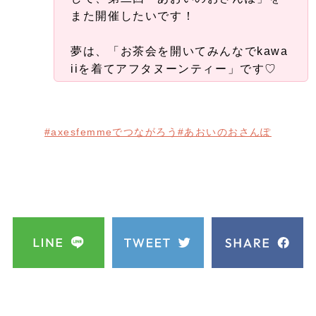
また開催したいです！
夢は、「お茶会を開いてみんなでkawa
iiを着てアフタヌーンティー」です♡
#axesfemmeでつながろう
#あおいのおさんぽ