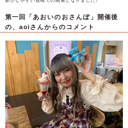
影がしやすい規模での開催となりました♩
第一回「あおいのおさんぽ」開催後
の、aoiさんからのコメント