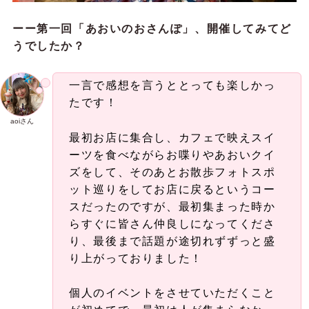
ーー
第一回「あおいのおさんぽ」、開催してみてど
うでしたか？
一言で感想を言うととっても楽しかっ
たです！
aoiさん
最初お店に集合し、カフェで映えスイ
ーツを食べながらお喋りやあおいクイ
ズをして、そのあとお散歩フォトスポ
ット巡りをしてお店に戻るというコー
スだったのですが、最初集まった時か
らすぐに皆さん仲良しになってくださ
り、最後まで話題が途切れずずっと盛
り上がっておりました！
個人のイベントをさせていただくこと