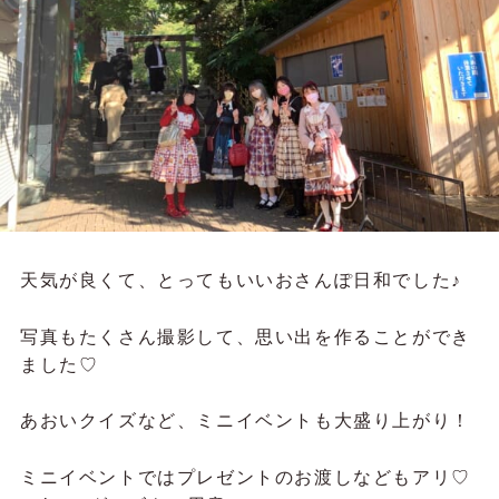
天気が良くて、とってもいいおさんぽ日和でした♪
写真もたくさん撮影して、思い出を作ることができ
ました♡
あおいクイズなど、ミニイベントも大盛り上がり！
ミニイベントではプレゼントのお渡しなどもアリ♡