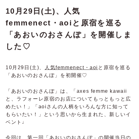
10月29日(土)、人気
femmenect・aoiと原宿を巡る
「あおいのおさんぽ」を開催しま
した♡
10月29日(土)、
人気femmenect・aoi
と原宿を巡る
「あおいのおさんぽ」を初開催♡
「あおいのおさんぽ」は、「axes femme kawaii
と、ラフォーレ原宿のお店についてもっともっと広
めたい！」「aoiさんの人柄をいろんな方に知って
もらいたい！」という思いから生まれた、新しいイ
ベント♩
今回は、第一回
「あおいのおさんぽ」の開催当日の