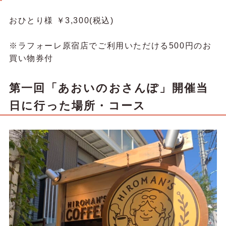
おひとり様 ￥3,300(税込)
※ラフォーレ原宿店でご利用いただける500円のお
買い物券付
第一回「あおいのおさんぽ」開催当
日に行った場所・コース