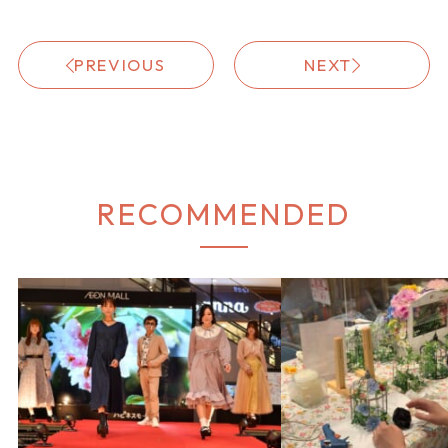
PREVIOUS
NEXT
RECOMMENDED