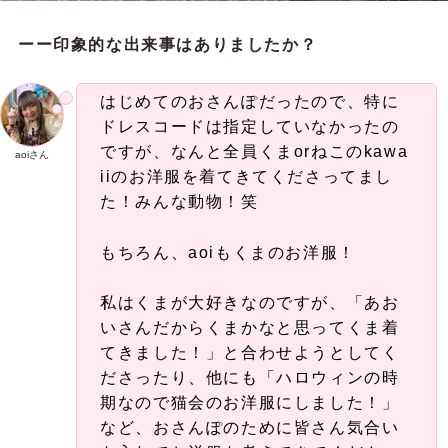
ーー印象的な出来事はありましたか？
はじめてのおさんぽだったので、特に
ドレスコードは指定していなかったの
ですが、なんと全員くまorねこのkawa
aoiさん
iiのお洋服を着てきてくださってまし
た！みんな動物！笑
もちろん、aoiもくまのお洋服！
私はくまが大好きなのですが、「あお
いさんだからくまかなと思ってくま着
てきました！」と合わせようとしてく
ださったり、他にも「ハロウィンの時
期なので猫会のお洋服にしました！」
など、おさんぽのために皆さん気合い