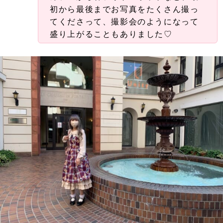
初から最後までお写真をたくさん撮っ
てくださって、撮影会のようになって
盛り上がることもありました♡