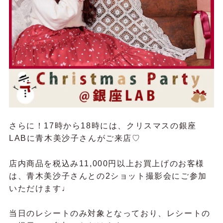
さらに！17時から18時には、クリスマスの銀座
LABに青木美沙子さんがご来店♡
店内商品を税込み11,000円以上お買上げのお客様
は、青木美沙子さんとの2ショット撮影会にご参加
いただけます♩
当日のレシートのみ対象となっており、レシートの