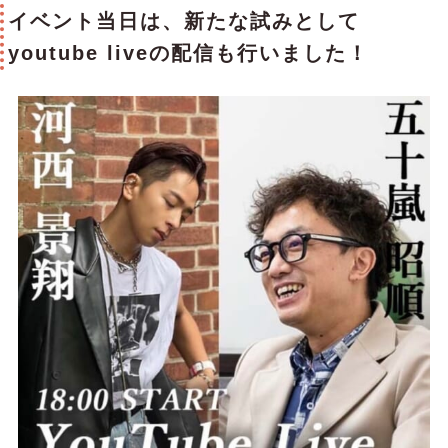
イベント当日は、新たな試みとして
youtube liveの配信も行いました！