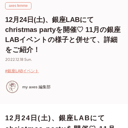
axes femme
12月24日(土)、銀座LABにて
christmas partyを開催♡ 11月の銀座
LABイベントの様子と併せて、詳細
をご紹介！
2022.12.18 Sun.
#銀座LABイベント
my axes 編集部
12月24日(土)、銀座LABにて