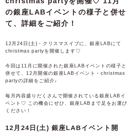
christmas partyを開催♡ 11月
の銀座LABイベントの様子と併せ
て、詳細をご紹介！
12月24日(土)・クリスマスイブに、銀座LABにて
christmas partyを開催します♡
今回は11月に開催された銀座LABイベントの様子と
併せて、12月開催の銀座LABイベント・christmas
partyの詳細をご紹介♩
毎月内容盛りだくさんで開催されている銀座LABイ
ベント♡ この機会にぜひ、銀座LABまで足をお運び
ください！
12月24日(土) 銀座LABイベント開