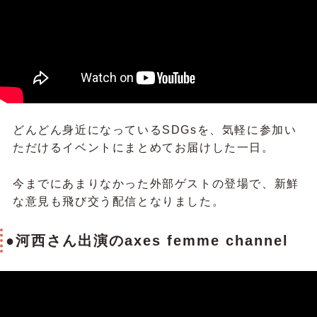
どんどん身近になっているSDGsを、気軽に参加い
ただけるイベントにまとめてお届けした一日。
今までにあまりなかった外部ゲストの登場で、新鮮
な意見も飛び交う配信となりました。
●河⻄さん出演のaxes femme channel