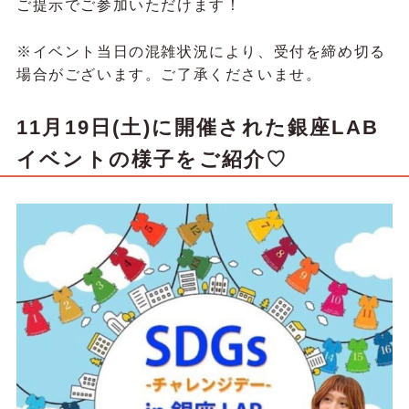
ご提示でご参加いただけます！
※イベント当日の混雑状況により、受付を締め切る
場合がございます。ご了承くださいませ。
11月19日(土)に開催された銀座LAB
イベントの様子をご紹介♡