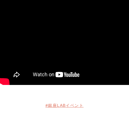
#銀座LABイベント