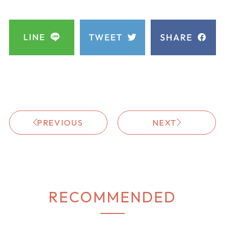
PREVIOUS
NEXT
RECOMMENDED