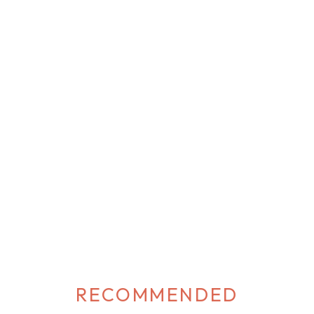
RECOMMENDED