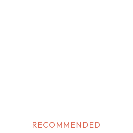
RECOMMENDED