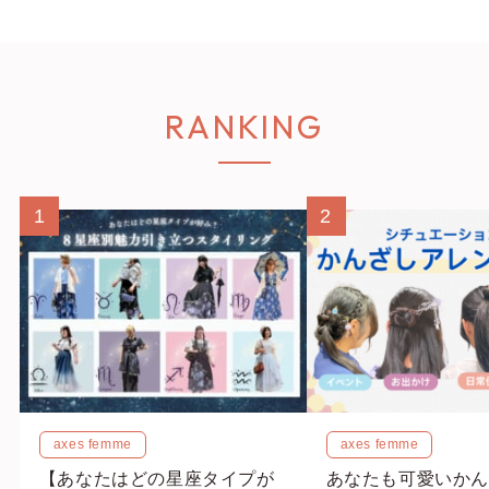
RANKING
1
2
axes femme
axes femme
【あなたはどの星座タイプが
あなたも可愛いかん